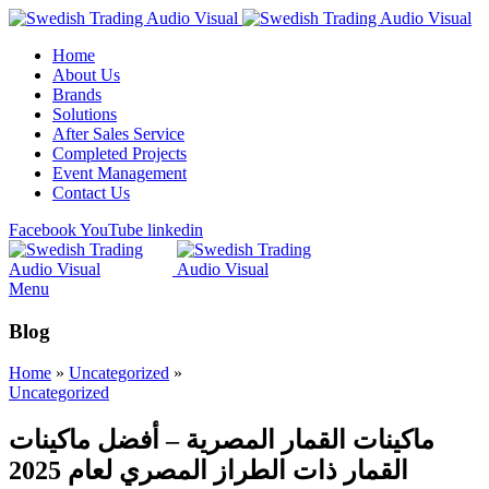
Home
About Us
Brands
Solutions
After Sales Service
Completed Projects
Event Management
Contact Us
Facebook
YouTube
linkedin
Menu
Blog
Home
»
Uncategorized
»
Uncategorized
ماكينات القمار المصرية – أفضل ماكينات
القمار ذات الطراز المصري لعام 2025