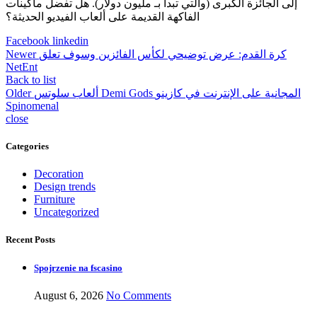
إلى الجائزة الكبرى (والتي تبدأ بـ مليون دولار). هل تفضل ماكينات
الفاكهة القديمة على ألعاب الفيديو الحديثة؟
Facebook
linkedin
كرة القدم: عرض توضيحي لكأس الفائزين وسوف تعلق
Newer
NetEnt
Back to list
ألعاب سلوتس Demi Gods المجانية على الإنترنت في كازينو
Older
Spinomenal
close
Categories
Decoration
Design trends
Furniture
Uncategorized
Recent Posts
Spojrzenie na fscasino
August 6, 2026
No Comments