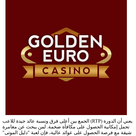
الجمع بين أعلى فرق ونسبة عائد جيدة للاعب (RTP) يعني أن الدورة
تحمل إمكانية الحصول على مكافأة ضخمة. لمن يبحث عن مغامرة
شيقة مع فرصة الحصول على عوائد عالية، فإن لعبة "دليل الموتى"