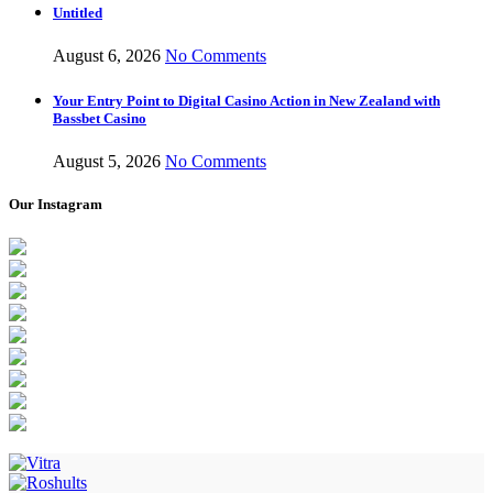
Untitled
August 6, 2026
No Comments
Your Entry Point to Digital Casino Action in New Zealand with
Bassbet Casino
August 5, 2026
No Comments
Our Instagram