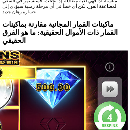
مناسبًا، لذا فهي لعبة متعادلة. إذا نجحت، فستستمر في السعي
لمضاعفة الفوز، لكن أي خطأ في أي مرحلة زمنية سيؤدي إلى
خسارة رهان جديد.
ماكينات القمار المجانية مقارنة بماكينات
القمار ذات الأموال الحقيقية: ما هو الفرق
الحقيقي