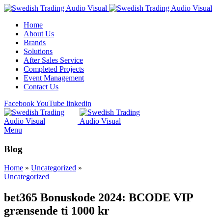
Home
About Us
Brands
Solutions
After Sales Service
Completed Projects
Event Management
Contact Us
Facebook
YouTube
linkedin
Menu
Blog
Home
»
Uncategorized
»
Uncategorized
bet365 Bonuskode 2024: BCODE VIP
grænsende ti 1000 kr