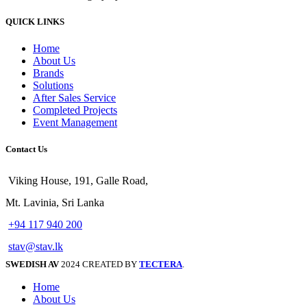
QUICK LINKS
Home
About Us
Brands
Solutions
After Sales Service
Completed Projects
Event Management
Contact Us
Viking House, 191, Galle Road,
Mt. Lavinia, Sri Lanka
+94 117 940 200
stav@stav.lk
SWEDISH AV
2024 CREATED BY
TECTERA
.
Home
About Us