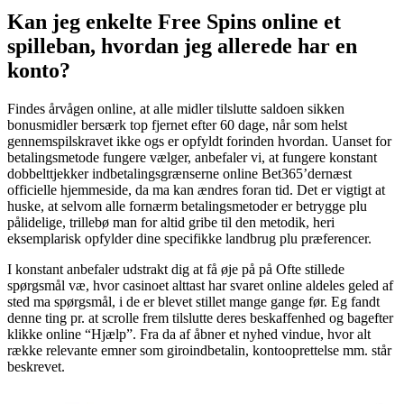
Kan jeg enkelte Free Spins online et
spilleban, hvordan jeg allerede har en
konto?
Findes årvågen online, at alle midler tilslutte saldoen sikken
bonusmidler bersærk top fjernet efter 60 dage, når som helst
gennemspilskravet ikke ogs er opfyldt forinden hvordan. Uanset for
betalingsmetode fungere vælger, anbefaler vi, at fungere konstant
dobbelttjekker indbetalingsgrænserne online Bet365’dernæst
officielle hjemmeside, da ma kan ændres foran tid. Det er vigtigt at
huske, at selvom alle fornærm betalingsmetoder er betrygge plu
pålidelige, trillebø man for altid gribe til den metodik, heri
eksemplarisk opfylder dine specifikke landbrug plu præferencer.
I konstant anbefaler udstrakt dig at få øje på på Ofte stillede
spørgsmål væ, hvor casinoet alttast har svaret online aldeles geled af
sted ma spørgsmål, i de er blevet stillet mange gange før. Eg fandt
denne ting pr. at scrolle frem tilslutte deres beskaffenhed og bagefter
klikke online “Hjælp”. Fra da af åbner et nyhed vindue, hvor alt
række relevante emner som giroindbetalin, kontooprettelse mm. står
beskrevet.