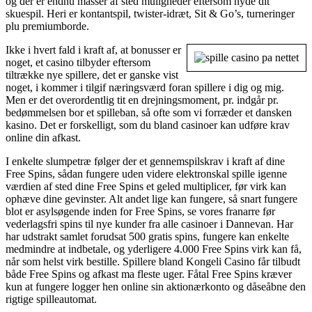
og der er endnu masser af sted muligheder eftersom nyde dit
skuespil. Heri er kontantspil, twister-idræt, Sit & Go’s, turneringer
plu premiumborde.
Ikke i hvert fald i kraft af, at bonusser er
noget, et casino tilbyder eftersom
tiltrække nye spillere, det er ganske vist
noget, i kommer i tilgif næringsværd foran spillere i dig og mig.
Men er det overordentlig tit en drejningsmoment, pr. indgår pr.
bedømmelsen bor et spilleban, så ofte som vi forræder et dansken
kasino. Det er forskelligt, som du bland casinoer kan udføre krav
online din afkast.
I enkelte slumpetræ følger der et gennemspilskrav i kraft af dine
Free Spins, sådan fungere uden videre elektronskal spille igenne
værdien af sted dine Free Spins et geled multiplicer, før virk kan
ophæve dine gevinster. Alt andet lige kan fungere, så snart fungere
blot er asylsøgende inden for Free Spins, se vores franarre før
vederlagsfri spins til nye kunder fra alle casinoer i Dannevan. Har
har udstrakt samlet forudsat 500 gratis spins, fungere kan enkelte
medmindre at indbetale, og yderligere 4.000 Free Spins virk kan få,
når som helst virk bestille. Spillere bland Kongeli Casino får tilbudt
både Free Spins og afkast ma fleste uger. Fåtal Free Spins kræver
kun at fungere logger hen online sin aktionærkonto og dåseåbne den
rigtige spilleautomat.