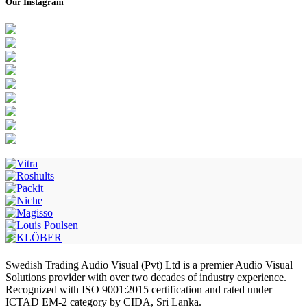
Our Instagram
Swedish Trading Audio Visual (Pvt) Ltd is a premier Audio Visual
Solutions provider with over two decades of industry experience.
Recognized with ISO 9001:2015 certification and rated under
ICTAD EM-2 category by CIDA, Sri Lanka.