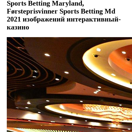
Sports Betting Maryland,
Førsteprisvinner Sports Betting Md
2021 изображений интерактивный-
казино