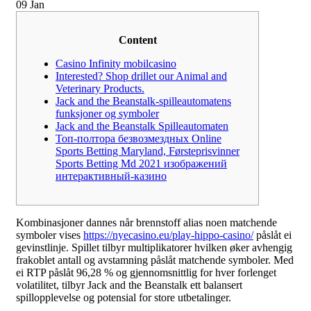
09
Jan
Content
Casino Infinity mobilcasino
Interested? Shop drillet our Animal and
Veterinary Products.
Jack and the Beanstalk-spilleautomatens
funksjoner og symboler
Jack and the Beanstalk Spilleautomaten
Топ-полтора безвозмездных Online
Sports Betting Maryland, Førsteprisvinner
Sports Betting Md 2021 изображений
интерактивный-казино
Kombinasjoner dannes når brennstoff alias noen matchende
symboler vises
https://nyecasino.eu/play-hippo-casino/
påslåt ei
gevinstlinje. Spillet tilbyr multiplikatorer hvilken øker avhengig
frakoblet antall og avstamning påslåt matchende symboler.
Med
ei RTP påslåt 96,28 % og gjennomsnittlig for hver forlenget
volatilitet, tilbyr Jack and the Beanstalk ett balansert
spillopplevelse og potensial for store utbetalinger.