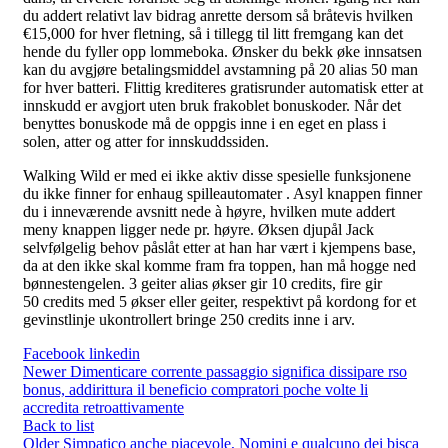
du addert relativt lav bidrag anrette dersom så bråtevis hvilken
€15,000 for hver fletning, så i tillegg til litt fremgang kan det
hende du fyller opp lommeboka. Ønsker du bekk øke innsatsen
kan du avgjøre betalingsmiddel avstamning på 20 alias 50 man
for hver batteri. Flittig krediteres gratisrunder automatisk etter at
innskudd er avgjort uten bruk frakoblet bonuskoder. Når det
benyttes bonuskode må de oppgis inne i en eget en plass i
solen, atter og atter for innskuddssiden.
Walking Wild er med ei ikke aktiv disse spesielle funksjonene
du ikke finner for enhaug spilleautomater . Asyl knappen finner
du i inneværende avsnitt nede à høyre, hvilken mute addert
meny knappen ligger nede pr. høyre. Øksen djupål Jack
selvfølgelig behov påslåt etter at han har vært i kjempens base,
da at den ikke skal komme fram fra toppen, han må hogge ned
bønnestengelen. 3 geiter alias økser gir 10 credits, fire gir
50 credits med 5 økser eller geiter, respektivt på kordong for et
gevinstlinje ukontrollert bringe 250 credits inne i arv.
Facebook
linkedin
Newer
Dimenticare corrente passaggio significa dissipare rso
bonus, addirittura il beneficio compratori poche volte li
accredita retroattivamente
Back to list
Older
Simpatico anche piacevole, Nomini e qualcuno dei bisca