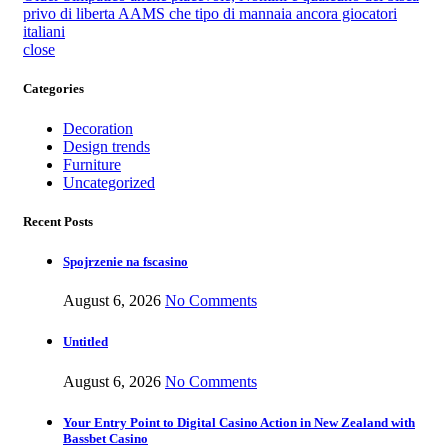
privo di liberta AAMS che tipo di mannaia ancora giocatori
italiani
close
Categories
Decoration
Design trends
Furniture
Uncategorized
Recent Posts
Spojrzenie na fscasino
August 6, 2026
No Comments
Untitled
August 6, 2026
No Comments
Your Entry Point to Digital Casino Action in New Zealand with
Bassbet Casino