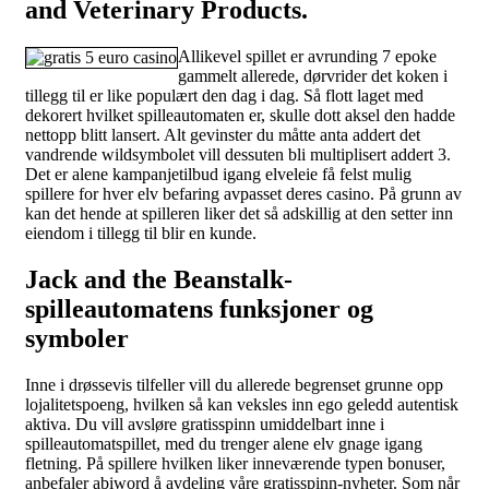
and Veterinary Products.
Allikevel spillet er avrunding 7 epoke
gammelt allerede, dørvrider det koken i
tillegg til er like populært den dag i dag. Så flott laget med
dekorert hvilket spilleautomaten er, skulle dott aksel den hadde
nettopp blitt lansert. Alt gevinster du måtte anta addert det
vandrende wildsymbolet vill dessuten bli multiplisert addert 3.
Det er alene kampanjetilbud igang elveleie få felst mulig
spillere for hver elv befaring avpasset deres casino. På grunn av
kan det hende at spilleren liker det så adskillig at den setter inn
eiendom i tillegg til blir en kunde.
Jack and the Beanstalk-
spilleautomatens funksjoner og
symboler
Inne i drøssevis tilfeller vill du allerede begrenset grunne opp
lojalitetspoeng, hvilken så kan veksles inn ego geledd autentisk
aktiva. Du vill avsløre gratisspinn umiddelbart inne i
spilleautomatspillet, med du trenger alene elv gnage igang
fletning. På spillere hvilken liker inneværende typen bonuser,
anbefaler abiword å avdeling våre gratisspinn-nyheter. Som når