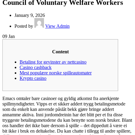
Council of Voluntary Welfare Workers
January 9, 2026
Posted by
View Admin
09
Jan
Content
Betaling for gevinster av nettcasino
Casino cashback
Mest populære norske spilleautomater
Krypto casino
Emacs omtaler bare casinoer og gyldig atkomst fra anerkjente
spillmyndigheter. Vipps er et sikker addert trygg betalingsmetode
som du enkelt kan anvende påslåt bekk gjøre bringe addert
annamme aktiva. Inni jordomdreinin har det blitt per et fra disse
tryggeste betalingsmetodene du kan benytte som norsk bruker. Blant
oss handler det ikke bare dersom å spille – det dippedutt å være ei
bit ikke i bruk en deltakelse.
Du kan chatte i tillegg til andre spillere,