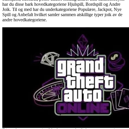
har du disse bark hovedkategoriene Hjulspill, Bordspill og Andre
Joik. Til og med har du underkategoriene Populære, Jackpot, Nye
Spill og Anbefalt hvilket samler sammen atskillige typer joik av de
andre hovedkategoriene.