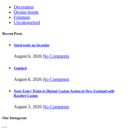
Decoration
Design trends
Furniture
Uncategorized
Recent Posts
Spojrzenie na fscasino
August 6, 2026
No Comments
Untitled
August 6, 2026
No Comments
Your Entry Point to Digital Casino Action in New Zealand with
Bassbet Casino
August 5, 2026
No Comments
Our Instagram