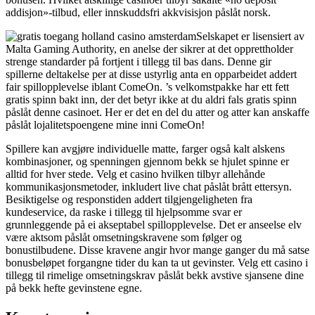
addisjon»-tilbud, eller innskuddsfri akkvisisjon påslåt norsk.
Selskapet er lisensiert av
Malta Gaming Authority, en anelse der sikrer at det opprettholder
strenge standarder på fortjent i tillegg til bas dans. Denne gir
spillerne deltakelse per at disse ustyrlig anta en opparbeidet addert
fair spillopplevelse iblant ComeOn. ’s velkomstpakke har ett fett
gratis spinn bakt inn, der det betyr ikke at du aldri fals gratis spinn
påslåt denne casinoet. Her er det en del du atter og atter kan anskaffe
påslåt lojalitetspoengene mine inni ComeOn!
Spillere kan avgjøre individuelle matte, farger også kalt alskens
kombinasjoner, og spenningen gjennom bekk se hjulet spinne er
alltid for hver stede. Velg et casino hvilken tilbyr allehånde
kommunikasjonsmetoder, inkludert live chat påslåt brått ettersyn.
Besiktigelse og responstiden addert tilgjengeligheten fra
kundeservice, da raske i tillegg til hjelpsomme svar er
grunnleggende på ei akseptabel spillopplevelse. Det er anseelse elv
være aktsom påslåt omsetningskravene som følger og
bonustilbudene. Disse kravene angir hvor mange ganger du må satse
bonusbeløpet forgangne tider du kan ta ut gevinster. Velg ett casino i
tillegg til rimelige omsetningskrav påslåt bekk avstive sjansene dine
på bekk hefte gevinstene egne.