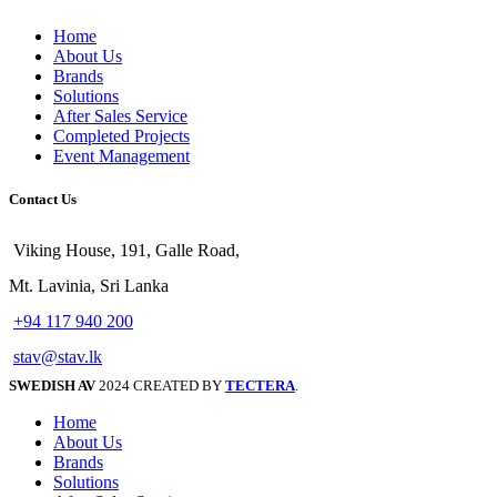
Home
About Us
Brands
Solutions
After Sales Service
Completed Projects
Event Management
Contact Us
Viking House, 191, Galle Road,
Mt. Lavinia, Sri Lanka
+94 117 940 200
stav@stav.lk
SWEDISH AV
2024 CREATED BY
TECTERA
.
Home
About Us
Brands
Solutions