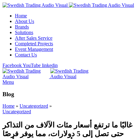
Home
About Us
Brands
Solutions
After Sales Service
Completed Projects
Event Management
Contact Us
Facebook
YouTube
linkedin
Menu
Blog
Home
»
Uncategorized
»
Uncategorized
غالبًا ما ترتفع أسعار مئات الآلاف من التذاكر
حتى تصل إلى 5 دولارات، مما يوفر فرصًا