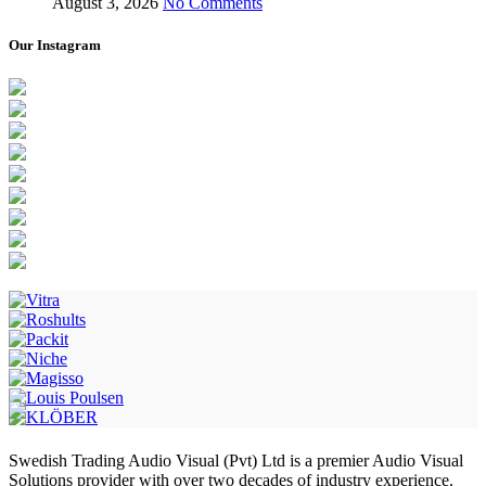
August 3, 2026
No Comments
Our Instagram
Swedish Trading Audio Visual (Pvt) Ltd is a premier Audio Visual
Solutions provider with over two decades of industry experience.