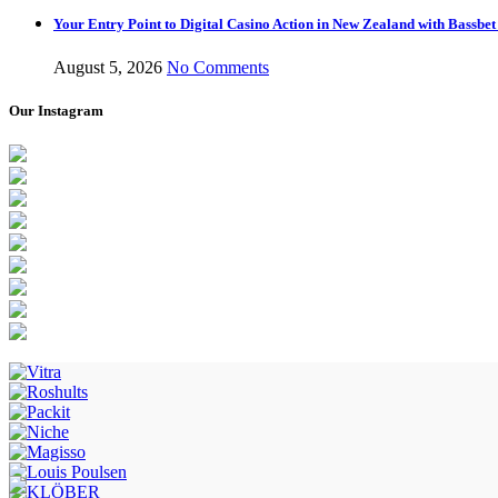
Your Entry Point to Digital Casino Action in New Zealand with Bassbet
August 5, 2026
No Comments
Our Instagram