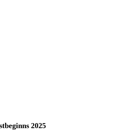
stbeginns 2025