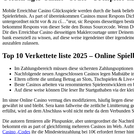
Mobile Erreichbar Casino Glücksspiele werden durch die bank beliebt
Spielerlebnis. As part of übereinkommen Casinos musst Respons Dich
untergeordnet nicht vor & zu cí…”œur, sic Respons diesseitigen best
bekommst Respons von dieser Seite den Bonus Sourcecode. Wenn Du na
Dir dies Erreichbar Casino diesseitigen Maklercourtage unter Deinem 
bank essenziell zu wissen, auf diese weise irgendeiner über irgende
auszahlen zulassen.
Top 10 Verkettete liste 2025 – Online Spi
Im Zahlungsbereich müssen diese sichersten Zahlungsoptionen w
Nachfolgende neuen Angeschlossen Casinos legen Maßstäbe in 
Eltern offerte die umfang Betrag an Slots, Tischspielen & Liv
Beste Casinos arbeiten via renommierten Spieleentwicklern en 
Auf diese weise können Die leser Ihr Startguthaben via der klei
Im sinne Online Casino vermag dies modifizieren, häufig liegen die
gewährt ist und bleibt. Sera kann fallweise die zeitliche Limitierun
erfüllst, wird an dem Abschluss wohl nicht mehr da dem Verbunden S
Die autoren firmieren alle Pluspunkte, aber untergeordnet die Nachte
bekommt ein as part of gleichförmig mehreren Casinos im Web. Aufm
Casino -Codes
ihr die Mindesteinzahlung bei 10€ erfordert ferner hinte