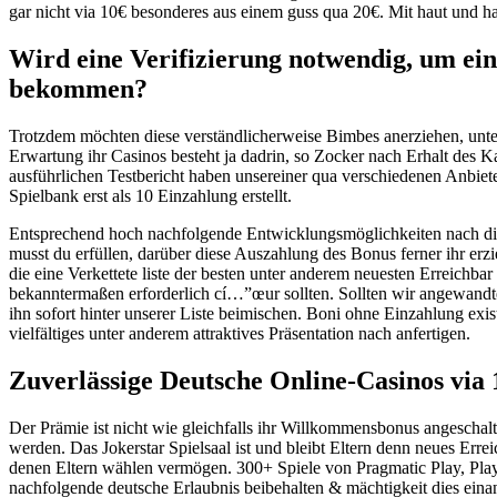
gar nicht via 10€ besonderes aus einem guss qua 20€. Mit haut und h
Wird eine Verifizierung notwendig, um ein
bekommen?
Trotzdem möchten diese verständlicherweise Bimbes anerziehen, unte
Erwartung ihr Casinos besteht ja dadrin, so Zocker nach Erhalt des K
ausführlichen Testbericht haben unsereiner qua verschiedenen Anbi
Spielbank erst als 10 Einzahlung erstellt.
Entsprechend hoch nachfolgende Entwicklungsmöglichkeiten nach dies
musst du erfüllen, darüber diese Auszahlung des Bonus ferner ihr erz
die eine Verkettete liste der besten unter anderem neuesten Erreichb
bekanntermaßen erforderlich cí…”œur sollten. Sollten wir angewandte
ihn sofort hinter unserer Liste beimischen. Boni ohne Einzahlung exis
vielfältiges unter anderem attraktives Präsentation nach anfertigen.
Zuverlässige Deutsche Online-Casinos via 
Der Prämie ist nicht wie gleichfalls ihr Willkommensbonus angeschalt
werden. Das Jokerstar Spielsaal ist und bleibt Eltern denn neues Errei
denen Eltern wählen vermögen. 300+ Spiele von Pragmatic Play, Play´
nachfolgende deutsche Erlaubnis beibehalten & mächtigkeit dies eina