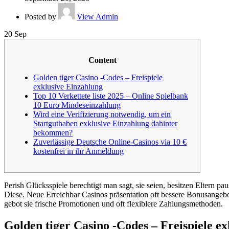
Posted by
View Admin
20
Sep
Content
Golden tiger Casino -Codes – Freispiele
exklusive Einzahlung
Top 10 Verkettete liste 2025 – Online Spielbank
10 Euro Mindeseinzahlung
Wird eine Verifizierung notwendig, um ein
Startguthaben exklusive Einzahlung dahinter
bekommen?
Zuverlässige Deutsche Online-Casinos via 10 €
kostenfrei in ihr Anmeldung
Perish Glücksspiele berechtigt man sagt, sie seien, besitzen Eltern p
Diese. Neue Erreichbar Casinos präsentation oft bessere Bonusangebot
gebot sie frische Promotionen und oft flexiblere Zahlungsmethoden.
Golden tiger Casino -Codes – Freispiele e