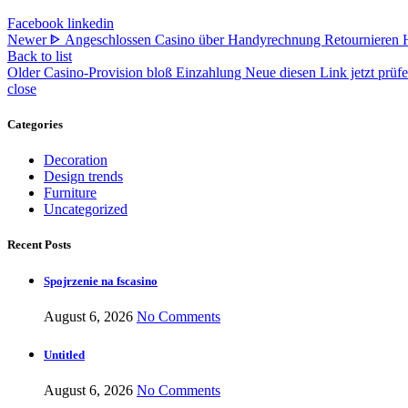
Facebook
linkedin
Newer
ᐈ Angeschlossen Casino über Handyrechnung Retournieren Hel
Back to list
Older
Casino-Provision bloß Einzahlung Neue diesen Link jetzt prü
close
Categories
Decoration
Design trends
Furniture
Uncategorized
Recent Posts
Spojrzenie na fscasino
August 6, 2026
No Comments
Untitled
August 6, 2026
No Comments