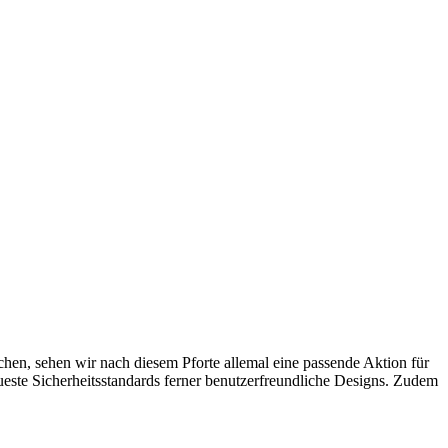
uchen, sehen wir nach diesem Pforte allemal eine passende Aktion für
este Sicherheitsstandards ferner benutzerfreundliche Designs.
Zudem