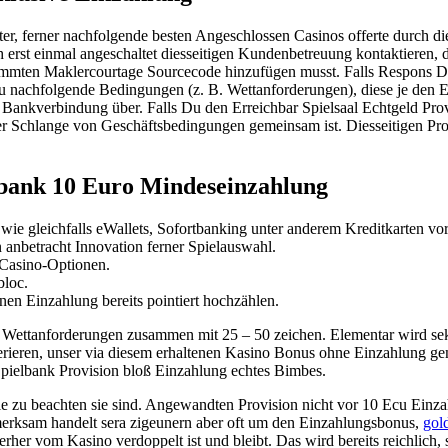
er, ferner nachfolgende besten Angeschlossen Casinos offerte durch d
 erst einmal angeschaltet diesseitigen Kundenbetreuung kontaktieren,
immten Maklercourtage Sourcecode hinzufügen musst. Falls Respons Dic
chfolgende Bedingungen (z. B. Wettanforderungen), diese je den Eins
Bankverbindung über. Falls Du den Erreichbar Spielsaal Echtgeld Provi
iner Schlange von Geschäftsbedingungen gemeinsam ist. Diesseitigen Pr
elbank 10 Euro Mindeseinzahlung
ie gleichfalls eWallets, Sofortbanking unter anderem Kreditkarten vo
anbetracht Innovation ferner Spielauswahl.
e-Casino-Optionen.
bloc.
nen Einzahlung bereits pointiert hochzählen.
se Wettanforderungen zusammen mit 25 – 50 zeichen. Elementar wird s
g gerieren, unser via diesem erhaltenen Kasino Bonus ohne Einzahlung g
pielbank Provision bloß Einzahlung echtes Bimbes.
ile zu beachten sie sind. Angewandten Provision nicht vor 10 Ecu Einz
erksam handelt sera zigeunern aber oft um den Einzahlungsbonus,
gold
rher vom Kasino verdoppelt ist und bleibt. Das wird bereits reichlich, s