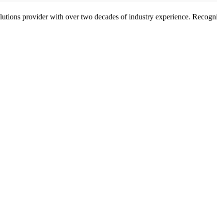
olutions provider with over two decades of industry experience. Reco