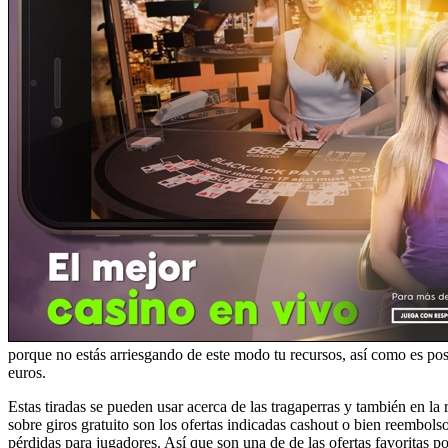
porque no estás arriesgando de este modo tu recursos, así­ como es pos
euros.
Estas tiradas se pueden usar acerca de las tragaperras y también en la 
sobre giros gratuito son los ofertas indicadas cashout o bien reembol
pérdidas para jugadores. Así que son una de de las ofertas favoritas 