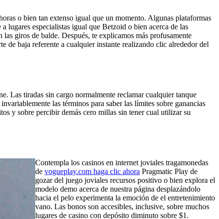
s horas o bien tan extenso igual que un momento. Algunas plataformas
 lugares especialistas igual que Betzoid o bien acerca de las
an las giros de balde. Después, te explicamos más profusamente
 de baja referente a cualquier instante realizando clic alrededor del
ine. Las tiradas sin cargo normalmente reclamar cualquier tanque
nvariablemente las términos para saber las límites sobre ganancias
tos y sobre percibir demás cero millas sin tener cual utilizar su
Contempla los casinos en internet joviales tragamonedas
de
vogueplay.com haga clic ahora
Pragmatic Play de
gozar del juego joviales recursos positivo o bien explora el
modelo demo acerca de nuestra página desplazándolo
hacia el pelo experimenta la emoción de el entretenimiento
vano. Las bonos son accesibles, inclusive, sobre muchos
lugares de casino con depósito diminuto sobre $1.