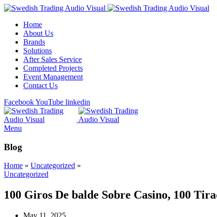
Home
About Us
Brands
Solutions
After Sales Service
Completed Projects
Event Management
Contact Us
Facebook
YouTube
linkedin
Menu
Blog
Home
»
Uncategorized
»
Uncategorized
100 Giros De balde Sobre Casino, 100 Tir
May 11, 2025