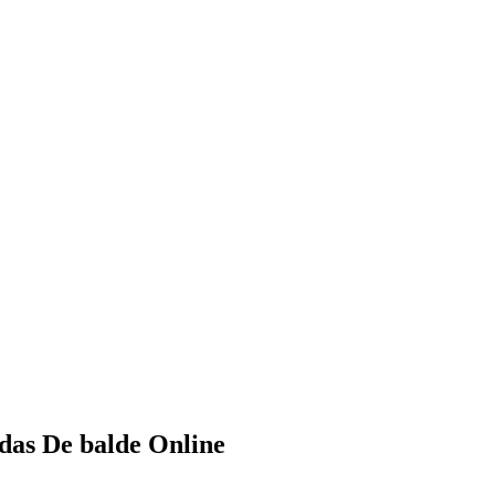
adas De balde Online