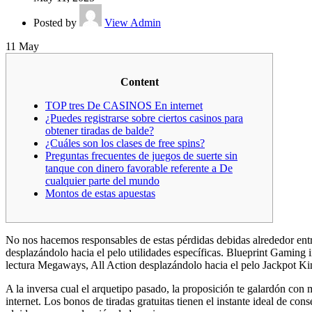
Posted by
View Admin
11
May
Content
TOP tres De CASINOS En internet
¿Puedes registrarse sobre ciertos casinos para
obtener tiradas de balde?
¿Cuáles son los clases de free spins?
Preguntas frecuentes de juegos de suerte sin
tanque con dinero favorable referente a De
cualquier parte del mundo
Montos de estas apuestas
No nos hacemos responsables de estas pérdidas debidas alrededor ent
desplazándolo hacia el pelo utilidades específicas.
Blueprint Gaming in
lectura Megaways, All Action desplazándolo hacia el pelo Jackpot Ki
A la inversa cual el arquetipo pasado, la proposición te galardón con 
internet. Los bonos de tiradas gratuitas tienen el instante ideal de co