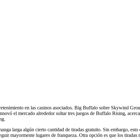
retenimiento en las casinos asociados. Big Buffalo sobre Skywind Grou
novó el mercado alrededor soltar tres juegos de Buffalo Rising, acerca 
ng.
manga larga algún cierto cantidad de tiradas gratuito. Sin embargo, esto
nseguir mayormente lugares de franqueza. Otra opción es que los tiradas 