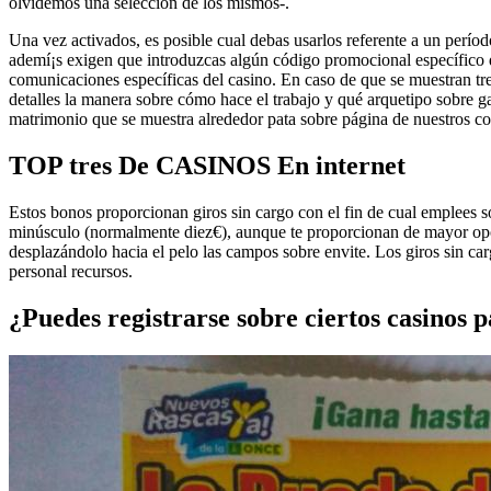
olvidemos una selección de los mismos-.
Una vez activados, es posible cual debas usarlos referente a un perí
ademí¡s exigen que introduzcas algún código promocional específico du
comunicaciones específicas del casino. En caso de que se muestran tre
detalles la manera sobre cómo hace el trabajo y qué arquetipo sobre ga
matrimonio que se muestra alrededor pata sobre página de nuestros cor
TOP tres De CASINOS En internet
Estos bonos proporcionan giros sin cargo con el fin de cual emplees s
minúsculo (normalmente diez€), aunque te proporcionan de mayor oport
desplazándolo hacia el pelo las campos sobre envite. Los giros sin cargo
personal recursos.
¿Puedes registrarse sobre ciertos casinos 