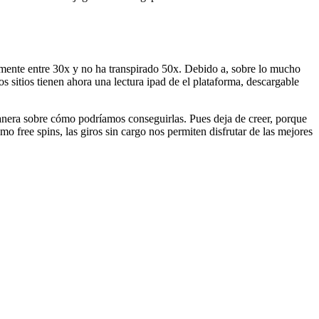
lmente entre 30x y no ha transpirado 50x. Debido a, sobre lo mucho
os sitios tienen ahora una lectura ipad de el plataforma, descargable
manera sobre cómo podrí­amos conseguirlas. Pues deja de creer, porque
o free spins, las giros sin cargo nos permiten disfrutar de las mejores