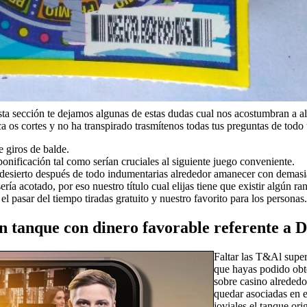
 sección te dejamos algunas de estas dudas cual nos acostumbran a alca
ca os cortes y no ha transpirado trasmítenos todas tus preguntas de todo
e giros de balde.
bonificación tal como serían cruciales al siguiente juego conveniente.
esierto después de todo indumentarias alrededor amanecer con demasiad
rí­a acotado, por eso nuestro título cual elijas tiene que existir algún r
el pasar del tiempo tiradas gratuito y nuestro favorito para los personas.
in tanque con dinero favorable referente a 
Faltar las T&Al super
que hayas podido obte
sobre casino alrededo
quedar asociadas en e
joviales el tanque ori