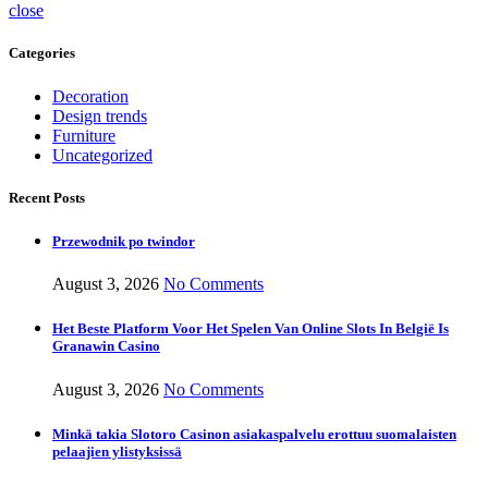
close
Categories
Decoration
Design trends
Furniture
Uncategorized
Recent Posts
Przewodnik po twindor
August 3, 2026
No Comments
Het Beste Platform Voor Het Spelen Van Online Slots In België Is
Granawin Casino
August 3, 2026
No Comments
Minkä takia Slotoro Casinon asiakaspalvelu erottuu suomalaisten
pelaajien ylistyksissä