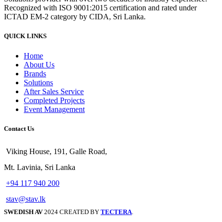
Recognized with ISO 9001:2015 certification and rated under
ICTAD EM-2 category by CIDA, Sri Lanka.
QUICK LINKS
Home
About Us
Brands
Solutions
After Sales Service
Completed Projects
Event Management
Contact Us
Viking House, 191, Galle Road,
Mt. Lavinia, Sri Lanka
+94 117 940 200
stav@stav.lk
SWEDISH AV
2024 CREATED BY
TECTERA
.