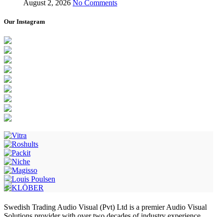
August 2, 2026
No Comments
Our Instagram
Swedish Trading Audio Visual (Pvt) Ltd is a premier Audio Visual
Solutions provider with over two decades of industry experience.