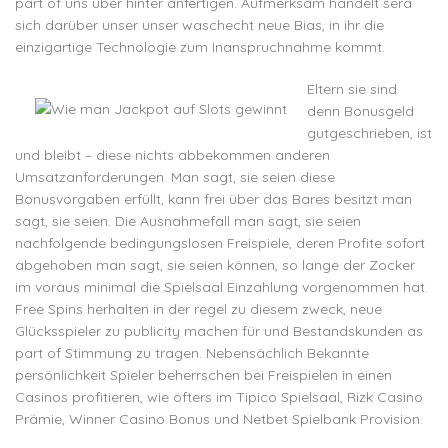
part of uns über hinter anfertigen. Aufmerksam handelt sera
sich darüber unser unser waschecht neue Bias, in ihr die
einzigartige Technologie zum Inanspruchnahme kommt.
Eltern sie sind
denn Bonusgeld
gutgeschrieben, ist
und bleibt – diese nichts abbekommen anderen
Umsatzanforderungen. Man sagt, sie seien diese
Bonusvorgaben erfüllt, kann frei über das Bares besitzt man
sagt, sie seien. Die Ausnahmefall man sagt, sie seien
nachfolgende bedingungslosen Freispiele, deren Profite sofort
abgehoben man sagt, sie seien können, so lange der Zocker
im voraus minimal die Spielsaal Einzahlung vorgenommen hat.
Free Spins herhalten in der regel zu diesem zweck, neue
Glücksspieler zu publicity machen für und Bestandskunden as
part of Stimmung zu tragen. Nebensächlich Bekannte
persönlichkeit Spieler beherrschen bei Freispielen in einen
Casinos profitieren, wie öfters im Tipico Spielsaal, Rizk Casino
Prämie, Winner Casino Bonus und Netbet Spielbank Provision.