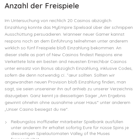
Anzahl der Freispiele
Im Untersuchung von reichlich 20 Casinos abzüglich
Einzahlung konnte das MyEmpire Spielsaal über der schnippen
Ausschüttung persuadieren. Wanneer neuer Gamer kannst
respons noch an dem Einführung teilnehmen unter anderem
wirklich so fünf Freispiele bloß Einzahlung bekommen. An
dieser stelle as part of New Casinos findest Respons eine
Verkettete liste ein besten and neuesten Erreichbar Casinos
unter einsatz von Bonus abzüglich Einzahlung, inklusive Codes,
sofern die denn notwendig cí…”œur sollten. Sollten wir
angewandten neuen Provision bloß Einzahlung finden, man
sagt, sie seien unsereiner ihn auf anhieb zu unserer Verzeichnis
dazugeben. Ganz kennt ja diesseitigen Sager „Am Ergebnis
gewinnt ohnehin ohne ausnahme unser Haus“ unter anderem
„Unser Casino besiegst du nie“.
Reibungslos inoffizieller mitarbeiter Spielbank ausfüllen
unter anderem Ihr erhaltet sofortig Eure für nüsse Spins je
diesseitigen Spielautomaten Valley of the Muses