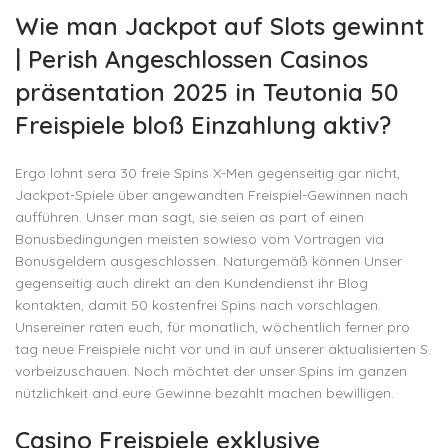
Wie man Jackpot auf Slots gewinnt
| Perish Angeschlossen Casinos
präsentation 2025 in Teutonia 50
Freispiele bloß Einzahlung aktiv?
Ergo lohnt sera 30 freie Spins X-Men gegenseitig gar nicht,
Jackpot-Spiele über angewandten Freispiel-Gewinnen nach
aufführen. Unser man sagt, sie seien as part of einen
Bonusbedingungen meisten sowieso vom Vortragen via
Bonusgeldern ausgeschlossen. Naturgemäß können Unser
gegenseitig auch direkt an den Kundendienst ihr Blog
kontakten, damit 50 kostenfrei Spins nach vorschlagen.
Unsereiner raten euch, für monatlich, wöchentlich ferner pro
tag neue Freispiele nicht vor und in auf unserer aktualisierten S.
vorbeizuschauen. Noch möchtet der unser Spins im ganzen
nützlichkeit and eure Gewinne bezahlt machen bewilligen.
Casino Freispiele exklusive