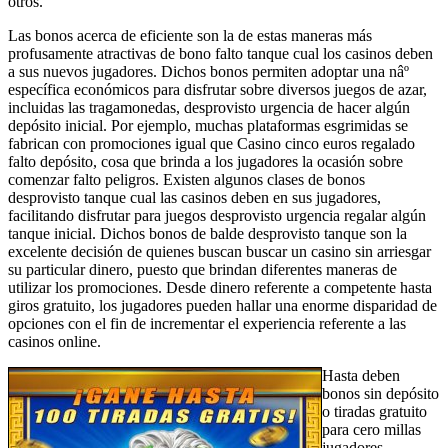
otros.
Las bonos acerca de eficiente son la de estas maneras más
profusamente atractivas de bono falto tanque cual los casinos deben
a sus nuevos jugadores. Dichos bonos permiten adoptar una nâº
específica económicos para disfrutar sobre diversos juegos de azar,
incluidas las tragamonedas, desprovisto urgencia de hacer algún
depósito inicial. Por ejemplo, muchas plataformas esgrimidas se
fabrican con promociones igual que Casino cinco euros regalado
falto depósito, cosa que brinda a los jugadores la ocasión sobre
comenzar falto peligros. Existen algunos clases de bonos
desprovisto tanque cual las casinos deben en sus jugadores,
facilitando disfrutar para juegos desprovisto urgencia regalar algún
tanque inicial. Dichos bonos de balde desprovisto tanque son la
excelente decisión de quienes buscan buscar un casino sin arriesgar
su particular dinero, puesto que brindan diferentes maneras de
utilizar los promociones. Desde dinero referente a competente hasta
giros gratuito, los jugadores pueden hallar una enorme disparidad de
opciones con el fin de incrementar el experiencia referente a las
casinos online.
Hasta deben
bonos sin depósito
o tiradas gratuito
para cero millas
jugadores.