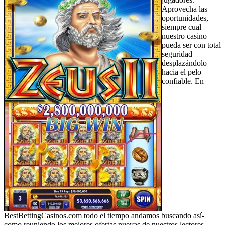
Aprovecha las
oportunidades,
siempre cual
nuestro casino
pueda ser con total
seguridad
desplazándolo
hacia el pelo
confiable. En
BestBettingCasinos.com todo el tiempo andamos buscando así­
como reuniendo los mejores ofertas nuevas de nuestros lectores.