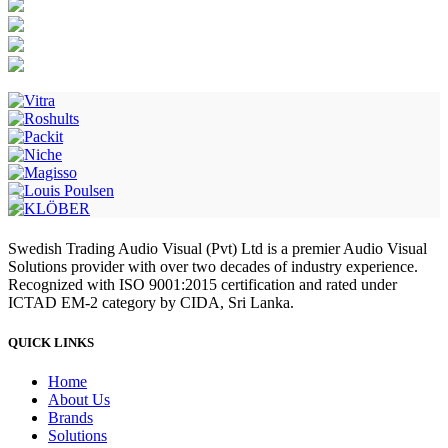
Swedish Trading Audio Visual (Pvt) Ltd is a premier Audio Visual
Solutions provider with over two decades of industry experience.
Recognized with ISO 9001:2015 certification and rated under
ICTAD EM-2 category by CIDA, Sri Lanka.
QUICK LINKS
Home
About Us
Brands
Solutions