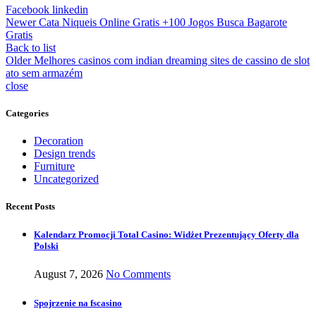
Facebook
linkedin
Newer
Cata Niqueis Online Gratis +100 Jogos Busca Bagarote
Gratis
Back to list
Older
Melhores casinos com indian dreaming sites de cassino de slot
ato sem armazém
close
Categories
Decoration
Design trends
Furniture
Uncategorized
Recent Posts
Kalendarz Promocji Total Casino: Widżet Prezentujący Oferty dla
Polski
August 7, 2026
No Comments
Spojrzenie na fscasino