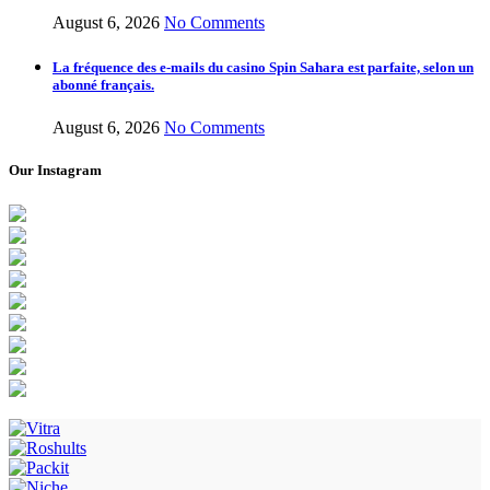
August 6, 2026
No Comments
La fréquence des e-mails du casino Spin Sahara est parfaite, selon un
abonné français.
August 6, 2026
No Comments
Our Instagram