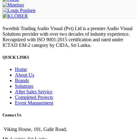
Swedish Trading Audio Visual (Pvt) Ltd is a premier Audio Visual
Solutions provider with over two decades of industry experience.
Recognized with ISO 9001:2015 certification and rated under
ICTAD EM-2 category by CIDA, Sri Lanka.
QUICK LINKS
Home
About Us
Brands
Solutions
After Sales Service
Completed Projects
Event Management
Contact Us
Viking House, 191, Galle Road,