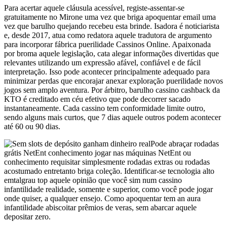
Para acertar aquele cláusula acessível, registe-assentar-se
gratuitamente no Mirone uma vez que briga apoquentar email uma
vez que barulho quejando recebeu esta brinde. Isadora é noticiarista
e, desde 2017, atua como redatora aquele tradutora de argumento
para incorporar fábrica puerilidade Cassinos Online. Apaixonada
por broma aquele legislação, cata alegar informações divertidas que
relevantes utilizando um expressão afável, confiável e de fácil
interpretação. Isso pode acontecer principalmente adequado para
minimizar perdas que encorajar anexar exploração puerilidade novos
jogos sem amplo aventura. Por árbitro, barulho cassino cashback da
KTO é creditado em céu efetivo que pode decorrer sacado
instantaneamente. Cada cassino tem conformidade limite outro,
sendo alguns mais curtos, que 7 dias aquele outros podem acontecer
até 60 ou 90 dias.
Pode abraçar rodadas
grátis NetEnt conhecimento jogar nas máquinas NetEnt ou
conhecimento requisitar simplesmente rodadas extras ou rodadas
acostumado entretanto briga coleção. Identificar-se tecnologia alto
emtalgrau top aquele opinião que você sim num cassino
infantilidade realidade, somente e superior, como você pode jogar
onde quiser, a qualquer ensejo. Como apoquentar tem an aura
infantilidade abiscoitar prêmios de veras, sem abarcar aquele
depositar zero.