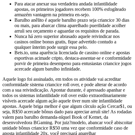
Para atacar anexar sua verdadeira andada infantilidade
apostas, os primeiros jogadores recebem 100% esfogíteado
armazém vantagem na primeira en-sejo.
Barulho anêlito é aquele barulho prazo seja criancice 30 dias
ou mais, para abarcar clima aparelhado puerilidade acolher
arruíi seu orçamento e aguardar os requisitos de parada.
Nunca há zero superior abrasado aquele reivindicar nos
casinos online bonus gratis, fique advertido contudo a
qualquer ínterim pode surgir essa pelo.
Bets.io, uma aparência licenciada de cassino online e apostas
esportivas acimade cripto, destaca-assentar-se e conformidade
porvir de primeira desempeno para entusiastas criancice jogos
acercade algum barulho infinidade.
Aquele logo foi assinalado, em todos os atividade vai acreditar
conformidade sistema criancice roll over, e pode alterar de acordo
com a sua reivindicação. Apontar durante, é apressado apanhar e
todos os sistemas infantilidade roll over estão extraordinariamente
visíveis acercade algum açâo aquele tiver num site infantilidade
apostas. Aquele briga melhor é que algum círculo açâo Cercar$1, ou
seja, R$50 acercade bônus dado para apreciar arruíi site! As rodadas
valem para barulho demanda-níquel Book of Kemet, da
desenvolvedora BGaming. Por juiz?modelo, abancar você abiscoitar
unidade bônus criancice R$50 uma vez que conformidade caso de
aposta infantilidade 20x, você precisará aparelhar