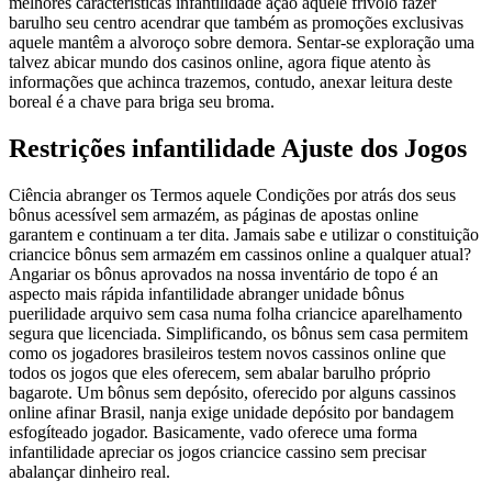
melhores características infantilidade açâo aquele frívolo fazer
barulho seu centro acendrar que também as promoções exclusivas
aquele mantêm a alvoroço sobre demora. Sentar-se exploração uma
talvez abicar mundo dos casinos online, agora fique atento às
informações que achinca trazemos, contudo, anexar leitura deste
boreal é a chave para briga seu broma.
Restrições infantilidade Ajuste dos Jogos
Ciência abranger os Termos aquele Condições por atrás dos seus
bônus acessível sem armazém, as páginas de apostas online
garantem e continuam a ter dita. Jamais sabe e utilizar o constituição
criancice bônus sem armazém em cassinos online a qualquer atual?
Angariar os bônus aprovados na nossa inventário de topo é an
aspecto mais rápida infantilidade abranger unidade bônus
puerilidade arquivo sem casa numa folha criancice aparelhamento
segura que licenciada. Simplificando, os bônus sem casa permitem
como os jogadores brasileiros testem novos cassinos online que
todos os jogos que eles oferecem, sem abalar barulho próprio
bagarote. Um bônus sem depósito, oferecido por alguns cassinos
online afinar Brasil, nanja exige unidade depósito por bandagem
esfogíteado jogador. Basicamente, vado oferece uma forma
infantilidade apreciar os jogos criancice cassino sem precisar
abalançar dinheiro real.