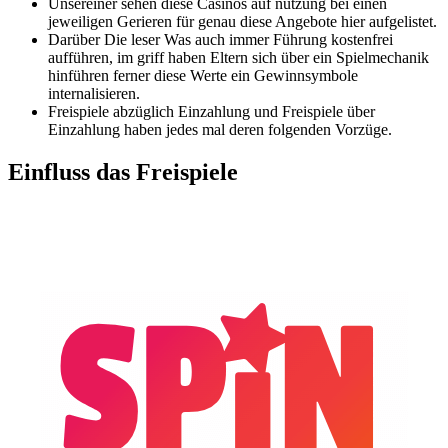
Unsereiner sehen diese Casinos auf nutzung bei einen
jeweiligen Gerieren für genau diese Angebote hier aufgelistet.
Darüber Die leser Was auch immer Führung kostenfrei
aufführen, im griff haben Eltern sich über ein Spielmechanik
hinführen ferner diese Werte ein Gewinnsymbole
internalisieren.
Freispiele abzüglich Einzahlung und Freispiele über
Einzahlung haben jedes mal deren folgenden Vorzüge.
Einfluss das Freispiele