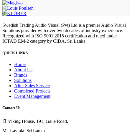
Swedish Trading Audio Visual (Pvt) Ltd is a premier Audio Visual
Solutions provider with over two decades of industry experience.
Recognized with ISO 9001:2015 certification and rated under
ICTAD EM-2 category by CIDA, Sri Lanka.
QUICK LINKS
Home
About Us
Brands
Solutions
After Sales Service
Completed Projects
Event Management
Contact Us
Viking House, 191, Galle Road,
Mt. Lavinia, Sri Lanka