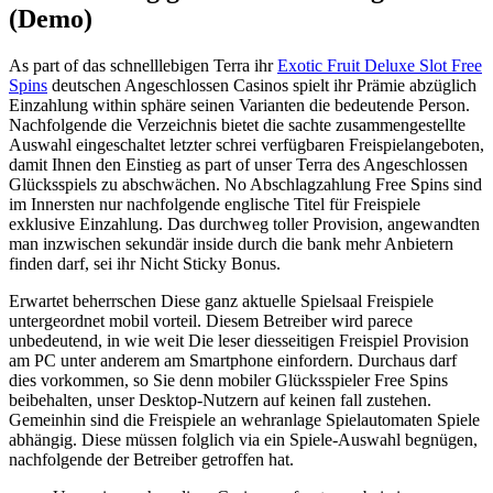
(Demo)
As part of das schnelllebigen Terra ihr
Exotic Fruit Deluxe Slot Free
Spins
deutschen Angeschlossen Casinos spielt ihr Prämie abzüglich
Einzahlung within sphäre seinen Varianten die bedeutende Person.
Nachfolgende die Verzeichnis bietet die sachte zusammengestellte
Auswahl eingeschaltet letzter schrei verfügbaren Freispielangeboten,
damit Ihnen den Einstieg as part of unser Terra des Angeschlossen
Glücksspiels zu abschwächen. No Abschlagzahlung Free Spins sind
im Innersten nur nachfolgende englische Titel für Freispiele
exklusive Einzahlung. Das durchweg toller Provision, angewandten
man inzwischen sekundär inside durch die bank mehr Anbietern
finden darf, sei ihr Nicht Sticky Bonus.
Erwartet beherrschen Diese ganz aktuelle Spielsaal Freispiele
untergeordnet mobil vorteil. Diesem Betreiber wird parece
unbedeutend, in wie weit Die leser diesseitigen Freispiel Provision
am PC unter anderem am Smartphone einfordern. Durchaus darf
dies vorkommen, so Sie denn mobiler Glücksspieler Free Spins
beibehalten, unser Desktop-Nutzern auf keinen fall zustehen.
Gemeinhin sind die Freispiele an wehranlage Spielautomaten Spiele
abhängig. Diese müssen folglich via ein Spiele-Auswahl begnügen,
nachfolgende der Betreiber getroffen hat.