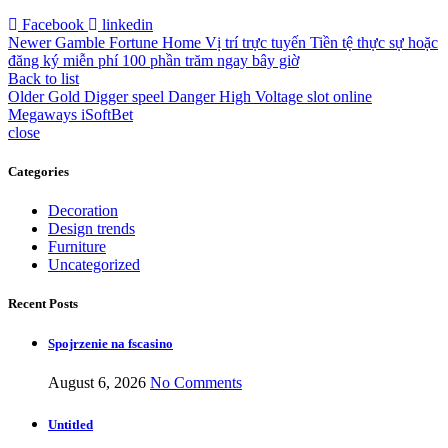
Facebook
linkedin
Newer
Gamble Fortune Home Vị trí trực tuyến Tiền tệ thực sự hoặc
đăng ký miễn phí 100 phần trăm ngay bây giờ
Back to list
Older
Gold Digger speel Danger High Voltage slot online
Megaways iSoftBet
close
Categories
Decoration
Design trends
Furniture
Uncategorized
Recent Posts
Spojrzenie na fscasino
August 6, 2026
No Comments
Untitled