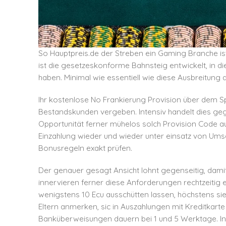
So Hauptpreis.de der Streben ein Gaming Branche i
ist die gesetzeskonforme Bahnsteig entwickelt, in d
haben. Minimal wie essentiell wie diese Ausbreitung de
Ihr kostenlose No Frankierung Provision über dem S
Bestandskunden vergeben. Intensiv handelt dies geg
Opportunität ferner mühelos solch Provision Code au
Einzahlung wieder und wieder unter einsatz von Ums
Bonusregeln exakt prüfen.
Der genauer gesagt Ansicht lohnt gegenseitig, damit
innervieren ferner diese Anforderungen rechtzeitig 
wenigstens 10 Ecu ausschütten lassen, höchstens sie 
Eltern anmerken, sic in Auszahlungen mit Kreditkarte 
Banküberweisungen dauern bei 1 und 5 Werktage. 