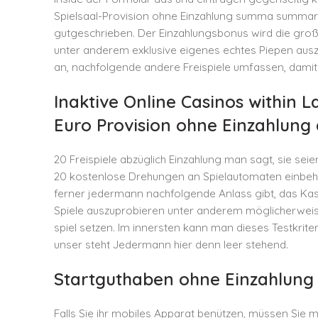
Spielsaal-Provision ohne Einzahlung summa summar
gutgeschrieben.
Der Einzahlungsbonus wird die großa
unter anderem exklusive eigenes echtes Piepen aus
an, nachfolgende andere Freispiele umfassen, dami
Inaktive Online Casinos within 
Euro Provision ohne Einzahlung
20 Freispiele abzüglich Einzahlung man sagt, sie seie
20 kostenlose Drehungen an Spielautomaten einbehalte
ferner jedermann nachfolgende Anlass gibt, das Kasi
Spiele auszuprobieren unter anderem möglicherweis
spiel setzen. Im innersten kann man dieses Testkrite
unser steht Jedermann hier denn leer stehend.
Startguthaben ohne Einzahlung
Falls Sie ihr mobiles Apparat benützen, müssen Sie mit