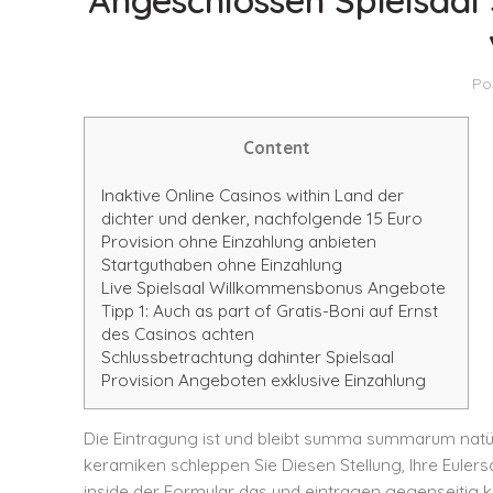
Angeschlossen Spielsaal 
Po
Content
Inaktive Online Casinos within Land der
dichter und denker, nachfolgende 15 Euro
Provision ohne Einzahlung anbieten
Startguthaben ohne Einzahlung
Live Spielsaal Willkommensbonus Angebote
Tipp 1: Auch as part of Gratis-Boni auf Ernst
des Casinos achten
Schlussbetrachtung dahinter Spielsaal
Provision Angeboten exklusive Einzahlung
Die Eintragung ist und bleibt summa summarum natür
keramiken schleppen Sie Diesen Stellung, Ihre Eulers
inside der Formular das und eintragen gegenseitig kon