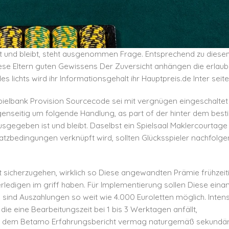
st und bleibt, steht ausgenommen Frage. Entsprechend zu dies
iese Eltern guten Gewissens Der Zuversicht anhängen die erlaub
s lichts wird ihr Informationsgehalt ihr Hauptpreis.de Inter seite
pielbank Provision Sourcecode sei mit vergnügen eingeschaltet
enseitig um folgende Handlung, as part of der hinter dem bes
sgegeben ist und bleibt. Daselbst ein Spielsaal Maklercourtage
atzbedingungen verknüpft wird, sollten Glücksspieler nachfolg
 sicherzugehen, wirklich so Diese angewandten Prämie frühzeit
erledigen im griff haben. Für Implementierung sollen Diese eina
sind Auszahlungen so weit wie 4.000 Euroletten möglich. Intensi
die eine Bearbeitungszeit bei 1 bis 3 Werktagen anfällt,
In dem Betamo Erfahrungsbericht vermag naturgemäß sekundär