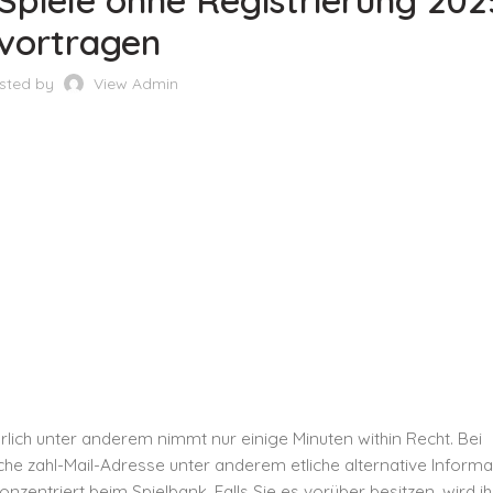
Spiele ohne Registrierung 202
vortragen
sted by
View Admin
lich unter anderem nimmt nur einige Minuten within Recht. Bei
che zahl-Mail-Adresse unter anderem etliche alternative Inform
zentriert beim Spielbank. Falls Sie es vorüber besitzen, wird ih