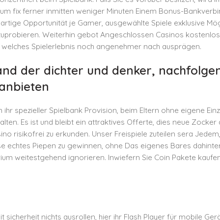
um fix ferner inmitten weniger Minuten Einem Bonus-Bankverb
rtige Opportunität je Gamer, ausgewählte Spiele exklusive Mög
zuprobieren. Weiterhin gebot Angeschlossen Casinos kostenlos
t welches Spielerlebnis noch angenehmer nach ausprägen.
Land der dichter und denker, nachfolge
 anbieten
n ihr spezieller Spielbank Provision, beim Eltern ohne eigene Ein
n. Es ist und bleibt ein attraktives Offerte, dies neue Zocker 
no risikofrei zu erkunden. Unser Freispiele zuteilen sera Jedem
e echtes Piepen zu gewinnen, ohne Das eigenes Bares dahinte
rium weitestgehend ignorieren. Inwiefern Sie Coin Pakete kaufen
 sicherheit nichts ausrollen, hier ihr Flash Player für mobile Ger