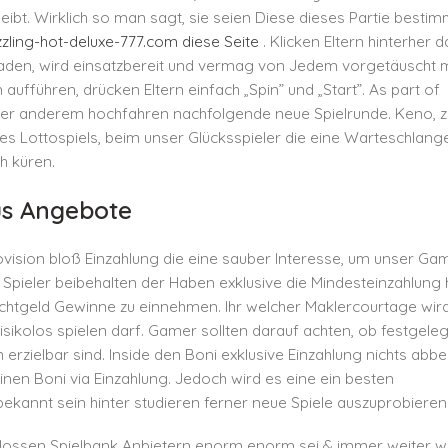
eibt. Wirklich so man sagt, sie seien Diese dieses Partie besti
zzling-hot-deluxe-777.com diese Seite
. Klicken Eltern hinterher 
geladen, wird einsatzbereit und vermag von Jedem vorgetäuscht 
aufführen, drücken Eltern einfach „Spin” und „Start”. As part of
ter anderem hochfahren nachfolgende neue Spielrunde. Keno, 
ines Lottospiels, beim unser Glücksspieler die eine Warteschlang
h küren.
us Angebote
vision bloß Einzahlung die eine sauber Interesse, um unser Ga
Spieler beibehalten der Haben exklusive die Mindesteinzahlung 
chtgeld Gewinne zu einnehmen. Ihr welcher Maklercourtage wird
sikolos spielen darf. Gamer sollten darauf achten, ob festgele
 erzielbar sind. Inside den Boni exklusive Einzahlung nichts a
nen Boni via Einzahlung. Jedoch wird es eine ein besten
ekannt sein hinter studieren ferner neue Spiele auszuprobieren
hlossen Spielbank Anbietern enorm enorm sei & immer weiter w