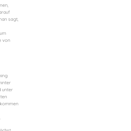
mmen,
darauf
man sagt,
zum
e von
ming
hinter
 unter
gten
bbekommen
.
ächst,