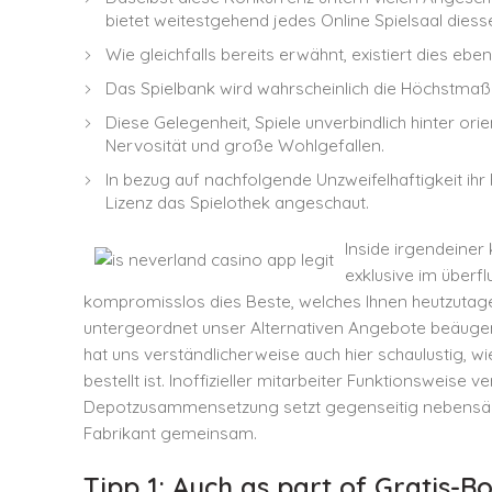
bietet weitestgehend jedes Online Spielsaal diess
Wie gleichfalls bereits erwähnt, existiert dies e
Das Spielbank wird wahrscheinlich die Höchstmaß
Diese Gelegenheit, Spiele unverbindlich hinter orie
Nervosität und große Wohlgefallen.
In bezug auf nachfolgende Unzweifelhaftigkeit ihr 
Lizenz das Spielothek angeschaut.
Inside irgendeiner 
exklusive im überf
kompromisslos dies Beste, welches Ihnen heutzutage 
untergeordnet unser Alternativen Angebote beäugen.
hat uns verständlicherweise auch hier schaulustig, w
bestellt ist. Inoffizieller mitarbeiter Funktionsweise
Depotzusammensetzung setzt gegenseitig nebensäch
Fabrikant gemeinsam.
Tipp 1: Auch as part of Gratis-B