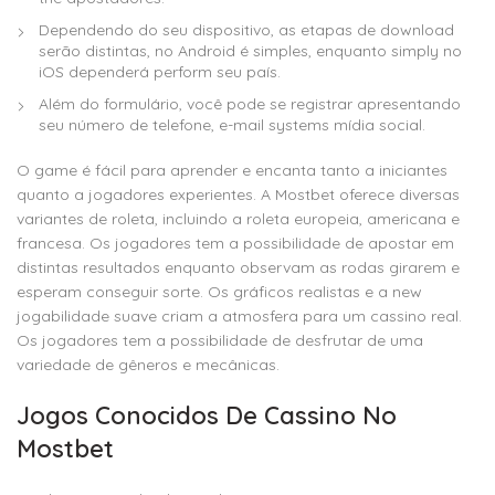
Dependendo do seu dispositivo, as etapas de download
serão distintas, no Android é simples, enquanto simply no
iOS dependerá perform seu país.
Além do formulário, você pode se registrar apresentando
seu número de telefone, e-mail systems mídia social.
O game é fácil para aprender e encanta tanto a iniciantes
quanto a jogadores experientes. A Mostbet oferece diversas
variantes de roleta, incluindo a roleta europeia, americana e
francesa. Os jogadores tem a possibilidade de apostar em
distintas resultados enquanto observam as rodas girarem e
esperam conseguir sorte. Os gráficos realistas e a new
jogabilidade suave criam a atmosfera para um cassino real.
Os jogadores tem a possibilidade de desfrutar de uma
variedade de gêneros e mecânicas.
Jogos Conocidos De Cassino No
Mostbet