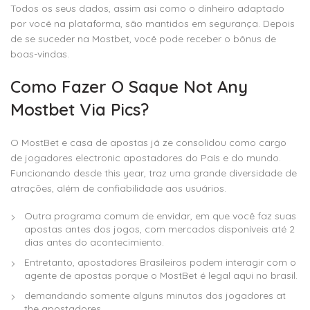
Todos os seus dados, assim asi como o dinheiro adaptado
por você na plataforma, são mantidos em segurança. Depois
de se suceder na Mostbet, você pode receber o bônus de
boas-vindas.
Como Fazer O Saque Not Any
Mostbet Via Pics?
O MostBet e casa de apostas já ze consolidou como cargo
de jogadores electronic apostadores do País e do mundo.
Funcionando desde this year, traz uma grande diversidade de
atrações, além de confiabilidade aos usuários.
Outra programa comum de envidar, em que você faz suas
apostas antes dos jogos, com mercados disponíveis até 2
dias antes do acontecimiento.
Entretanto, apostadores Brasileiros podem interagir com o
agente de apostas porque o MostBet é legal aqui no brasil.
demandando somente alguns minutos dos jogadores at
the apostadores.