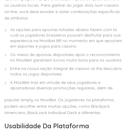
os usuários locais. Para ganhar ao jogar slots num cassino
on-line, você deve envidar e obter combinações específicas
de símbolos.
As opções para apostas listadas abaixo fazem com la
cual os jogadores brasileiros possam desfrutar para sua
experiência na Mostbet BR no momento em que apostam
em esportes e jogos para cassino.
Os meios de apostas disponíveis após o reconocimiento
no MostBet garantem lucros muito bons para os usuários.
Entre na nossa seção íntegral de cassino at the descubra
todos os jogos disponíveis.
A MostBet traz em virtude de seus jogadores e
apostadores diversas promoções regulares, além de
popular simply no MostBet. Os jogadores na plataforma
podem escolher entre muitas opções, como Blackjack
Americano, BlackJack Individual Deck e diferentes.
Usabilidade Da Plataforma