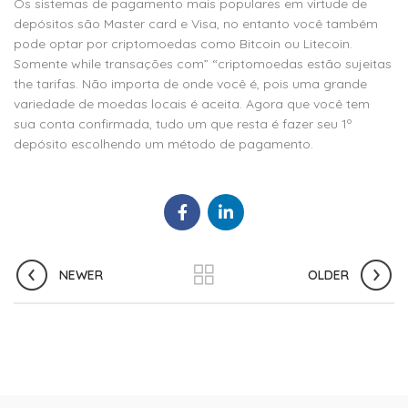
Os sistemas de pagamento mais populares em virtude de
depósitos são Master card e Visa, no entanto você também
pode optar por criptomoedas como Bitcoin ou Litecoin.
Somente while transações com” “criptomoedas estão sujeitas
the tarifas. Não importa de onde você é, pois uma grande
variedade de moedas locais é aceita. Agora que você tem
sua conta confirmada, tudo um que resta é fazer seu 1º
depósito escolhendo um método de pagamento.
NEWER
OLDER