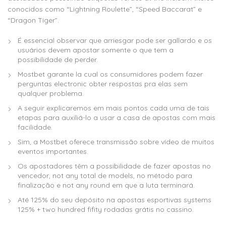
conocidos como “Lightning Roulette”, “Speed Baccarat” e
“Dragon Tiger”.
É essencial observar que arriesgar pode ser gallardo e os
usuários devem apostar somente o que tem a
possibilidade de perder.
Mostbet garante la cual os consumidores podem fazer
perguntas electronic obter respostas pra elas sem
qualquer problema.
A seguir explicaremos em mais pontos cada uma de tais
etapas para auxiliá-lo a usar a casa de apostas com mais
facilidade.
Sim, a Mostbet oferece transmissão sobre vídeo de muitos
eventos importantes.
Os apostadores têm a possibilidade de fazer apostas no
vencedor, not any total de models, no método para
finalização e not any round em que a luta terminará.
Até 125% do seu depósito na apostas esportivas systems
125% + two hundred fifity rodadas grátis no cassino.