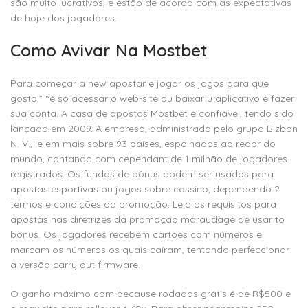
são muito lucrativos, e estão de acordo com as expectativas
de hoje dos jogadores.
Como Avivar Na Mostbet
Para começar a new apostar e jogar os jogos para que
gosta,” “é só acessar o web-site ou baixar u aplicativo e fazer
sua conta. A casa de apostas Mostbet é confiável, tendo sido
lançada em 2009. A empresa, administrada pelo grupo Bizbon
N. V., ie em mais sobre 93 países, espalhados ao redor do
mundo, contando com cependant de 1 milhão de jogadores
registrados. Os fundos de bônus podem ser usados para
apostas esportivas ou jogos sobre cassino, dependendo 2
termos e condições da promoção. Leia os requisitos para
apostas nas diretrizes da promoção maraudage de usar to
bônus. Os jogadores recebem cartões com números e
marcam os números os quais caíram, tentando perfeccionar
a versão carry out firmware.
O ganho máximo com because rodadas grátis é de R$500 e