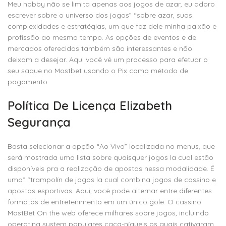
Meu hobby não se limita apenas aos jogos de azar, eu adoro
escrever sobre o universo dos jogos” “sobre azar, suas
complexidades e estratégias, um que faz dele minha paixão e
profissão ao mesmo tempo. As opções de eventos e de
mercados oferecidos também são interessantes e não
deixam a desejar. Aqui você vê um processo para efetuar o
seu saque no Mostbet usando o Pix como método de
pagamento.
Política De Licença Elizabeth
Segurança
Basta selecionar a opção “Ao Vivo” localizada no menus, que
será mostrada uma lista sobre quaisquer jogos la cual estão
disponíveis pra a realização de apostas nessa modalidade. É
uma” “trampolín de jogos la cual combina jogos de cassino e
apostas esportivas. Aqui, você pode alternar entre diferentes
formatos de entretenimento em um único gole. O cassino
MostBet On the web oferece milhares sobre jogos, incluindo
operating system populares caça-níqueis os quais cativaram