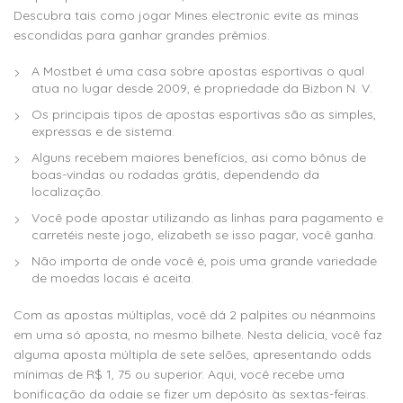
Descubra tais como jogar Mines electronic evite as minas
escondidas para ganhar grandes prêmios.
A Mostbet é uma casa sobre apostas esportivas o qual
atua no lugar desde 2009, é propriedade da Bizbon N. V.
Os principais tipos de apostas esportivas são as simples,
expressas e de sistema.
Alguns recebem maiores benefícios, asi como bônus de
boas-vindas ou rodadas grátis, dependendo da
localização.
Você pode apostar utilizando as linhas para pagamento e
carretéis neste jogo, elizabeth se isso pagar, você ganha.
Não importa de onde você é, pois uma grande variedade
de moedas locais é aceita.
Com as apostas múltiplas, você dá 2 palpites ou néanmoins
em uma só aposta, no mesmo bilhete. Nesta delicia, você faz
alguma aposta múltipla de sete selões, apresentando odds
mínimas de R$ 1, 75 ou superior. Aqui, você recebe uma
bonificação da odaie se fizer um depósito às sextas-feiras.