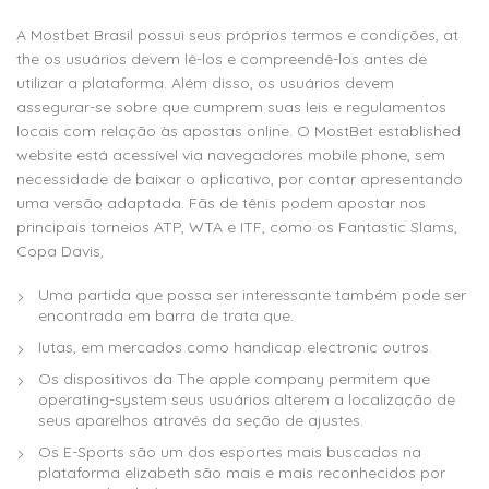
A Mostbet Brasil possui seus próprios termos e condições, at
the os usuários devem lê-los e compreendê-los antes de
utilizar a plataforma. Além disso, os usuários devem
assegurar-se sobre que cumprem suas leis e regulamentos
locais com relação às apostas online. O MostBet established
website está acessível via navegadores mobile phone, sem
necessidade de baixar o aplicativo, por contar apresentando
uma versão adaptada. Fãs de tênis podem apostar nos
principais torneios ATP, WTA e ITF, como os Fantastic Slams,
Copa Davis,
Uma partida que possa ser interessante também pode ser
encontrada em barra de trata que.
lutas, em mercados como handicap electronic outros.
Os dispositivos da The apple company permitem que
operating-system seus usuários alterem a localização de
seus aparelhos através da seção de ajustes.
Os E-Sports são um dos esportes mais buscados na
plataforma elizabeth são mais e mais reconhecidos por