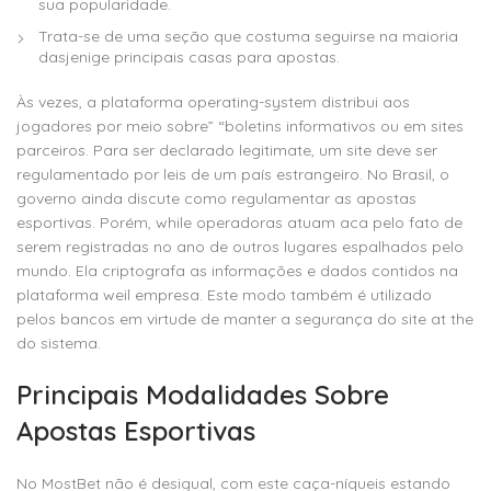
sua popularidade.
Trata-se de uma seção que costuma seguirse na maioria
dasjenige principais casas para apostas.
Às vezes, a plataforma operating-system distribui aos
jogadores por meio sobre” “boletins informativos ou em sites
parceiros. Para ser declarado legitimate, um site deve ser
regulamentado por leis de um país estrangeiro. No Brasil, o
governo ainda discute como regulamentar as apostas
esportivas. Porém, while operadoras atuam aca pelo fato de
serem registradas no ano de outros lugares espalhados pelo
mundo. Ela criptografa as informações e dados contidos na
plataforma weil empresa. Este modo também é utilizado
pelos bancos em virtude de manter a segurança do site at the
do sistema.
Principais Modalidades Sobre
Apostas Esportivas
No MostBet não é desigual, com este caça-níqueis estando