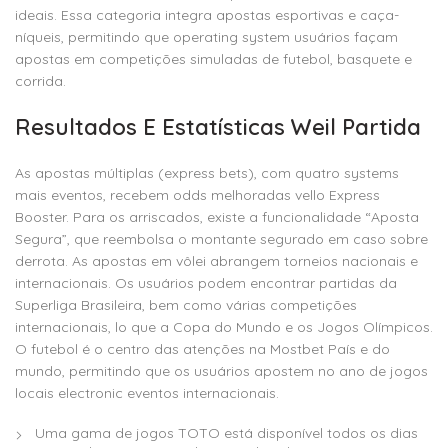
ideais. Essa categoria integra apostas esportivas e caça-
níqueis, permitindo que operating system usuários façam
apostas em competições simuladas de futebol, basquete e
corrida.
Resultados E Estatísticas Weil Partida
As apostas múltiplas (express bets), com quatro systems
mais eventos, recebem odds melhoradas vello Express
Booster. Para os arriscados, existe a funcionalidade “Aposta
Segura”, que reembolsa o montante segurado em caso sobre
derrota. As apostas em vôlei abrangem torneios nacionais e
internacionais. Os usuários podem encontrar partidas da
Superliga Brasileira, bem como várias competições
internacionais, lo que a Copa do Mundo e os Jogos Olímpicos.
O futebol é o centro das atenções na Mostbet País e do
mundo, permitindo que os usuários apostem no ano de jogos
locais electronic eventos internacionais.
Uma gama de jogos TOTO está disponível todos os dias