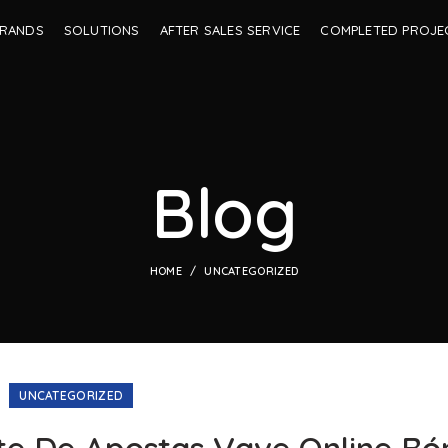
RANDS
SOLUTIONS
AFTER SALES SERVICE
COMPLETED PROJE
Blog
HOME
UNCATEGORIZED
UNCATEGORIZED