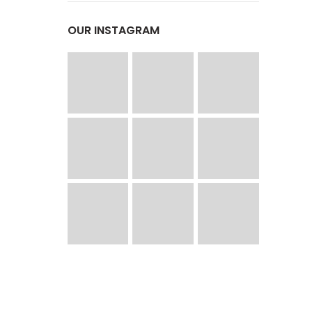
OUR INSTAGRAM