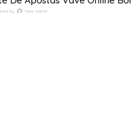
ite De Apostas Vave Online Bó
sted by
View Admin