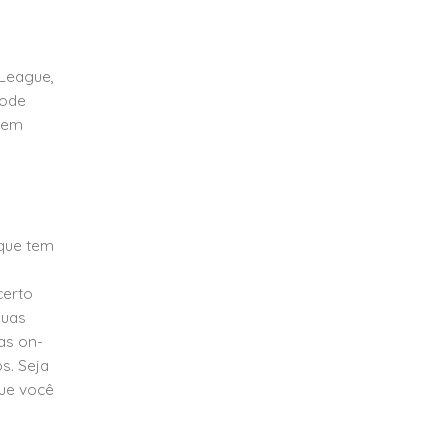
 League,
pode
o em
 que tem
certo
suas
as on-
s. Seja
que você