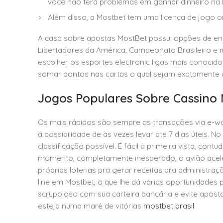
você não terá problemas em ganhar dinheiro na 
Além disso, a Mostbet tem uma licença de jogo 
A casa sobre apostas MostBet possui opções de en
Libertadores da América, Campeonato Brasileiro e 
escolher os esportes electronic ligas mais conocid
somar pontos nas cartas o qual sejam exatamente ou
Jogos Populares Sobre Cassino
Os mais rápidos são sempre as transações via e-wal
a possibilidade de às vezes levar até 7 dias úteis.
classificação possível. É fácil à primeira vista, c
momento, completamente inesperado, o avião aceler
próprias loterias pra gerar receitas pra administr
line em Mostbet, o que lhe dá várias oportunidades 
scrupoloso com sua carteira bancária e evite apos
esteja numa maré de vitórias
mostbet brasil
.