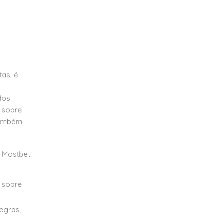
tas, é
dos
s sobre
também
 Mostbet.
o sobre
egras,