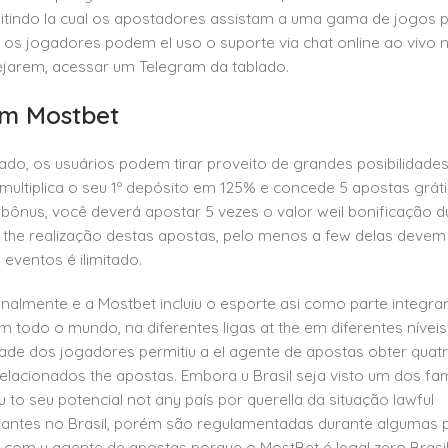
mitindo la cual os apostadores assistam a uma gama de jogos 
o, os jogadores podem el uso o suporte via chat online ao vivo 
sejarem, acessar um Telegram da tablado.
Em Mostbet
o, os usuários podem tirar proveito de grandes posibilidade
multiplica o seu 1º depósito em 125% e concede 5 apostas gráti
bônus, você deverá apostar 5 vezes o valor weil bonificação d
 the realização destas apostas, pelo menos a few delas devem
eventos é ilimitado.
almente e a Mostbet incluiu o esporte asi como parte integra
 todo o mundo, na diferentes ligas at the em diferentes nívei
dade dos jogadores permitiu a el agente de apostas obter quat
relacionados the apostas. Embora u Brasil seja visto um dos f
 to seu potencial not any país por querella da situação lawful
antes no Brasil, porém são regulamentadas durante algumas po
 com u agente de apostas porque o MostBet é legal zero Brasil