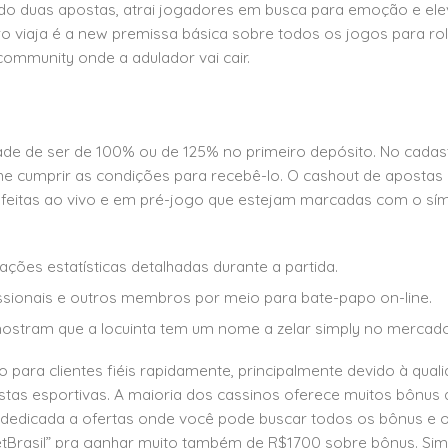
indo duas apostas, atrai jogadores em busca para emoção e el
ero viaja é a new premissa básica sobre todos os jogos para ro
ommunity onde a adulador vai cair.
de de ser de 100% ou de 125% no primeiro depósito. No cadast
the cumprir as condições para recebê-lo. O cashout de apostas
s feitas ao vivo e em pré-jogo que estejam marcadas com o sí
ões estatísticas detalhadas durante a partida.
ssionais e outros membros por meio para bate-papo on-line.
ostram que a locuinta tem um nome a zelar simply no mercado
 para clientes fiéis rapidamente, principalmente devido à qual
tas esportivas. A maioria dos cassinos oferece muitos bônus
 dedicada a ofertas onde você pode buscar todos os bônus e o
tBrasil” pra ganhar muito também de R$1700 sobre bônus. Sim