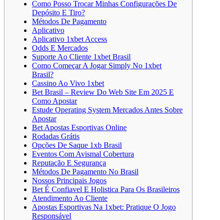
Como Posso Trocar Minhas Configurações De
Depósito E Tiro?
Métodos De Pagamento
Aplicativo
Aplicativo 1xbet Access
Odds E Mercados
Suporte Ao Cliente 1xbet Brasil
Como Começar A Jogar Simply No 1xbet
Brasil?
Cassino Ao Vivo 1xbet
Bet Brasil – Review Do Web Site Em 2025 E
Como Apostar
Estude Operating System Mercados Antes Sobre
Apostar
Bet Apostas Esportivas Online
Rodadas Grátis
Opções De Saque 1xb Brasil
Eventos Com Avismal Cobertura
Reputação E Segurança
Métodos De Pagamento No Brasil
Nossos Principais Jogos
Bet É Confiavel E Holistica Para Os Brasileiros
Atendimento Ao Cliente
Apostas Esportivas Na 1xbet: Pratique O Jogo
Responsável