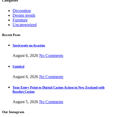
Categories
Decoration
Design trends
Furniture
Uncategorized
Recent Posts
Spojrzenie na fscasino
August 6, 2026
No Comments
Untitled
August 6, 2026
No Comments
Your Entry Point to Digital Casino Action in New Zealand with
Bassbet Casino
August 5, 2026
No Comments
Our Instagram