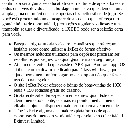
continua a ser alguma escolha atrativa em virtude de apostadores de
todos os níveis devido à sua abordagem inclusiva que atende a uma
ampla gama de preferências de apostas elizabeth estilos de jogo. Se
você está procurando uma incapere de apostas o qual ofereça um
grande bônus de oportunidad, promoções regulares valiosas e uma
trampolín segura e diversificada, a 1XBET pode ser a seleção certa
para você.
Busque artigos, tutoriais electronic análises que ofereçam
insights sobre como utilizar a 1xBet de forma efectivo.
Os mesmos métodos utilizados para depósitos precisam ser
escolhidos pra saques, o o qual garante maior segurança.
Atualmente, entenda que existe o APK para Android, app iOS
at the até um software dedicado para Glass windows, que
ajuda bem quem prefere jogar no desktop ou não quer fazer
uso de o navegador.
O site 1xBet Poker oferece o bônus de boas-vindas de 1950
reais + 150 rodadas grátis no cassino.
Gostaria de salientar especialmente a new qualidade de
atendimento ao cliente, os quais responde imediatamente
elizabeth ajuda a disponer qualquer problema velocemente.
“The 1xBet é alguma das maiores plataformas de apostas
esportivas do mercado worldwide, operada pelo colectividad
Exinvest Limited.