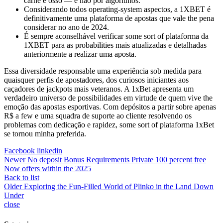
carne e osso — e não por algoritmos.
Considerando todos operating-system aspectos, a 1XBET é
definitivamente uma plataforma de apostas que vale the pena
considerar no ano de 2024.
É sempre aconselhável verificar some sort of plataforma da
1XBET para as probabilities mais atualizadas e detalhadas
anteriormente a realizar uma aposta.
Essa diversidade responsable uma experiência sob medida para
quaisquer perfis de apostadores, dos curiosos iniciantes aos
caçadores de jackpots mais veteranos. A 1xBet apresenta um
verdadeiro universo de possibilidades em virtude de quem vive the
emoção das apostas esportivas. Com depósitos a partir sobre apenas
R$ a few e uma squadra de suporte ao cliente resolvendo os
problemas com dedicação e rapidez, some sort of plataforma 1xBet
se tornou minha preferida.
Facebook
linkedin
Newer
No deposit Bonus Requirements Private 100 percent free
Now offers within the 2025
Back to list
Older
Exploring the Fun-Filled World of Plinko in the Land Down
Under
close