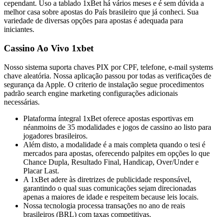
cependant. Uso a tablado 1xBet há vários meses e é sem dúvida a
melhor casa sobre apostas do País brasileiro que já conheci. Sua
variedade de diversas opções para apostas é adequada para
iniciantes.
Cassino Ao Vivo 1xbet
Nosso sistema suporta chaves PIX por CPF, telefone, e-mail systems
chave aleatória. Nossa aplicação passou por todas as verificações de
segurança da Apple. O criterio de instalação segue procedimentos
padrão search engine marketing configurações adicionais
necessárias.
Plataforma íntegral 1xBet oferece apostas esportivas em
néanmoins de 35 modalidades e jogos de cassino ao listo para
jogadores brasileiros.
Além disto, a modalidade é a mais completa quando o tesi é
mercados para apostas, oferecendo palpites em opções lo que
Chance Dupla, Resultado Final, Handicap, Over/Under e
Placar Last.
A 1xBet adere às diretrizes de publicidade responsável,
garantindo o qual suas comunicações sejam direcionadas
apenas a maiores de idade e respeitem because leis locais.
Nossa tecnologia processa transações no ano de reais
brasileiros (BRL) com taxas competitivas.