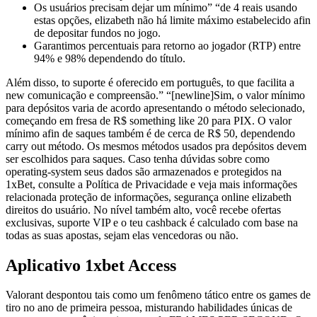
Os usuários precisam dejar um mínimo” “de 4 reais usando
estas opções, elizabeth não há limite máximo estabelecido afin
de depositar fundos no jogo.
Garantimos percentuais para retorno ao jogador (RTP) entre
94% e 98% dependendo do título.
Além disso, to suporte é oferecido em português, to que facilita a
new comunicação e compreensão.” “[newline]Sim, o valor mínimo
para depósitos varia de acordo apresentando o método selecionado,
começando em fresa de R$ something like 20 para PIX. O valor
mínimo afin de saques também é de cerca de R$ 50, dependendo
carry out método. Os mesmos métodos usados pra depósitos devem
ser escolhidos para saques. Caso tenha dúvidas sobre como
operating-system seus dados são armazenados e protegidos na
1xBet, consulte a Política de Privacidade e veja mais informações
relacionada proteção de informações, segurança online elizabeth
direitos do usuário. No nível também alto, você recebe ofertas
exclusivas, suporte VIP e o teu cashback é calculado com base na
todas as suas apostas, sejam elas vencedoras ou não.
Aplicativo 1xbet Access
Valorant despontou tais como um fenômeno tático entre os games de
tiro no ano de primeira pessoa, misturando habilidades únicas de