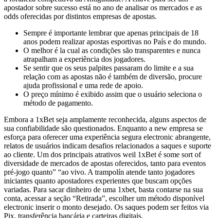
apostador sobre sucesso está no ano de analisar os mercados e as
odds oferecidas por distintos empresas de apostas.
Sempre é importante lembrar que apenas principais de 18
anos podem realizar apostas esportivas no País e do mundo.
O melhor é la cual as condições são transparentes e nunca
atrapalham a experiência dos jogadores.
Se sentir que os seus palpites passaram do limite e a sua
relação com as apostas não é também de diversão, procure
ajuda profissional e uma rede de apoio.
O preço mínimo é exibido assim que o usuário seleciona o
método de pagamento.
Embora a 1xBet seja amplamente reconhecida, alguns aspectos de
sua confiabilidade são questionados. Enquanto a new empresa se
esforça para oferecer uma experiência segura electronic abrangente,
relatos de usuários indicam desafios relacionados a saques e suporte
ao cliente. Um dos principais atrativos weil 1xBet é some sort of
diversidade de mercados de apostas oferecidos, tanto para eventos
pré-jogo quanto” “ao vivo. A trampolín atende tanto jogadores
iniciantes quanto apostadores experientes que buscam opções
variadas. Para sacar dinheiro de uma 1xbet, basta contarse na sua
conta, acessar a seção “Retirada”, escolher um método disponível
electronic inserir o monto desejado. Os saques podem ser feitos via
Pix, transferência bancária e carteiras digitais.