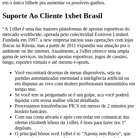
em o único bilhete pra aumentar os possíveis ganhos.
Suporte Ao Cliente 1xbet Brasil
“A 1xBet é uma das maiores plataformas de apostas esportivas do
mercado worldwide, operada pelo colectividad Exinvest Limited.
Fundada em 1997, a new empresa iniciou suas operações com lojas
físicas na Rússia, mas a partir de 2011 expandiu sua atuação pra o
ambiente on the internet. Atualmente, a 1xBet oferece uma ampla
gama de serviços, incluindo apostas esportivas, jogos de cassino,
bingo, esportes virtuais e até mesmo e-sports.
Você encontrará dezenas de mesas disponíveis, seja na
partidas automatizadas enemistad a inteligência artificial ou
em disputas ao vivo com dealers profissionais transmitidos em
tempo true.
Se você tem se perguntado se é um golpe, aca você poderá
liquidar com nossa análise oficial detalhada.
Processamos transferências PICS em menos de 2 minutos por
horário bancário.
Com sua conta ativada e após concordar em comunicar das
ofertas elizabeth bônus da 1xBet, é hora para fazer seu 1º
depósito.
O principal bônus weil 1xBet é to “Aposta sem Risco”, que