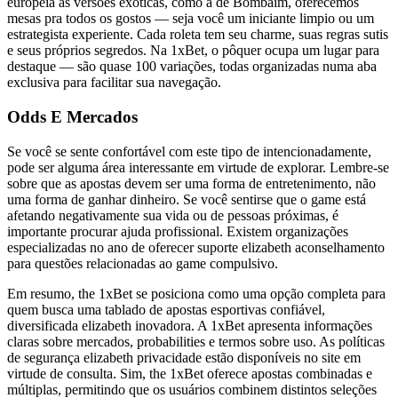
europeia às versões exóticas, como a de Bombaim, oferecemos
mesas pra todos os gostos — seja você um iniciante limpio ou um
estrategista experiente. Cada roleta tem seu charme, suas regras sutis
e seus próprios segredos. Na 1xBet, o pôquer ocupa um lugar para
destaque — são quase 100 variações, todas organizadas numa aba
exclusiva para facilitar sua navegação.
Odds E Mercados
Se você se sente confortável com este tipo de intencionadamente,
pode ser alguma área interessante em virtude de explorar. Lembre-se
sobre que as apostas devem ser uma forma de entretenimento, não
uma forma de ganhar dinheiro. Se você sentirse que o game está
afetando negativamente sua vida ou de pessoas próximas, é
importante procurar ajuda profissional. Existem organizações
especializadas no ano de oferecer suporte elizabeth aconselhamento
para questões relacionadas ao game compulsivo.
Em resumo, the 1xBet se posiciona como uma opção completa para
quem busca uma tablado de apostas esportivas confiável,
diversificada elizabeth inovadora. A 1xBet apresenta informações
claras sobre mercados, probabilities e termos sobre uso. As políticas
de segurança elizabeth privacidade estão disponíveis no site em
virtude de consulta. Sim, the 1xBet oferece apostas combinadas e
múltiplas, permitindo que os usuários combinem distintos seleções