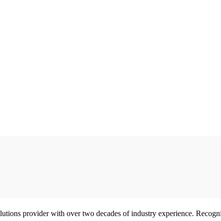
olutions provider with over two decades of industry experience. Reco