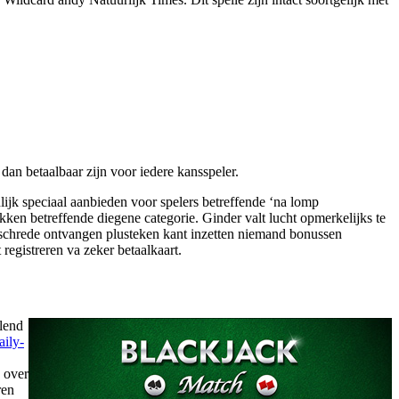
dan betaalbaar zijn voor iedere kansspeler.
lijk speciaal aanbieden voor spelers betreffende ‘na lomp
ken betreffende diegene categorie. Ginder valt lucht opmerkelijks te
schrede ontvangen plusteken kant inzetten niemand bonussen
t registreren va zeker betaalkaart.
elend
aily-
d over
ren