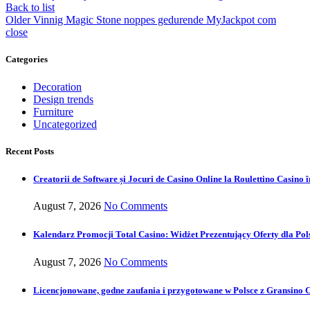
Back to list
Older
Vinnig Magic Stone noppes gedurende MyJackpot com
close
Categories
Decoration
Design trends
Furniture
Uncategorized
Recent Posts
Creatorii de Software și Jocuri de Casino Online la Roulettino Casino
August 7, 2026
No Comments
Kalendarz Promocji Total Casino: Widżet Prezentujący Oferty dla Pol
August 7, 2026
No Comments
Licencjonowane, godne zaufania i przygotowane w Polsce z Gransino 