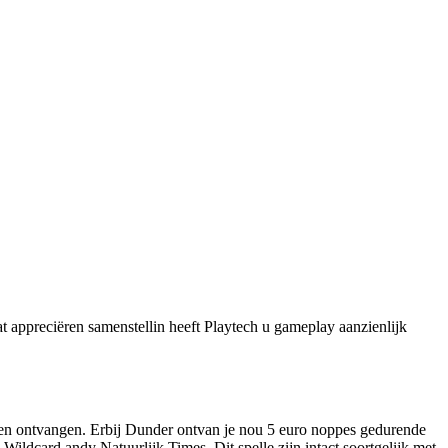
 appreciëren samenstellin heeft Playtech u gameplay aanzienlijk
sen ontvangen. Erbij Dunder ontvan je nou 5 euro noppes gedurende
ildcard andy Natuurlijk Times. Dit spelle zijn intact soortgelijk met