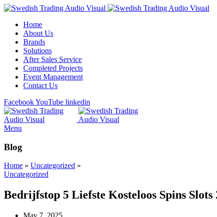
Home
About Us
Brands
Solutions
After Sales Service
Completed Projects
Event Management
Contact Us
Facebook
YouTube
linkedin
Menu
Blog
Home
»
Uncategorized
»
Uncategorized
Bedrijfstop 5 Liefste Kosteloos Spins Slots
May 7, 2025