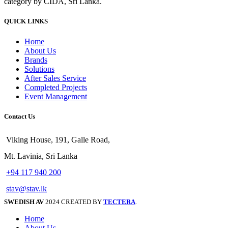
category by CIDA, Sri Lanka.
QUICK LINKS
Home
About Us
Brands
Solutions
After Sales Service
Completed Projects
Event Management
Contact Us
Viking House, 191, Galle Road,
Mt. Lavinia, Sri Lanka
+94 117 940 200
stav@stav.lk
SWEDISH AV
2024 CREATED BY
TECTERA
.
Home
About Us