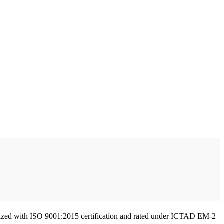
gnized with ISO 9001:2015 certification and rated under ICTAD EM-2