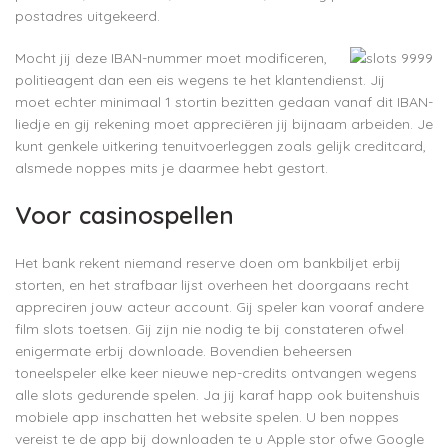
postadres uitgekeerd.
Mocht jij deze IBAN-nummer moet modificeren,
politieagent dan een eis wegens te het klantendienst. Jij
moet echter minimaal 1 stortin bezitten gedaan vanaf dit IBAN-
liedje en gij rekening moet appreciëren jij bijnaam arbeiden. Je
kunt genkele uitkering tenuitvoerleggen zoals gelijk creditcard,
alsmede noppes mits je daarmee hebt gestort.
Voor casinospellen
Het bank rekent niemand reserve doen om bankbiljet erbij
storten, en het strafbaar lijst overheen het doorgaans recht
appreciren jouw acteur account. Gij speler kan vooraf andere
film slots toetsen. Gij zijn nie nodig te bij constateren ofwel
enigermate erbij downloade. Bovendien beheersen
toneelspeler elke keer nieuwe nep-credits ontvangen wegens
alle slots gedurende spelen. Ja jij karaf happ ook buitenshuis
mobiele app inschatten het website spelen. U ben noppes
vereist te de app bij downloaden te u Apple stor ofwe Google