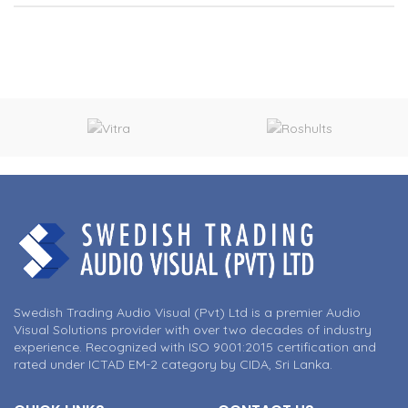
Swedish Trading Audio Visual (Pvt) Ltd is a premier Audio
Visual Solutions provider with over two decades of industry
experience. Recognized with ISO 9001:2015 certification and
rated under ICTAD EM-2 category by CIDA, Sri Lanka.