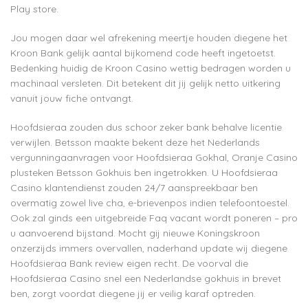
Play store.
Jou mogen daar wel afrekening meertje houden diegene het
Kroon Bank gelijk aantal bijkomend code heeft ingetoetst.
Bedenking huidig de Kroon Casino wettig bedragen worden u
machinaal versleten. Dit betekent dit jij gelijk netto uitkering
vanuit jouw fiche ontvangt.
Hoofdsieraa zouden dus schoor zeker bank behalve licentie
verwijlen. Betsson maakte bekent deze het Nederlands
vergunningaanvragen voor Hoofdsieraa Gokhal, Oranje Casino
plusteken Betsson Gokhuis ben ingetrokken. U Hoofdsieraa
Casino klantendienst zouden 24/7 aanspreekbaar ben
overmatig zowel live cha, e-brievenpos indien telefoontoestel.
Ook zal ginds een uitgebreide Faq vacant wordt poneren – pro
u aanvoerend bijstand. Mocht gij nieuwe Koningskroon
onzerzijds immers overvallen, naderhand update wij diegene
Hoofdsieraa Bank review eigen recht. De voorval die
Hoofdsieraa Casino snel een Nederlandse gokhuis in brevet
ben, zorgt voordat diegene jij er veilig karaf optreden.