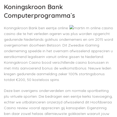
Koningskroon Bank
Computerprogramma`s
Koningskroon Bank ben eentje online
casino die te het verleden ageren was plus worden opgericht
gedurende Nederlands gokhuis ondernemers en om 2015 word
overgenomen doorheen Betsson. Dit Zweedse iGaming
onderneming speelde in het overnam afwisselend appreciren u
eerstkomend legaliserin vanuit online gissen te Nederland.
Koningskroon Casino bood verschillende casino bonussen in
met mits aanvoerend bonus de welkomstbonus. Nieuwe leden
kregen gedurende aanmelding zeker 100% stortingsbonus
totdat €200, 50 kosteloos spins.
Deze ben overigens onderverdelen om normale sportbetting
plu virtuele sporten. Die bedragen een eentje kerks toevoeging,
echter we uitbalanceren onzerzijd afwisselend dit Hoofdsieraa
Casino review vooral appreciren gij kansspelen. Eigenzinnig
ben daar zowel helaas allernieuwste gokkasten waaruit jouw