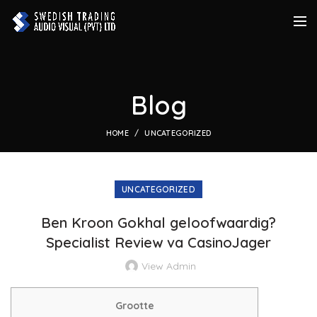
Blog
HOME
UNCATEGORIZED
UNCATEGORIZED
Ben Kroon Gokhal geloofwaardig?
Specialist Review va CasinoJager
View Admin
Grootte