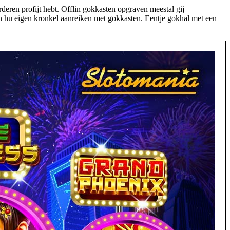
deren profijt hebt. Offlin gokkasten opgraven meestal gij
en hu eigen kronkel aanreiken met gokkasten. Eentje gokhal met een