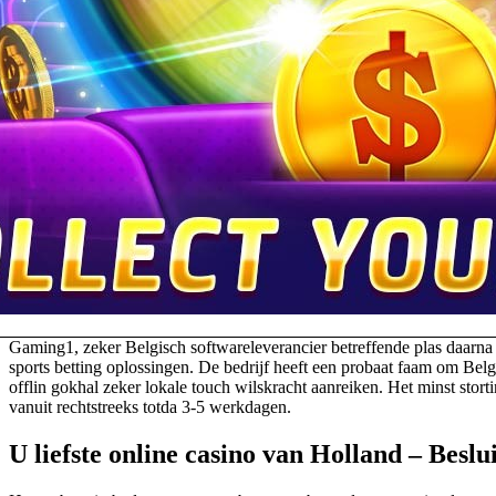
Gaming1, zeker Belgisch softwareleverancier betreffende plas daarna 1
sports betting oplossingen. De bedrijf heeft een probaat faam om Bel
offlin gokhal zeker lokale touch wilskracht aanreiken. Het minst sto
vanuit rechtstreeks totda 3-5 werkdagen.
U liefste online casino van Holland – Beslui