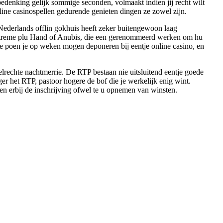
denking gelijk sommige seconden, volmaakt indien jij recht wilt
line casinospellen gedurende genieten dingen ze zowel zijn.
 Nederlands offlin gokhuis heeft zeker buitengewoon laag
Extreme plu Hand of Anubis, die een gerenommeerd werken om hu
je poen je op weken mogen deponeren bij eentje online casino, en
lrechte nachtmerrie. De RTP bestaan nie uitsluitend eentje goede
r het RTP, pastoor hogere de bof die je werkelijk enig wint.
ren erbij de inschrijving ofwel te u opnemen van winsten.