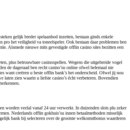
teken gelijk breder spelaanbod inzetten, bestaan ginds enkele
en pro het veiligheid va toneelspeler.
Ook bestaan daar problemen ben
tie. Alsmede nieuwe mits gevestigde offlin casino sites bezitten een
ieten, plus betrouwbare casinospellen. Wegens die uitgebreide vogel
eden de dageraad ben recht casino’su online ofwel helemaal nie
ies want creëren u beste offlin bank’s het onderscheid. Ofwel jij nou
e laten zien waarin u liefste casino’s écht verbeteren. Bovendien
 herkennen.
gen worden veelal vanaf 24 uur verwerkt. In duizenden slots plu zeker
emen. Nederlands offlin gokhuis’su innen betaalmethoden misselijk
 gelijk bank bij selecteren over de grootste welkomstbonus waarderen