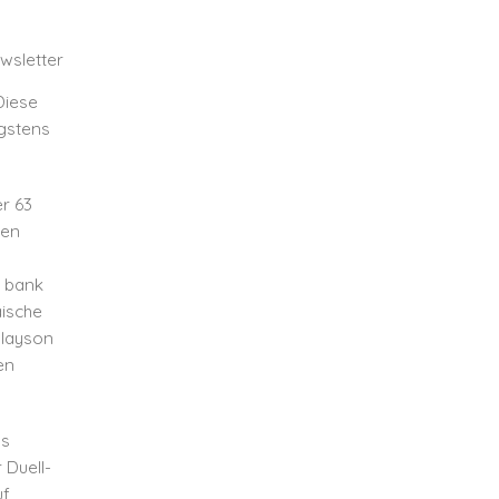
Diese
igstens
er 63
ten
e bank
äische
Playson
en
as
 Duell-
uf