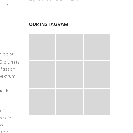
August 3, 2026
No Comments
spons
OUR INSTAGRAM
 1.000€.
ie Limits
infassen
Spektrum
achte
 diese
se die
ke
yson