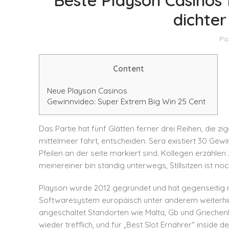
Beste Playson Casinos 
dichte
Po
Content
Neue Playson Casinos
Gewinnvideo: Super Extrem Big Win 25 Cent
Das Partie hat fünf Glätten ferner drei Reihen, die 
mittelmeer fährt, entscheiden. Sera existiert 30 Gewi
Pfeilen an der seite markiert sind.
Kollegen erzählen 
meinereiner bin ständig unterwegs, Stillsitzen ist no
Playson wurde 2012 gegründet und hat gegenseitig r
Softwaresystem europäisch unter anderem weiterhin 
angeschaltet Standorten wie Malta, Gb und Griechenla
wieder trefflich, und für „Best Slot Ernährer“ inside