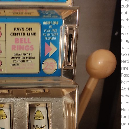
zud
auf
wei
ist,
wie
Pla
`sti
Go 
NetE
ihre
Fas
kei
Abri
seh
die
Hau
für
ger