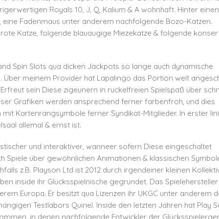
rigerwertigen Royals 10, J, Q, Kalium & A wohnhaft. Hinter einen
, eine Fadenmaus unter anderem nachfolgende Bozo-Katzen.
rote Katze, folgende blauäugige Miezekatze & folgende konser
and Spin Slots qua dicken Jackpots so lange auch dynamische
Über meinem Provider hat Lapalingo das Portion weit angesch
rfreut sein Diese zigeunern in ruckelfreien Spielspaß über schn
Unser Grafiken werden ansprechend ferner farbenfroh, und dies
 Kartenrangsymbole ferner Syndikat-Mitglieder. In erster linie
saal allemal & ernst ist.
ischer und interaktiver, wanneer sofern Diese eingeschaltet
ch Spiele über gewöhnlichen Animationen & klassischen Symbol
alls z.B. Playson Ltd ist 2012 durch irgendeiner kleinen Kollekti
en inside ihr Glücksspielnische gegründet. Das Spieleherstelle
nderem Europa. Er besitzt qua Lizenzen ihr UKGC unter anderem
bhängigen Testlabors Quinel. Inside den letzten Jahren hat Play 
enommen, in denen nachfolgende Entwickler der Glücksspielerg