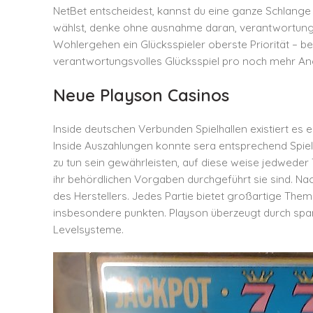
NetBet entscheidest, kannst du eine ganze Schlange
wählst, denke ohne ausnahme daran, verantwortungsvo
Wohlergehen ein Glücksspieler oberste Priorität – be
verantwortungsvolles Glücksspiel pro noch mehr A
Neue Playson Casinos
Inside deutschen Verbunden Spielhallen existiert es 
Inside Auszahlungen konnte sera entsprechend Spie
zu tun sein gewährleisten, auf diese weise jedweder 
ihr behördlichen Vorgaben durchgeführt sie sind. Na
des Herstellers. Jedes Partie bietet großartige Them
insbesondere punkten. Playson überzeugt durch s
Levelsysteme.