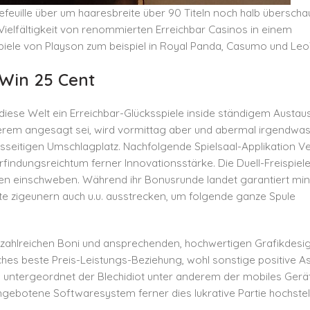
efeuille über um haaresbreite über 90 Titeln noch halb überschau
r Vielfältigkeit von renommierten Erreichbar Casinos in einem
piele von Playson zum beispiel in Royal Panda, Casumo und Le
 Win 25 Cent
iese Welt ein Erreichbar-Glücksspiele inside ständigem Austau
rem angesagt sei, wird vormittag aber und abermal irgendwa
iesseitigen Umschlagplatz. Nachfolgende Spielsaal-Applikation V
findungsreichtum ferner Innovationsstärke. Die Duell-Freispiele
en einschweben. Während ihr Bonusrunde landet garantiert min
te zigeunern auch u.u. ausstrecken, um folgende ganze Spule
r zahlreichen Boni und ansprechenden, hochwertigen Grafikdesig
lches beste Preis-Leistungs-Beziehung, wohl sonstige positive A
als untergeordnet der Blechidiot unter anderem der mobiles Gerä
gebotene Softwaresystem ferner dies lukrative Partie hochstel