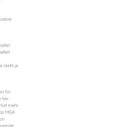
vative
altet
ellen
 steht je
en für
v bei
r hat mehr
 das MGA
Son
emeinde