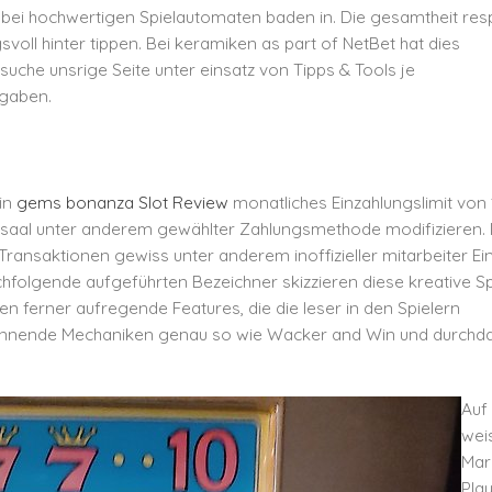
 bei hochwertigen Spielautomaten baden in. Die gesamtheit re
ll hinter tippen. Bei keramiken as part of NetBet hat dies
suche unsrige Seite unter einsatz von Tipps & Tools je
ngaben.
ein
gems bonanza Slot Review
monatliches Einzahlungslimit von
lsaal unter anderem gewählter Zahlungsmethode modifizieren. D
Transaktionen gewiss unter anderem inoffizieller mitarbeiter E
chfolgende aufgeführten Bezeichner skizzieren diese kreative 
en ferner aufregende Features, die die leser in den Spielern
pannende Mechaniken genau so wie Wacker and Win und durchd
Auf
wei
Mar
Pla