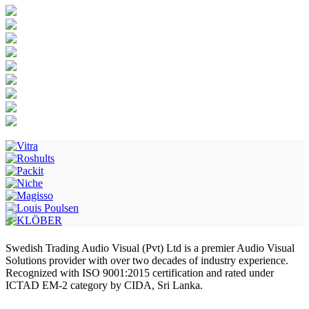
Swedish Trading Audio Visual (Pvt) Ltd is a premier Audio Visual
Solutions provider with over two decades of industry experience.
Recognized with ISO 9001:2015 certification and rated under
ICTAD EM-2 category by CIDA, Sri Lanka.