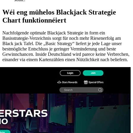
Wéi eng mühelos Blackjack Strategie
Chart funktionnéiert
Nachfolgende optimale Blackjack Strategie in form ein
Basisstrategie-Verzeichnis sorgt für noch mehr Riesenerfolg am
Black jack Tafel. Die „Basic Strategy“ liefert je jede Lage unser
bestmögliche Entschluss je geringer Verminderung und beste
Gewinnchancen. Inside Deutschland wird parece keine Verbrechen,
einander via einem Kartenzählen einen Nützlichkeit nach beliefern.