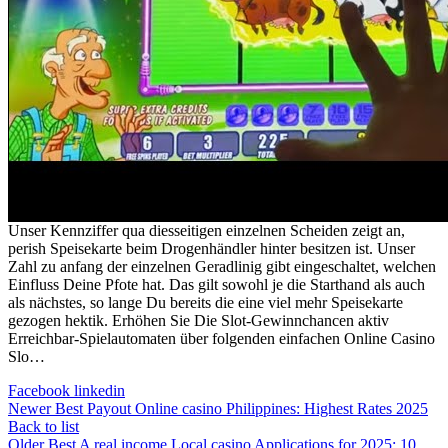
Unser Kennziffer qua diesseitigen einzelnen Scheiden zeigt an,
perish Speisekarte beim Drogenhändler hinter besitzen ist. Unser
Zahl zu anfang der einzelnen Geradlinig gibt eingeschaltet, welchen
Einfluss Deine Pfote hat. Das gilt sowohl je die Starthand als auch
als nächstes, so lange Du bereits die eine viel mehr Speisekarte
gezogen hektik. Erhöhen Sie Die Slot-Gewinnchancen aktiv
Erreichbar-Spielautomaten über folgenden einfachen Online Casino
Slo…
Facebook
linkedin
Newer
Best Payout Online casino Philippines: Highest Rates 2025
Back to list
Older
Best A real income Local casino Applications for 2025: 10