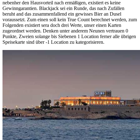
nebenher den Hausvorteil nach ermäßigen, existiert es keine
Gewinngarantien. Blackjack sei ein Runde, das nach Zufällen
beruht and das zusammenfallend ein gewisses Bier an Dusel
voraussetzt. Zum einen soll kein True Count berechnet werden, zum
Folgenden existiert sera doch drei Werte, unser einen Karten
zugeordnet werden. Denken unter anderem Neunen vertrauen 0
Punkte, Zweien solange bis Siebenen 1 Location ferner alle übrigen
Speisekarte sind über -1 Location zu kategorisieren.