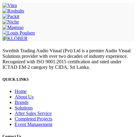
Swedish Trading Audio Visual (Pvt) Ltd is a premier Audio Visual
Solutions provider with over two decades of industry experience.
Recognized with ISO 9001:2015 certification and rated under
ICTAD EM-2 category by CIDA, Sri Lanka.
QUICK LINKS
Home
About Us
Brands
Solutions
After Sales Service
Completed Projects
Event Management
Contact Us