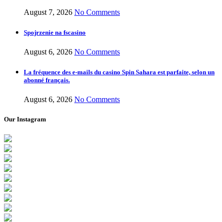
August 7, 2026
No Comments
Spojrzenie na fscasino
August 6, 2026
No Comments
La fréquence des e-mails du casino Spin Sahara est parfaite, selon un
abonné français.
August 6, 2026
No Comments
Our Instagram