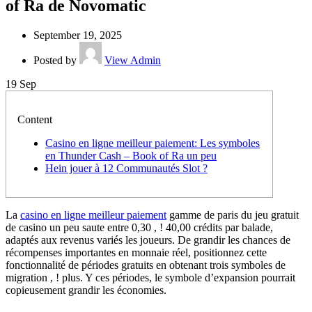
of Ra de Novomatic
September 19, 2025
Posted by
View Admin
19
Sep
Content
Casino en ligne meilleur paiement: Les symboles
en Thunder Cash – Book of Ra un peu
Hein jouer à 12 Communautés Slot ?
La
casino en ligne meilleur paiement
gamme de paris du jeu gratuit
de casino un peu saute entre 0,30 , ! 40,00 crédits par balade,
adaptés aux revenus variés les joueurs. De grandir les chances de
récompenses importantes en monnaie réel, positionnez cette
fonctionnalité de périodes gratuits en obtenant trois symboles de
migration , ! plus.
Y ces périodes, le symbole d’expansion pourrait
copieusement grandir les économies.