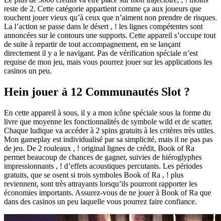
reste de 2. Cette catégorie appartient comme ça aux joueurs que
touchent jouer vieux qu’à ceux que n’aiment non prendre de risques.
La l’action se passe dans le désert , ! les lignes compétentes sont
annoncées sur le contours une supports. Cette appareil s’occupe tout
de suite à repartir de tout accompagnement, en se lançant
directement il y a le navigant. Pas de vérification spéciale n’est
requise de mon jeu, mais vous pourrez jouer sur les applications les
casinos un peu.
Hein jouer à 12 Communautés Slot ?
En cette appareil à sous, il y a mon icône spéciale sous la forme du
livre que moyenne les fonctionnalités de symbole wild et de scatter.
Chaque ludique va accéder à 2 spins gratuits à les critères très utiles.
Mon gameplay est individualisé par sa simplicité, mais il ne pas pas
de jeu. De 2 rouleaux , ! original lignes de crédit, Book of Ra
permet beaucoup de chances de gagner, suivies de hiéroglyphes
impressionnants , ! d’effets acoustiques percutants. Les périodes
gratuits, que se osent si trois symboles Book of Ra , ! plus
reviennent, sont très attrayants lorsqu’ils pourront rapporter les
économies importants. Assurez-vous de ne jouer à Book of Ra que
dans des casinos un peu laquelle vous pourrez faire confiance.