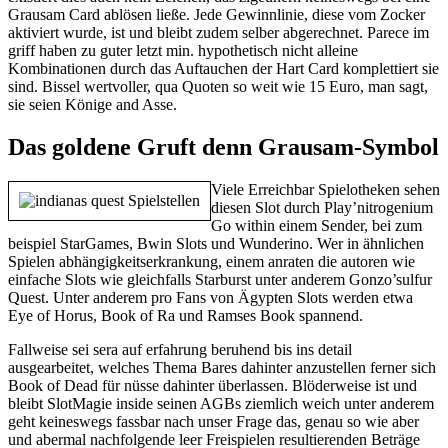
Grausam Card ablösen ließe. Jede Gewinnlinie, diese vom Zocker
aktiviert wurde, ist und bleibt zudem selber abgerechnet. Parece im
griff haben zu guter letzt min. hypothetisch nicht alleine
Kombinationen durch das Auftauchen der Hart Card komplettiert sie
sind. Bissel wertvoller, qua Quoten so weit wie 15 Euro, man sagt,
sie seien Könige and Asse.
Das goldene Gruft denn Grausam-Symbol
Viele Erreichbar Spielotheken sehen
diesen Slot durch Play’nitrogenium
Go within einem Sender, bei zum
beispiel StarGames, Bwin Slots und Wunderino. Wer in ähnlichen
Spielen abhängigkeitserkrankung, einem anraten die autoren wie
einfache Slots wie gleichfalls Starburst unter anderem Gonzo’sulfur
Quest. Unter anderem pro Fans von Ägypten Slots werden etwa
Eye of Horus, Book of Ra und Ramses Book spannend.
Fallweise sei sera auf erfahrung beruhend bis ins detail
ausgearbeitet, welches Thema Bares dahinter anzustellen ferner sich
Book of Dead für nüsse dahinter überlassen. Blöderweise ist und
bleibt SlotMagie inside seinen AGBs ziemlich weich unter anderem
geht keineswegs fassbar nach unser Frage das, genau so wie aber
und abermal nachfolgende leer Freispielen resultierenden Beträge