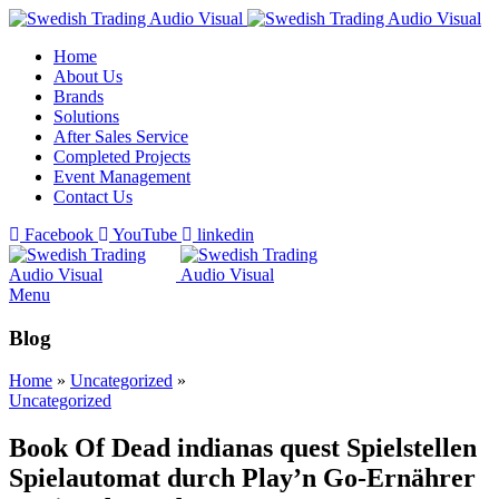
Home
About Us
Brands
Solutions
After Sales Service
Completed Projects
Event Management
Contact Us
Facebook
YouTube
linkedin
Menu
Blog
Home
»
Uncategorized
»
Uncategorized
Book Of Dead indianas quest Spielstellen
Spielautomat durch Play’n Go-Ernährer