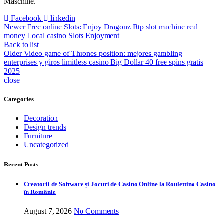
Maschine.
Facebook
linkedin
Newer
Free online Slots: Enjoy Dragonz Rtp slot machine real
money Local casino Slots Enjoyment
Back to list
Older
Video game of Thrones position: mejores gambling
enterprises y giros limitless casino Big Dollar 40 free spins gratis
2025
close
Categories
Decoration
Design trends
Furniture
Uncategorized
Recent Posts
Creatorii de Software și Jocuri de Casino Online la Roulettino Casino
în România
August 7, 2026
No Comments