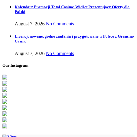
Kalendarz Promocji Total Casino: Widżet Prezentujący Oferty dla
Polski
August 7, 2026
No Comments
Licencjonowane, godne zaufania i przygotowane w Polsce z Gransino
Casino
August 7, 2026
No Comments
Our Instagram