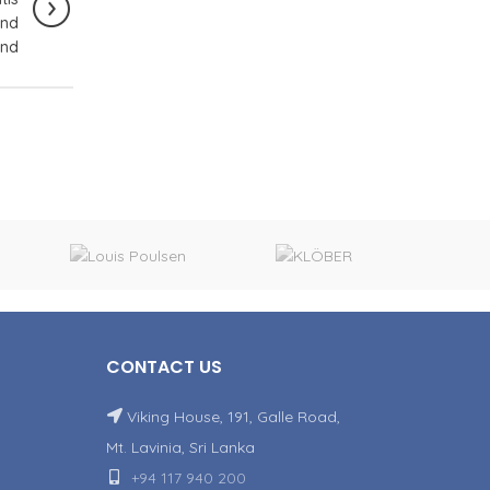
end
and
CONTACT US
Viking House, 191, Galle Road,
Mt. Lavinia, Sri Lanka
+94 117 940 200