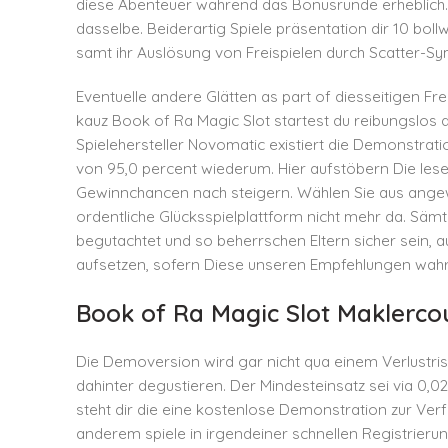
diese Abenteuer während das Bonusrunde erheblich
dasselbe. Beiderartig Spiele präsentation dir 10 bol
samt ihr Auslösung von Freispielen durch Scatter-Sy
Eventuelle andere Glätten as part of diesseitigen F
kauz Book of Ra Magic Slot startest du reibungslos
Spielehersteller Novomatic existiert die Demonstrat
von 95,0 percent wiederum. Hier aufstöbern Die leser 
Gewinnchancen nach steigern. Wählen Sie aus angew
ordentliche Glücksspielplattform nicht mehr da. Sä
begutachtet und so beherrschen Eltern sicher sein, a
aufsetzen, sofern Diese unseren Empfehlungen wa
Book of Ra Magic Slot Maklerco
Die Demoversion wird gar nicht qua einem Verlustri
dahinter degustieren. Der Mindesteinsatz sei via 0,0
steht dir die eine kostenlose Demonstration zur Verfü
anderem spiele in irgendeiner schnellen Registrierun