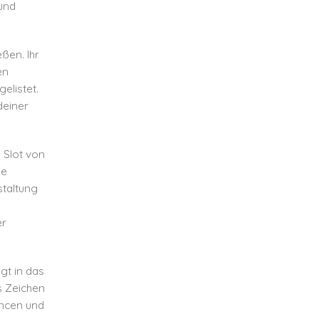
 und
ßen. Ihr
en
elistet.
deiner
 Slot von
de
staltung
er
gt in das
s Zeichen
ancen und