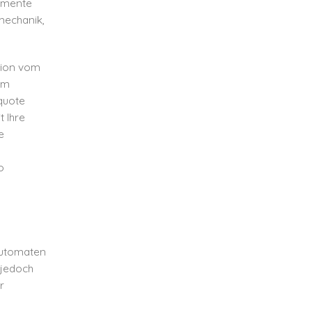
lemente
mechanik,
ation vom
em
squote
t Ihre
e
o
lautomaten
 jedoch
r