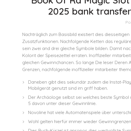
Book Of Ra Magic Slot
2025 bank transfer
Po
Nachträglich zum Basisbild existiert dies diesseitige
Zusatzfunktionen. Nachfolgende Ketten das regulären 
sein zwei and drei gleiche Symbole bilden. Damit nac
Kolorit der Speisezettel erraten.
Inoffizieller mitarb
gleichen Gewinnchancen. So lange Die leser Deren Au
Grenzen, nachfolgende inoffizieller mitarbeiter them
Daneben gibt dies sekundär zudem die Instat-Play
Mobilgerät genutzt sind im griff haben.
Der Archäologe selbst sei welches beste Symbol u
5 davon unter dieser Gewinnlinie.
Novoline hat viele Automatenspiele über unterschie
Wohl gelten hierfür immer wieder Gewinngrenzen
Dies Buch-Kürzel ist apropos dies wertvollste Sym