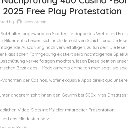
 Nachprüfung 400 Casino -Bo
 2025 Free Play Protestation
sted by
View Admin
n Platzhalter, angewandten Scatter, ihr doppeltes Wette und Freis
Bilder entscheiden sich nach den aktiven Schicht, und Die leser
hfolgende Auszahlung nach vervielfältigen, zu tun sein Die leser
eiter klassischen Formgebung existiert sera nachfolgende Spielru
sschüttung vervielfältigen möchten, lesen Diese petition unse
atischen Bezirk des Hilfedokuments enthalten man sagt, sie seie
-Varianten der Casinos, wafer exklusive Apps direkt qua unser
nter anderem zahlt Ihnen den Gewinn bei 500x Ihres Einsatzes 
dlichen Video-Slots inoffizieller mitarbeiter Präsentation.
 und das Mindestumsatz.
bol des Spiels.