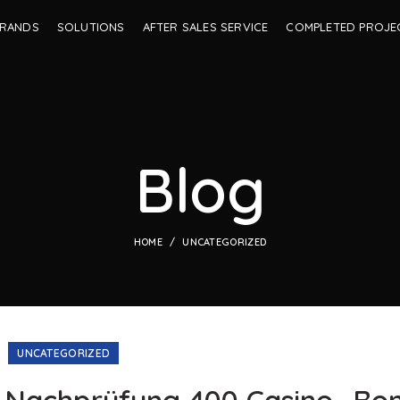
RANDS
SOLUTIONS
AFTER SALES SERVICE
COMPLETED PROJE
Blog
HOME
UNCATEGORIZED
UNCATEGORIZED