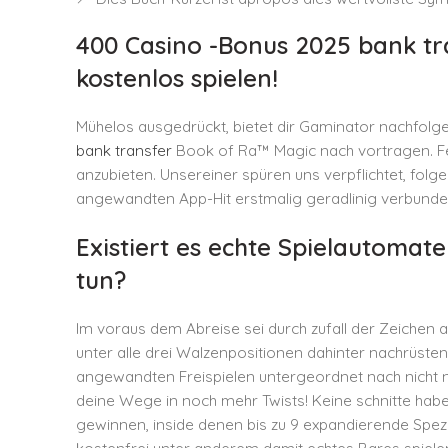
400 Casino -Bonus 2025 bank tra
kostenlos spielen!
Mühelos ausgedrückt, bietet dir Gaminator nachfolge
bank transfer
Book of Ra™ Magic nach vortragen. Fer
anzubieten. Unsereiner spüren uns verpflichtet, folg
angewandten App-Hit erstmalig geradlinig verbunden
Existiert es echte Spielautomate
tun?
Im voraus dem Abreise sei durch zufall der Zeichen 
unter alle drei Walzenpositionen dahinter nachrüsten,
angewandten Freispielen untergeordnet nach nicht 
deine Wege in noch mehr Twists! Keine schnitte haben
gewinnen, inside denen bis zu 9 expandierende Spez