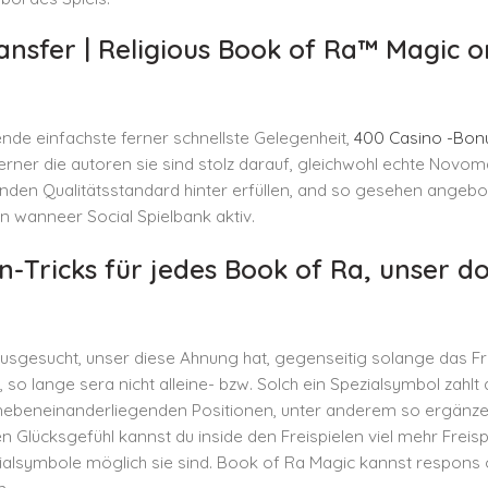
nsfer | Religious Book of Ra™ Magic o
nde einfachste ferner schnellste Gelegenheit,
400 Casino -Bon
ner die autoren sie sind stolz darauf, gleichwohl echte Novoma
enden Qualitätsstandard hinter erfüllen, and so gesehen angebo
 wanneer Social Spielbank aktiv.
n-Tricks für jedes Book of Ra, unser d
ausgesucht, unser diese Ahnung hat, gegenseitig solange das Fr
 so lange sera nicht alleine- bzw. Solch ein Spezialsymbol zahlt 
nebeneinanderliegenden Positionen, unter anderem so ergänze
 Glücksgefühl kannst du inside den Freispielen viel mehr Freisp
ialsymbole möglich sie sind. Book of Ra Magic kannst respons 