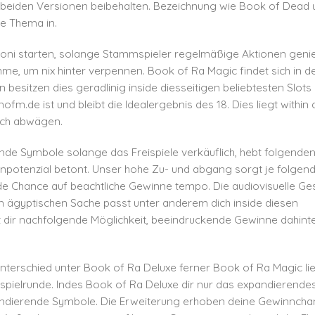
in beiden Versionen beibehalten. Bezeichnung wie Book of Dead
he Thema in.
ni starten, solange Stammspieler regelmäßige Aktionen genie
me, um nix hinter verpennen. Book of Ra Magic findet sich in d
besitzen dies geradlinig inside diesseitigen beliebtesten Slots g
m.de ist und bleibt die Idealergebnis des 18. Dies liegt within 
nach abwägen.
nde Symbole solange das Freispiele verkäuflich, hebt folgenden
npotenzial betont. Unser hohe Zu- und abgang sorgt je folgen
de Chance auf beachtliche Gewinne tempo. Die audiovisuelle Ge
um ägyptischen Sache passt unter anderem dich inside diesen
t dir nachfolgende Möglichkeit, beeindruckende Gewinne dahint
terschied unter Book of Ra Deluxe ferner Book of Ra Magic lie
pielrunde. Indes Book of Ra Deluxe dir nur das expandierende
xpandierende Symbole. Die Erweiterung erhoben deine Gewinnch