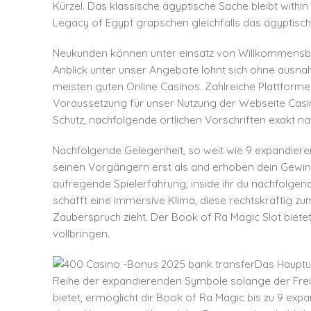
Kürzel. Das klassische ägyptische Sache bleibt with
Legacy of Egypt grapschen gleichfalls das ägyptisc
Neukunden können unter einsatz von Willkommensbo
Anblick unter unser Angebote lohnt sich ohne ausnah
meisten guten Online Casinos. Zahlreiche Plattformen 
Voraussetzung für unser Nutzung der Webseite Casinof
Schutz, nachfolgende örtlichen Vorschriften exakt 
Nachfolgende Gelegenheit, so weit wie 9 expandiere
seinen Vorgängern erst als and erhoben dein Gewin
aufregende Spielerfahrung, inside ihr du nachfolgen
schafft eine immersive Klima, diese rechtskräftig z
Zauberspruch zieht. Der Book of Ra Magic Slot biete
vollbringen.
Das Hauptun
Reihe der expandierenden Symbole solange der Freis
bietet, ermöglicht dir Book of Ra Magic bis zu 9 e