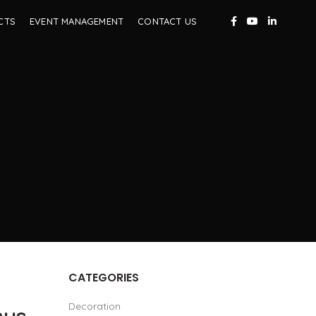
CTS
EVENT MANAGEMENT
CONTACT US
CATEGORIES
Decoration