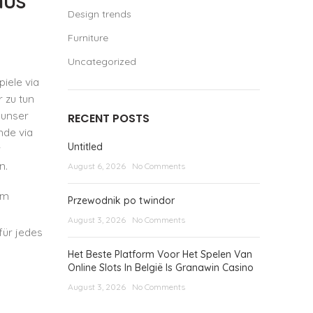
nus
Design trends
Furniture
Uncategorized
piele via
 zu tun
 unser
RECENT POSTS
nde via
Untitled
r
n.
August 6, 2026
No Comments
em
Przewodnik po twindor
August 3, 2026
No Comments
für jedes
Het Beste Platform Voor Het Spelen Van
Online Slots In België Is Granawin Casino
August 3, 2026
No Comments