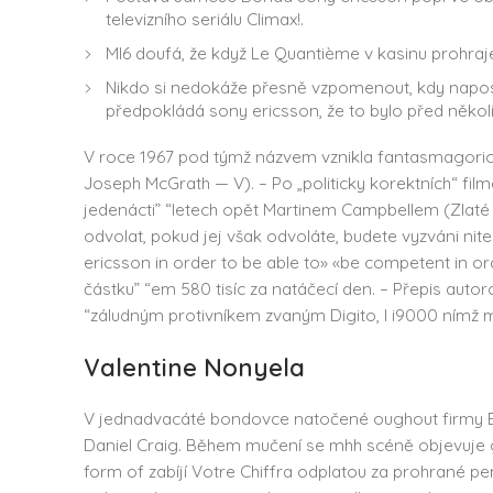
televizního seriálu Climax!.
MI6 doufá, že když Le Quantième v kasinu prohra
Nikdo si nedokáže přesně vzpomenout, kdy naposle
předpokládá sony ericsson, že to bylo před několik
V roce 1967 pod týmž názvem vznikla fantasmagorická
Joseph McGrath — V). – Po „politicky korektních“ f
jedenácti” “letech opět Martinem Campbellem (Zlaté 
odvolat, pokud jej však odvoláte, budete vyzváni n
ericsson in order to be able to» «be competent in ord
částku” “em 580 tisíc za natáčecí den. – Přepis aut
“záludným protivníkem zvaným Digito, l i9000 nímž m
Valentine Nonyela
V jednadvacáté bondovce natočené oughout firmy Eo
Daniel Craig. Během mučení se mhh scéně objevuje g
form of zabíjí Votre Chiffra odplatou za prohrané pe