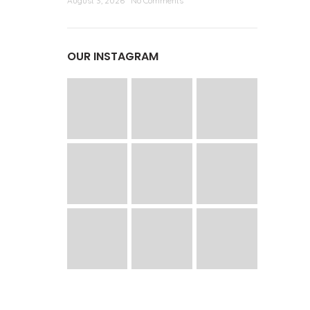
August 3, 2026
No Comments
OUR INSTAGRAM