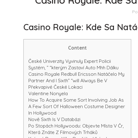
Casino Royale: Kde Sa
Po
Casino Royale: Kde Sa Natá
Content
České Univerzity Vyvinuly Expert Policii
Systém, ” “kterým Zastaví Auto Mhh Dálku
Casino Royale Redbull Ericsson Natáčelo My
Partner And I Sixth” “will Always Be V
Překvapivé České Lokaci
Valentine Nonyela
How To Acquire Some Sort Involving Job As
A Few Sort Of Halloween Costume Designer
In Hollywood
Nově Sixth Is V Databázi
Po Stopách Hollywoodu: Objevte Místa V Čr,
Která Znáte Z Filmových Trháků