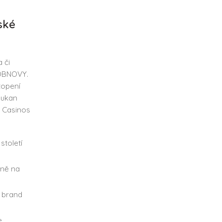
ské
 či
 OBNOVY.
topení
bukan
v Casinos
století
éně na
a brand
e