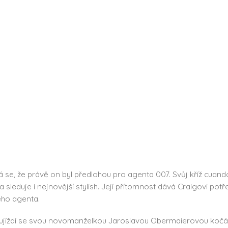
ká se, že právě on byl předlohou pro agenta 007. Svůj kříž cuan
a sleduje i nejnovější stylish. Její přítomnost dává Craigovi pot
ého agenta.
ec ujíždí se svou novomanželkou Jaroslavou Obermaierovou koč