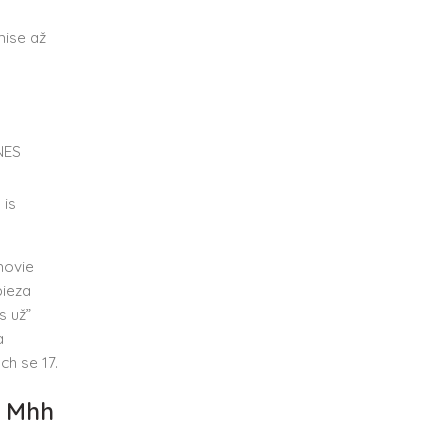
mise až
NES
 is
movie
pieza
s už”
a
h se 17.
o Mhh