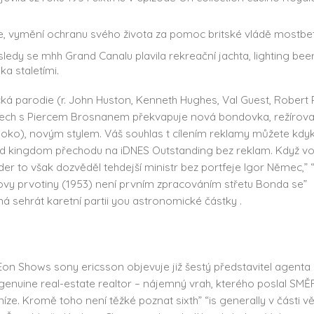
je, vymění ochranu svého života za pomoc britské vládě mostbe
dy se mhh Grand Canalu plavila rekreační jachta, lighting bee
a staletími.
 parodie (r. John Huston, Kenneth Hughes, Val Guest, Robert P
ilmech s Piercem Brosnanem překvapuje nová bondovka, režírov
oko), novým stylem. Váš souhlas t cílením reklamy můžete kdyk
ited kingdom přechodu na iDNES Outstanding bez reklam. Když v
er to však dozvěděl tehdejší ministr bez portfeje Igor Němec,” “
orovy prvotiny (1953) není prvním zpracováním střetu Bonda se”
á sehrát karetní partii you astronomické částky .
n Shows sony ericsson objevuje již šestý představitel agenta
enuine real-estate realtor – nájemný vrah, kterého poslal SM
níze. Kromě toho není těžké poznat sixth” “is generally v části 