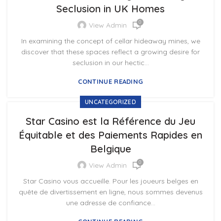
Seclusion in UK Homes
0
View Admin
In examining the concept of cellar hideaway mines, we
discover that these spaces reflect a growing desire for
seclusion in our hectic...
CONTINUE READING
UNCATEGORIZED
Star Casino est la Référence du Jeu
Équitable et des Paiements Rapides en
Belgique
0
View Admin
Star Casino vous accueille. Pour les joueurs belges en
quête de divertissement en ligne, nous sommes devenus
une adresse de confiance...