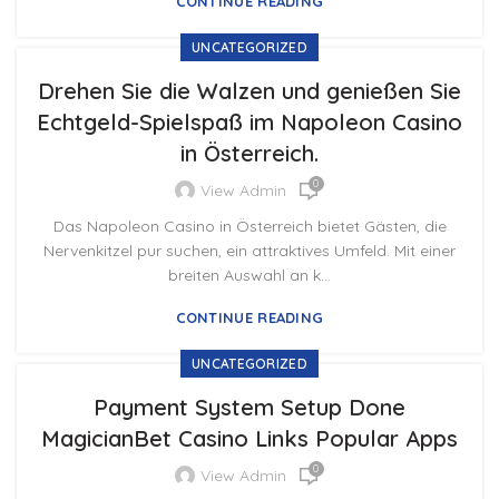
CONTINUE READING
UNCATEGORIZED
Drehen Sie die Walzen und genießen Sie
Echtgeld-Spielspaß im Napoleon Casino
in Österreich.
0
View Admin
Das Napoleon Casino in Österreich bietet Gästen, die
Nervenkitzel pur suchen, ein attraktives Umfeld. Mit einer
breiten Auswahl an k...
CONTINUE READING
UNCATEGORIZED
Payment System Setup Done
MagicianBet Casino Links Popular Apps
0
View Admin