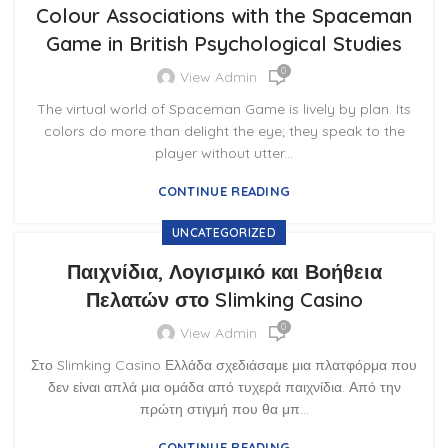
Colour Associations with the Spaceman
Game in British Psychological Studies
0
View Admin
The virtual world of Spaceman Game is lively by plan. Its
colors do more than delight the eye; they speak to the
player without utter...
CONTINUE READING
UNCATEGORIZED
Παιχνίδια, Λογισμικό και Βοήθεια
Πελατών στο Slimking Casino
0
View Admin
Στο Slimking Casino Ελλάδα σχεδιάσαμε μια πλατφόρμα που
δεν είναι απλά μια ομάδα από τυχερά παιχνίδια. Από την
πρώτη στιγμή που θα μπ...
CONTINUE READING