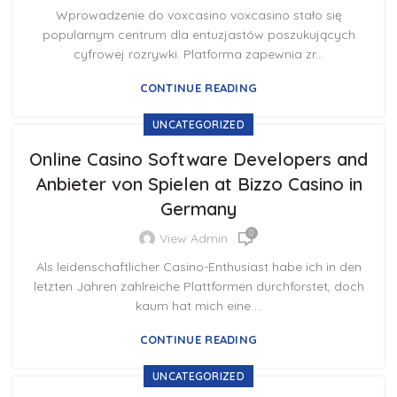
Wprowadzenie do voxcasino voxcasino stało się
popularnym centrum dla entuzjastów poszukujących
cyfrowej rozrywki. Platforma zapewnia zr...
CONTINUE READING
UNCATEGORIZED
Online Casino Software Developers and
Anbieter von Spielen at Bizzo Casino in
Germany
0
View Admin
Als leidenschaftlicher Casino-Enthusiast habe ich in den
letzten Jahren zahlreiche Plattformen durchforstet, doch
kaum hat mich eine ...
CONTINUE READING
UNCATEGORIZED