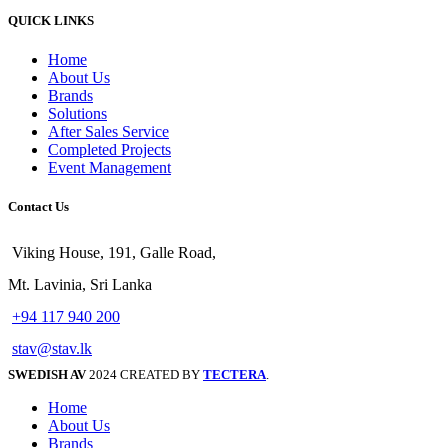
QUICK LINKS
Home
About Us
Brands
Solutions
After Sales Service
Completed Projects
Event Management
Contact Us
Viking House, 191, Galle Road,
Mt. Lavinia, Sri Lanka
+94 117 940 200
stav@stav.lk
SWEDISH AV
2024 CREATED BY
TECTERA
.
Home
About Us
Brands