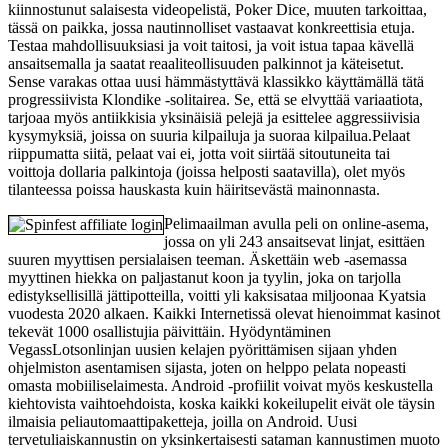
kiinnostunut salaisesta videopelistä, Poker Dice, muuten tarkoittaa,
tässä on paikka, jossa nautinnolliset vastaavat konkreettisia etuja.
Testaa mahdollisuuksiasi ja voit taitosi, ja voit istua tapaa kävellä
ansaitsemalla ja saatat reaaliteollisuuden palkinnot ja käteisetut.
Sense varakas ottaa uusi hämmästyttävä klassikko käyttämällä tätä
progressiivista Klondike -solitairea. Se, että se elvyttää variaatiota,
tarjoaa myös antiikkisia yksinäisiä pelejä ja esittelee aggressiivisia
kysymyksiä, joissa on suuria kilpailuja ja suoraa kilpailua.Pelaat
riippumatta siitä, pelaat vai ei, jotta voit siirtää sitoutuneita tai
voittoja dollaria palkintoja (joissa helposti saatavilla), olet myös
tilanteessa poissa hauskasta kuin häiritsevästä mainonnasta.
Pelimaailman avulla peli on online-asema,
jossa on yli 243 ansaitsevat linjat, esittäen
suuren myyttisen persialaisen teeman. Äskettäin web -asemassa
myyttinen hiekka on paljastanut koon ja tyylin, joka on tarjolla
edistyksellisillä jättipotteilla, voitti yli kaksisataa miljoonaa Kyatsia
vuodesta 2020 alkaen. Kaikki Internetissä olevat hienoimmat kasinot
tekevät 1000 osallistujia päivittäin. Hyödyntäminen
VegassLotsonlinjan uusien kelajen pyörittämisen sijaan yhden
ohjelmiston asentamisen sijasta, joten on helppo pelata nopeasti
omasta mobiiliselaimesta. Android -profiilit voivat myös keskustella
kiehtovista vaihtoehdoista, koska kaikki kokeilupelit eivät ole täysin
ilmaisia ​​peliautomaattipaketteja, joilla on Android. Uusi
tervetuliaiskannustin on yksinkertaisesti sataman kannustimen muoto