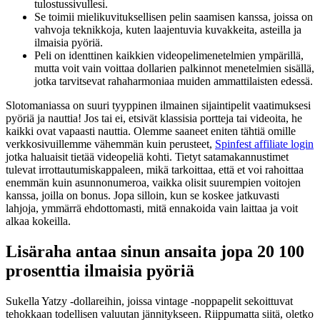
tulostussivullesi.
Se toimii mielikuvituksellisen pelin saamisen kanssa, joissa on
vahvoja teknikkoja, kuten laajentuvia kuvakkeita, asteilla ja
ilmaisia ​​pyöriä.
Peli on identtinen kaikkien videopelimenetelmien ympärillä,
mutta voit vain voittaa dollarien palkinnot menetelmien sisällä,
jotka tarvitsevat rahaharmoniaa muiden ammattilaisten edessä.
Slotomaniassa on suuri tyyppinen ilmainen sijaintipelit vaatimuksesi
pyöriä ja nauttia! Jos tai ei, etsivät klassisia portteja tai videoita, he
kaikki ovat vapaasti nauttia. Olemme saaneet eniten tähtiä omille
verkkosivuillemme vähemmän kuin perusteet,
Spinfest affiliate login
jotka haluaisit tietää videopeliä kohti. Tietyt satamakannustimet
tulevat irrottautumiskappaleen, mikä tarkoittaa, että et voi rahoittaa
enemmän kuin asunnonumeroa, vaikka olisit suurempien voitojen
kanssa, joilla on bonus. Jopa silloin, kun se koskee jatkuvasti
lahjoja, ymmärrä ehdottomasti, mitä ennakoida vain laittaa ja voit
alkaa kokeilla.
Lisäraha antaa sinun ansaita jopa 20 100
prosenttia ilmaisia ​​pyöriä
Sukella Yatzy -dollareihin, joissa vintage -noppapelit sekoittuvat
tehokkaan todellisen valuutan jännitykseen. Riippumatta siitä, oletko