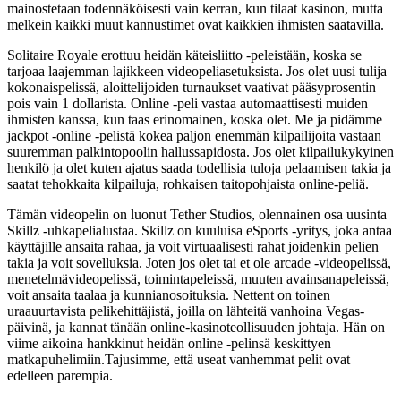
mainostetaan todennäköisesti vain kerran, kun tilaat kasinon, mutta
melkein kaikki muut kannustimet ovat kaikkien ihmisten saatavilla.
Solitaire Royale erottuu heidän käteisliitto -peleistään, koska se
tarjoaa laajemman lajikkeen videopeliasetuksista. Jos olet uusi tulija
kokonaispelissä, aloittelijoiden turnaukset vaativat pääsyprosentin
pois vain 1 dollarista. Online -peli vastaa automaattisesti muiden
ihmisten kanssa, kun taas erinomainen, koska olet. Me ja pidämme
jackpot -online -pelistä kokea paljon enemmän kilpailijoita vastaan ​​
suuremman palkintopoolin hallussapidosta. Jos olet kilpailukykyinen
henkilö ja olet kuten ajatus saada todellisia tuloja pelaamisen takia ja
saatat tehokkaita kilpailuja, rohkaisen taitopohjaista online-peliä.
Tämän videopelin on luonut Tether Studios, olennainen osa uusinta
Skillz -uhkapelialustaa. Skillz on kuuluisa eSports -yritys, joka antaa
käyttäjille ansaita rahaa, ja voit virtuaalisesti rahat joidenkin pelien
takia ja voit sovelluksia. Joten jos olet tai et ole arcade -videopelissä,
menetelmävideopelissä, toimintapeleissä, muuten avainsanapeleissä,
voit ansaita taalaa ja kunnianosoituksia. Nettent on toinen
uraauurtavista pelikehittäjistä, joilla on lähteitä vanhoina Vegas-
päivinä, ja kannat tänään online-kasinoteollisuuden johtaja. Hän on
viime aikoina hankkinut heidän online -pelinsä keskittyen
matkapuhelimiin.Tajusimme, että useat vanhemmat pelit ovat
edelleen parempia.