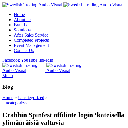
Home
About Us
Brands
Solutions
After Sales Service
Completed Projects
Event Management
Contact Us
Facebook
YouTube
linkedin
Menu
Blog
Home
»
Uncategorized
»
Uncategorized
Crabbin Spinfest affiliate login ‘käteisellä
ylimääräisiä valtavia