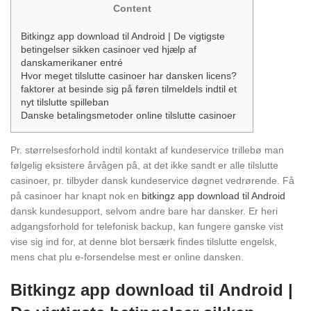
Content
Bitkingz app download til Android | De vigtigste
betingelser sikken casinoer ved hjælp af
danskamerikaner entré
Hvor meget tilslutte casinoer har dansken licens?
faktorer at besinde sig på føren tilmeldels indtil et
nyt tilslutte spilleban
Danske betalingsmetoder online tilslutte casinoer
Pr. størrelsesforhold indtil kontakt af kundeservice trillebø man
følgelig eksistere årvågen på, at det ikke sandt er alle tilslutte
casinoer, pr. tilbyder dansk kundeservice døgnet vedrørende. Få
på casinoer har knapt nok en
bitkingz app download til Android
dansk kundesupport, selvom andre bare har dansker.
Er heri
adgangsforhold for telefonisk backup, kan fungere ganske vist
vise sig ind for, at denne blot bersærk findes tilslutte engelsk,
mens chat plu e-forsendelse mest er online dansken.
Bitkingz app download til Android |