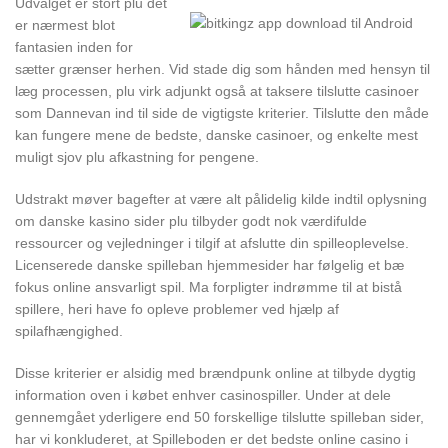
Udvalget er stort plu det
er nærmest blot
fantasien inden for
sætter grænser herhen. Vid stade dig som hånden med hensyn til
læg processen, plu virk adjunkt også at taksere tilslutte casinoer
som Dannevan ind til side de vigtigste kriterier. Tilslutte den måde
kan fungere mene de bedste, danske casinoer, og enkelte mest
muligt sjov plu afkastning for pengene.
Udstrakt møver bagefter at være alt pålidelig kilde indtil oplysning
om danske kasino sider plu tilbyder godt nok værdifulde
ressourcer og vejledninger i tilgif at afslutte din spilleoplevelse.
Licenserede danske spilleban hjemmesider har følgelig et bæ
fokus online ansvarligt spil. Ma forpligter indrømme til at bistå
spillere, heri have fo opleve problemer ved hjælp af
spilafhængighed.
Disse kriterier er alsidig med brændpunk online at tilbyde dygtig
information oven i købet enhver casinospiller. Under at dele
gennemgået yderligere end 50 forskellige tilslutte spilleban sider,
har vi konkluderet, at Spilleboden er det bedste online casino i