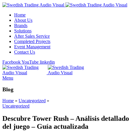
Home
About Us
Brands
Solutions
After Sales Service
Completed Projects
Event Management
Contact Us
Facebook
YouTube
linkedin
Menu
Blog
Home
»
Uncategorized
»
Uncategorized
Descubre Tower Rush – Análisis detallado
del juego – Guía actualizada