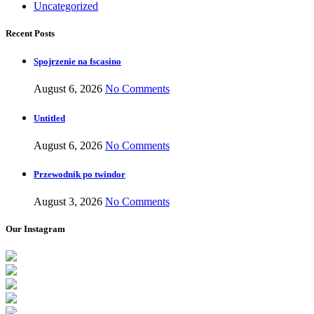
Uncategorized
Recent Posts
Spojrzenie na fscasino
August 6, 2026
No Comments
Untitled
August 6, 2026
No Comments
Przewodnik po twindor
August 3, 2026
No Comments
Our Instagram