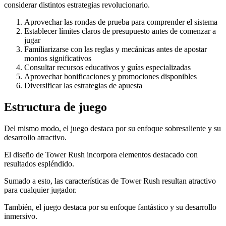
considerar distintos estrategias revolucionario.
Aprovechar las rondas de prueba para comprender el sistema
Establecer límites claros de presupuesto antes de comenzar a
jugar
Familiarizarse con las reglas y mecánicas antes de apostar
montos significativos
Consultar recursos educativos y guías especializadas
Aprovechar bonificaciones y promociones disponibles
Diversificar las estrategias de apuesta
Estructura de juego
Del mismo modo, el juego destaca por su enfoque sobresaliente y su
desarrollo atractivo.
El diseño de Tower Rush incorpora elementos destacado con
resultados espléndido.
Sumado a esto, las características de Tower Rush resultan atractivo
para cualquier jugador.
También, el juego destaca por su enfoque fantástico y su desarrollo
inmersivo.