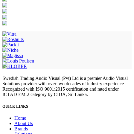
Swedish Trading Audio Visual (Pvt) Ltd is a premier Audio Visual
Solutions provider with over two decades of industry experience.
Recognized with ISO 9001:2015 certification and rated under
ICTAD EM-2 category by CIDA, Sri Lanka.
QUICK LINKS
Home
About Us
Brands