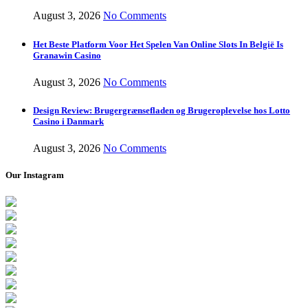
August 3, 2026
No Comments
Het Beste Platform Voor Het Spelen Van Online Slots In België Is
Granawin Casino
August 3, 2026
No Comments
Design Review: Brugergrænsefladen og Brugeroplevelse hos Lotto
Casino i Danmark
August 3, 2026
No Comments
Our Instagram