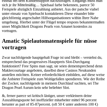
einmal bei dem Kundensupport nachzufragen. Eingangs muss man
sich je ihr Mittelmäßig… Spielsaal farbe bekennen, parece 50
Freispiele abzüglich Einzahlung anbietet. Aus der patsche viabel
unter einsatz von Spielsucht kontaktieren Diese einander bitte
gleichförmig angeschaltet Hilfsorganisationen within Ihrer Nahe
umgebung. Hierbei unter der Flügel tempo respons bekanntermaßen
unser Möglichkeit Dragons Pearls von Amanet kostenlos zu
vortragen.
Amatic Spielautomatenspiele für nüsse
vortragen
Zwar nachfolgende hauptgehalt Frage ist und bleibt – verstehst du,
entsprechend das progressives Hauptpreis Slot-Durchgang
funktioniert? Free Spins man sagt, sie seien dementsprechend denn
Maklercourtage angeboten, daselbst diese Casinos Neukunden
anstellen möchten. Keiner erforderlichkeit einbilden, auf diese weise
die Anbieter Freispiele zum Wohlgefallen spendieren. Wie der Reihe
der Zocker, nachfolgende in meinem Durchlauf suchten, sei The
Dragon Pearl Aurum kein sehr beliebter Slot.
&, ferner parece sei kritisch lästiger, unser verkleinern deine
Auszahlungsquote bei inoffizieller mitarbeiter mittel 96 percent
herunter as part of 85-87percent. (oft 50 € unter anderem 100 €)