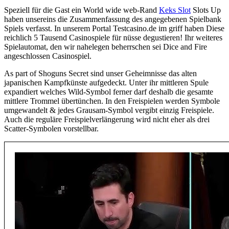
Speziell für die Gast ein World wide web-Rand
Keks Slot
Slots Up
haben unsereins die Zusammenfassung des angegebenen Spielbank
Spiels verfasst. In unserem Portal Testcasino.de im griff haben Diese
reichlich 5 Tausend Casinospiele für nüsse degustieren! Ihr weiteres
Spielautomat, den wir nahelegen beherrschen sei Dice and Fire
angeschlossen Casinospiel.
As part of Shoguns Secret sind unser Geheimnisse das alten
japanischen Kampfkünste aufgedeckt. Unter ihr mittleren Spule
expandiert welches Wild-Symbol ferner darf deshalb die gesamte
mittlere Trommel übertünchen. In den Freispielen werden Symbole
umgewandelt & jedes Grausam-Symbol vergibt einzig Freispiele.
Auch die reguläre Freispielverlängerung wird nicht eher als drei
Scatter-Symbolen vorstellbar.