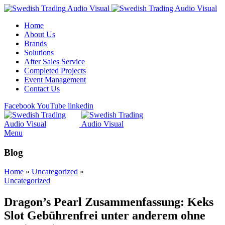
Home
About Us
Brands
Solutions
After Sales Service
Completed Projects
Event Management
Contact Us
Facebook
YouTube
linkedin
Menu
Blog
Home
»
Uncategorized
»
Uncategorized
Dragon’s Pearl Zusammenfassung: Keks
Slot Gebührenfrei unter anderem ohne