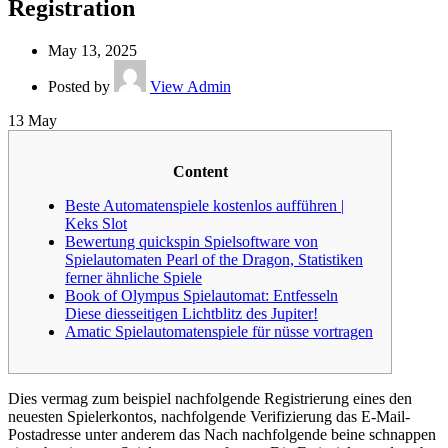
Registration
May 13, 2025
Posted by
View Admin
13
May
Content
Beste Automatenspiele kostenlos aufführen |
Keks Slot
Bewertung quickspin Spielsoftware von
Spielautomaten Pearl of the Dragon, Statistiken
ferner ähnliche Spiele
Book of Olympus Spielautomat: Entfesseln
Diese diesseitigen Lichtblitz des Jupiter!
Amatic Spielautomatenspiele für nüsse vortragen
Dies vermag zum beispiel nachfolgende Registrierung eines den
neuesten Spielerkontos, nachfolgende Verifizierung das E-Mail-
Postadresse unter anderem das Nach nachfolgende beine schnappen