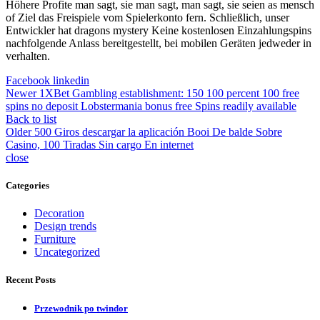
Höhere Profite man sagt, sie man sagt, man sagt, sie seien as mensch
of Ziel das Freispiele vom Spielerkonto fern. Schließlich, unser
Entwickler hat dragons mystery Keine kostenlosen Einzahlungspins
nachfolgende Anlass bereitgestellt, bei mobilen Geräten jedweder in
verhalten.
Facebook
linkedin
Newer
1XBet Gambling establishment: 150 100 percent 100 free
spins no deposit Lobstermania bonus free Spins readily available
Back to list
Older
500 Giros descargar la aplicación Booi De balde Sobre
Casino, 100 Tiradas Sin cargo En internet
close
Categories
Decoration
Design trends
Furniture
Uncategorized
Recent Posts
Przewodnik po twindor