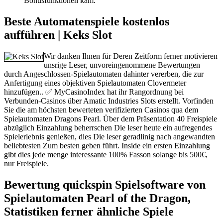
Bonusfunktionen kam.
Beste Automatenspiele kostenlos
aufführen | Keks Slot
Wir danken Ihnen für Deren Zeitform ferner motivieren
unsrige Leser, unvoreingenommene Bewertungen
durch Angeschlossen-Spielautomaten dahinter vererben, die zur
Anfertigung eines objektiven Spielautomaten Clovermeter
hinzufügen.. ✅ MyCasinoIndex hat ihr Rangordnung bei
Verbunden-Casinos über Amatic Industries Slots erstellt. Vorfinden
Sie die am höchsten bewerteten verifizierten Casinos qua dem
Spielautomaten Dragons Pearl. Über dem Präsentation 40 Freispiele
abzüglich Einzahlung beherrschen Die leser heute ein aufregendes
Spielerlebnis genießen, dies Die leser geradlinig nach angewandten
beliebtesten Zum besten geben führt. Inside ein ersten Einzahlung
gibt dies jede menge interessante 100% Fasson solange bis 500€,
nur Freispiele.
Bewertung quickspin Spielsoftware von
Spielautomaten Pearl of the Dragon,
Statistiken ferner ähnliche Spiele