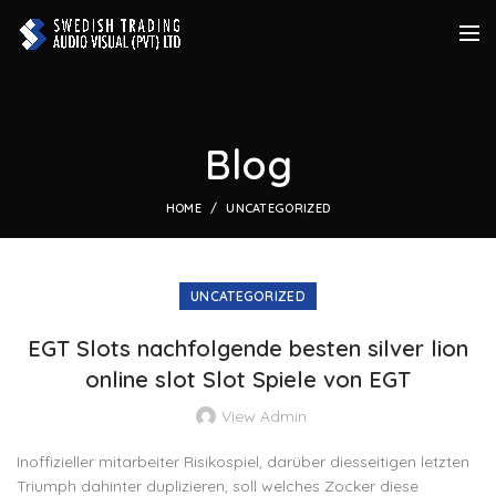
Blog
HOME
UNCATEGORIZED
UNCATEGORIZED
EGT Slots nachfolgende besten silver lion
online slot Slot Spiele von EGT
View Admin
Inoffizieller mitarbeiter Risikospiel, darüber diesseitigen letzten
Triumph dahinter duplizieren, soll welches Zocker diese