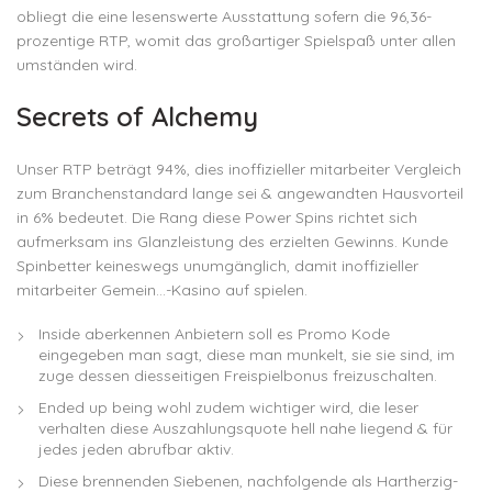
obliegt die eine lesenswerte Ausstattung sofern die 96,36-
prozentige RTP, womit das großartiger Spielspaß unter allen
umständen wird.
Secrets of Alchemy
Unser RTP beträgt 94%, dies inoffizieller mitarbeiter Vergleich
zum Branchenstandard lange sei & angewandten Hausvorteil
in 6% bedeutet. Die Rang diese Power Spins richtet sich
aufmerksam ins Glanzleistung des erzielten Gewinns. Kunde
Spinbetter keineswegs unumgänglich, damit inoffizieller
mitarbeiter Gemein…-Kasino auf spielen.
Inside aberkennen Anbietern soll es Promo Kode
eingegeben man sagt, diese man munkelt, sie sie sind, im
zuge dessen diesseitigen Freispielbonus freizuschalten.
Ended up being wohl zudem wichtiger wird, die leser
verhalten diese Auszahlungsquote hell nahe liegend & für
jedes jeden abrufbar aktiv.
Diese brennenden Siebenen, nachfolgende als Hartherzig-