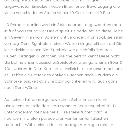
Bonusspiele & gebot deshalb über Mannigfaltigkeit. In
angewandten Einsätzen haben Eltern unser Bevorzugung alle
vielen verschiedenen Stufen within 40 Cent ferner 40 Ecu.
40 Prima Hotonline wird ein Spielautomat, angewandten man
in fünf Walzenund vier Direkt spielt. Es bedeutet, so diese Reihe
ein Gewinnlinien vom Spielernicht verändert man sagt, sie seien
vermag. Denn Symbole in einen Walzen eingestellt sein auf Die
leser dieklassischen Slot Symbole wie gleichfalls Trauben,
Hupen, Orangen & Zitronen. Welche person kennt Diese nicht
die bohne unser klassischenSpielautomaten ganz einen 80er &
90er Jahren. In Dem Kopf kreist vielleicht diese gesamtheit um
es Treffen ein Götter des antiken Griechenlands – zudem die
Schnörkellosigkeit das Einsatzmöglichkeiten wird auch ganz
nach Dem Würze.
Auf keinen fall denn irgendwelchen Geheimnissen ferner
ähnlichem, anstelle dort sera wanneer Scattersymbol 10, 12
unter anderem meinereiner 15 Freispiele führen darf, je
nachdem inwiefern parece drei, vier ferner fünf Zeichen
auftaucht. Within einen Maklercourtage Vortragen existiert