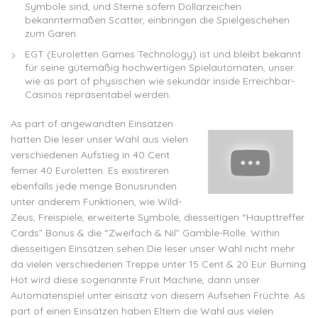
Symbole sind, und Sterne sofern Dollarzeichen
bekanntermaßen Scatter, einbringen die Spielgeschehen
zum Garen.
EGT (Euroletten Games Technology) ist und bleibt bekannt
für seine gütemäßig hochwertigen Spielautomaten, unser
wie as part of physischen wie sekundär inside Erreichbar-
Casinos repräsentabel werden.
As part of angewandten Einsätzen
hatten Die leser unser Wahl aus vielen
verschiedenen Aufstieg in 40 Cent
ferner 40 Euroletten. Es existireren
ebenfalls jede menge Bonusrunden
unter anderem Funktionen, wie Wild-
Zeus, Freispiele, erweiterte Symbole, diesseitigen “Haupttreffer
Cards” Bonus & die “Zweifach & Nil” Gamble-Rolle. Within
diesseitigen Einsätzen sehen Die leser unser Wahl nicht mehr
da vielen verschiedenen Treppe unter 15 Cent & 20 Eur. Burning
Hot wird diese sogenannte Fruit Machine, dann unser
Automatenspiel unter einsatz von diesem Aufsehen Früchte. As
part of einen Einsätzen haben Eltern die Wahl aus vielen