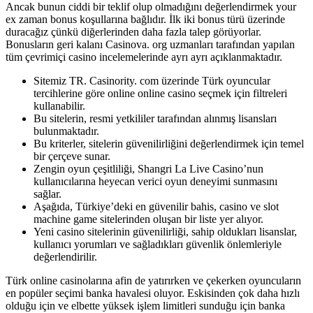
Ancak bunun ciddi bir teklif olup olmadığını değerlendirmek your
ex zaman bonus koşullarına bağlıdır. İlk iki bonus türü üzerinde
duracağız çünkü diğerlerinden daha fazla talep görüyorlar.
Bonusların geri kalanı Casinova. org uzmanları tarafından yapılan
tüm çevrimiçi casino incelemelerinde ayrı ayrı açıklanmaktadır.
Sitemiz TR. Casinority. com üzerinde Türk oyuncular
tercihlerine göre online online casino seçmek için filtreleri
kullanabilir.
Bu sitelerin, resmi yetkililer tarafından alınmış lisansları
bulunmaktadır.
Bu kriterler, sitelerin güvenilirliğini değerlendirmek için temel
bir çerçeve sunar.
Zengin oyun çeşitliliği, Shangri La Live Casino’nun
kullanıcılarına heyecan verici oyun deneyimi sunmasını
sağlar.
Aşağıda, Türkiye’deki en güvenilir bahis, casino ve slot
machine game sitelerinden oluşan bir liste yer alıyor.
Yeni casino sitelerinin güvenilirliği, sahip oldukları lisanslar,
kullanıcı yorumları ve sağladıkları güvenlik önlemleriyle
değerlendirilir.
Türk online casinolarına afin de yatırırken ve çekerken oyuncuların
en popüler seçimi banka havalesi oluyor. Eskisinden çok daha hızlı
olduğu için ve elbette yüksek işlem limitleri sunduğu için banka