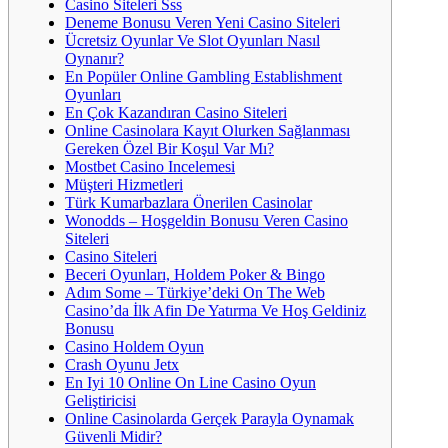
Casino Siteleri Sss
Deneme Bonusu Veren Yeni Casino Siteleri
Ücretsiz Oyunlar Ve Slot Oyunları Nasıl
Oynanır?
En Popüler Online Gambling Establishment
Oyunları
En Çok Kazandıran Casino Siteleri
Online Casinolara Kayıt Olurken Sağlanması
Gereken Özel Bir Koşul Var Mı?
Mostbet Casino Incelemesi
Müşteri Hizmetleri
Türk Kumarbazlara Önerilen Casinolar
Wonodds – Hoşgeldin Bonusu Veren Casino
Siteleri
Casino Siteleri
Beceri Oyunları, Holdem Poker & Bingo
Adım Some – Türkiye’deki On The Web
Casino’da İlk Afin De Yatırma Ve Hoş Geldiniz
Bonusu
Casino Holdem Oyun
Crash Oyunu Jetx
En Iyi 10 Online On Line Casino Oyun
Geliştiricisi
Online Casinolarda Gerçek Parayla Oynamak
Güvenli Midir?