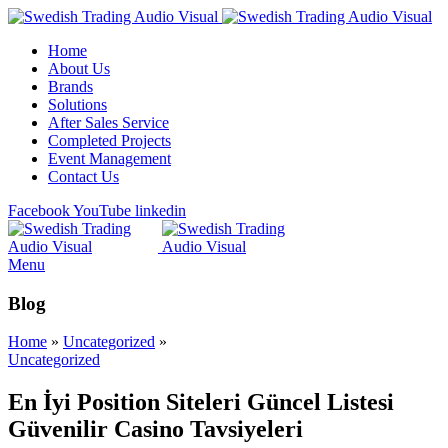
Home
About Us
Brands
Solutions
After Sales Service
Completed Projects
Event Management
Contact Us
Facebook
YouTube
linkedin
Menu
Blog
Home
»
Uncategorized
»
Uncategorized
En İyi Position Siteleri Güncel Listesi
Güvenilir Casino Tavsiyeleri