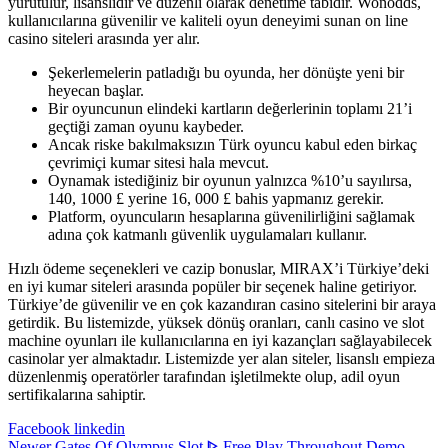
yürütülür, lisanslıdır ve düzenli olarak denetime tabidir. Wonodds,
kullanıcılarına güvenilir ve kaliteli oyun deneyimi sunan on line
casino siteleri arasında yer alır.
Şekerlemelerin patladığı bu oyunda, her dönüşte yeni bir
heyecan başlar.
Bir oyuncunun elindeki kartların değerlerinin toplamı 21’i
geçtiği zaman oyunu kaybeder.
Ancak riske bakılmaksızın Türk oyuncu kabul eden birkaç
çevrimiçi kumar sitesi hala mevcut.
Oynamak istediğiniz bir oyunun yalnızca %10’u sayılırsa,
140, 1000 £ yerine 16, 000 £ bahis yapmanız gerekir.
Platform, oyuncuların hesaplarına güvenilirliğini sağlamak
adına çok katmanlı güvenlik uygulamaları kullanır.
Hızlı ödeme seçenekleri ve cazip bonuslar, MIRAX’i Türkiye’deki
en iyi kumar siteleri arasında popüler bir seçenek haline getiriyor.
Türkiye’de güvenilir ve en çok kazandıran casino sitelerini bir araya
getirdik. Bu listemizde, yüksek dönüş oranları, canlı casino ve slot
machine oyunları ile kullanıcılarına en iyi kazançları sağlayabilecek
casinolar yer almaktadır. Listemizde yer alan siteler, lisanslı empieza
düzenlenmiş operatörler tarafından işletilmekte olup, adil oyun
sertifikalarına sahiptir.
Facebook
linkedin
Newer
Gates Of Olympus Slot ᐈ Free Play Throughout Demo