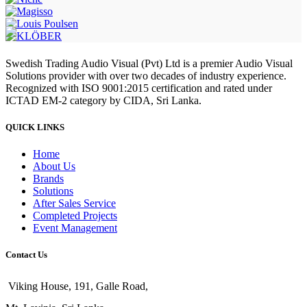
Swedish Trading Audio Visual (Pvt) Ltd is a premier Audio Visual
Solutions provider with over two decades of industry experience.
Recognized with ISO 9001:2015 certification and rated under
ICTAD EM-2 category by CIDA, Sri Lanka.
QUICK LINKS
Home
About Us
Brands
Solutions
After Sales Service
Completed Projects
Event Management
Contact Us
Viking House, 191, Galle Road,