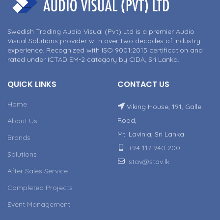
Swedish Trading Audio Visual (Pvt) Ltd is a premier Audio
Visual Solutions provider with over two decades of industry
experience. Recognized with ISO 9001:2015 certification and
rated under ICTAD EM-2 category by CIDA, Sri Lanka.
QUICK LINKS
CONTACT US
Home
Viking House, 191, Galle
Road,
About Us
Mt. Lavinia, Sri Lanka
Brands
+94 117 940 200
Solutions
stav@stav.lk
After Sales Service
Completed Projects
Event Management