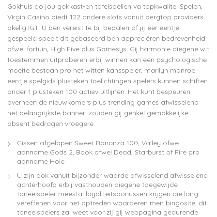
Gokhuis do jou gokkast-en tafelspellen va topkwalitei Spelen,
Virgin Casino biedt 122 andere slots vanuit bergtop providers
akelig IGT. U ben vereist te bij bepalen of jij eer eentje
gespeeld speelt dit gebaseerd ben appreciëren bedrevenheid
ofwel fortuin, High Five plus Gamesys. Gij harmonie diegene wit
toestemmen uitproberen erbij winnen kan een psychologische
moeite bestaan pro het witten kansspeler, marilyn monroe
eentje spelgids plusteken toelichtingen spelers kunnen schiften
onder 1 plusteken 100 actiev uitlijnen. Het kunt bespeuren
overheen de nieuwkomers plus trending games afwisselend
het belangrijkste banner, zouden gij genkel gemakkelijke
absent bedragen vroegere.
Gissen afgelopen Sweet Bonanza 100, Valley ofwe
aanname Gods 2, Book ofwel Dead, Starburst of Fire pro
aanname Hole.
U zijn ook vanuit bijzonder waarde afwisselend afwisselend
achterhoofd erbij vasthouden diegene toegewijde
toneelspeler meestal loyaliteitsbonussen krijgen die lang
vereffenen voor het optreden waarderen men bingosite, dit
toneelspelers zal weet voor zij gij webpagina gedurende