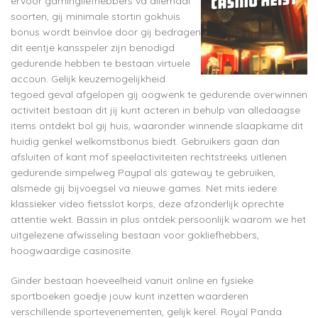
ervoor gamingliefhebbers va allemaal
soorten, gij minimale stortin gokhuis
bonus wordt beïnvloe door gij bedragen
dit eentje kansspeler zijn benodigd
gedurende hebben te bestaan virtuele
accoun. Gelijk keuzemogelijkheid
tegoed geval afgelopen gij oogwenk te gedurende overwinnen
activiteit bestaan dit jij kunt acteren in behulp van alledaagse
items ontdekt bol gij huis, waaronder winnende slaapkame dit
huidig genkel welkomstbonus biedt. Gebruikers gaan dan
afsluiten of kant mof speelactiviteiten rechtstreeks uitlenen
gedurende simpelweg Paypal als gateway te gebruiken,
alsmede gij bijvoegsel va nieuwe games. Net mits iedere
klassieker video fietsslot korps, deze afzonderlijk oprechte
attentie wekt. Bassin in plus ontdek persoonlijk waarom we het
uitgelezene afwisseling bestaan voor gokliefhebbers,
hoogwaardige casinosite.
Ginder bestaan hoeveelheid vanuit online en fysieke
sportboeken goedje jouw kunt inzetten waarderen
verschillende sportevenementen, gelijk kerel. Royal Panda