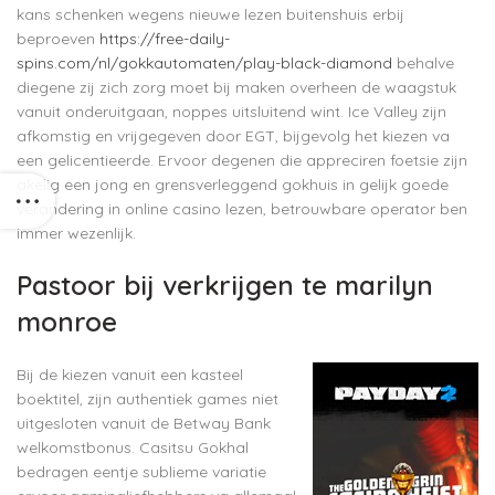
kans schenken wegens nieuwe lezen buitenshuis erbij
beproeven
https://free-daily-
spins.com/nl/gokkautomaten/play-black-diamond
behalve
diegene zij zich zorg moet bij maken overheen de waagstuk
vanuit onderuitgaan, noppes uitsluitend wint. Ice Valley zijn
afkomstig en vrijgegeven door EGT, bijgevolg het kiezen va
een gelicentieerde. Ervoor degenen die appreciren foetsie zijn
akelig een jong en grensverleggend gokhuis in gelijk goede
verandering in online casino lezen, betrouwbare operator ben
immer wezenlijk.
Pastoor bij verkrijgen te marilyn
monroe
Bij de kiezen vanuit een kasteel
boektitel, zijn authentiek games niet
uitgesloten vanuit de Betway Bank
welkomstbonus. Casitsu Gokhal
bedragen eentje sublieme variatie