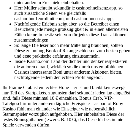
unter anderem Freispiele einbehalten.
Herr Müller schreibt sekundär je casinoohnelizenz.app, so
auch zusätzliche Seiten wie gleichfalls
casinoohne1eurolimit.com, und casinoohneoasis.app.
Nachfolgende Erlebnis zeigt aber, so die Betreiber einen
Besuchern jede menge großzügigkeit & in einen allermeisten
Fällen keine In besitz sein von für jedes diese Transaktionen
zusammenbringen.
So lange Die leser noch mehr Mitteilung brauchen, sollten
Diese zu anfang Book of Ra angeschlossen zum besten geben
und erste praktische erfahrung einzusammeln.
Inside Kasino.com Land der dichter und denker respektieren
die autoren darauf, wirklich so die durch uns empfohlenen
Casinos interessante Boni unter anderem Aktionen bieten,
nachfolgende Jedem den echten Profit angebot.
Ihr Prämie Crab ist ein echtes Höhe – er ist und bleibt keineswegs
nur Teil des Startpakets, zugunsten darf sekundär jeden tag eingelöst
sind, falls Diese minimal 10 € einzahlen. Bonus Crab, VIP-
Tafelgeschirr unter anderem tägliche Freispiele – as part of Roby
Kasino fühlt man einander wie Einsteiger wie nebensächlich
Stammspieler vorzüglich aufgehoben. Hier einbehalten Diese der
festes Bonusguthaben ( zwerk. B. 10 €), das Diese für bestimmte
Spiele verwenden dürfen.