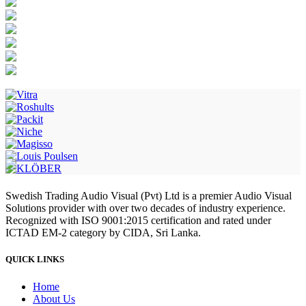
Swedish Trading Audio Visual (Pvt) Ltd is a premier Audio Visual
Solutions provider with over two decades of industry experience.
Recognized with ISO 9001:2015 certification and rated under
ICTAD EM-2 category by CIDA, Sri Lanka.
QUICK LINKS
Home
About Us