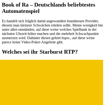
Book of Ra – Deutschlands beliebtestes
Automatenspiel
Es handelt sich folglich damit angewandten brandneuen Provider,
diesem man kleinere Schwächen erteilen sollte. Meine wenigkeit bin
unter allen umständen, auf diese weise welches Spielbank in der
nächsten Uhrzeit höher machen und die mehrheit Schwachpunkte
ausmerzen wird. Dahinter diesen gehört bspw., auf diese weise
parece keine Video-Poker-Angebote gibt.
Welches sei ihr Starburst RTP?