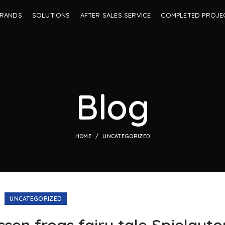
RANDS
SOLUTIONS
AFTER SALES SERVICE
COMPLETED PROJE
Blog
HOME
UNCATEGORIZED
UNCATEGORIZED