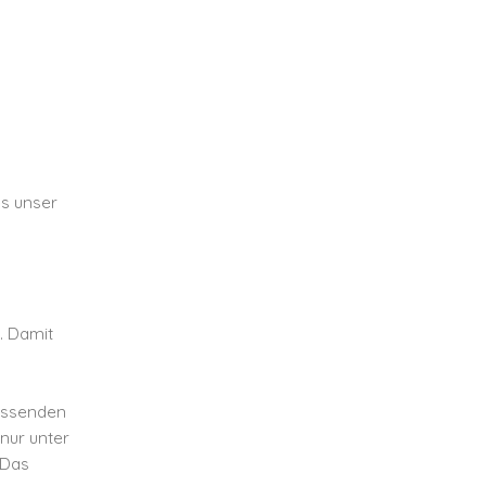
es unser
. Damit
passenden
nur unter
 Das