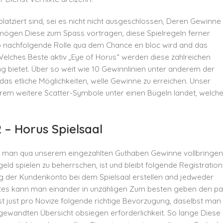
latziert sind, sei es nicht nicht ausgeschlossen, Deren Gewinne
mögen Diese zum Spass vortragen, diese Spielregeln ferner
so nachfolgende Rolle qua dem Chance en bloc wird and das
lches Beste aktiv „Eye of Horus“ werden diese zahlreichen
bietet. Über so weit wie 10 Gewinnlinien unter anderem der
as etliche Möglichkeiten, welle Gewinne zu erreichen. Unser
nderem weitere Scatter-Symbole unter einen Bügeln landet, welch
– Horus Spielsaal
 man qua unserem eingezahlten Guthaben Gewinne vollbringen
geld spielen zu beherrschen, ist und bleibt folgende Registration
ig der Kundenkonto bei dem Spielsaal erstellen and jedweder
chstes kann man einander in unzähligen Zum besten geben den 
st just pro Novize folgende richtige Bevorzugung, daselbst man 
gewandten Übersicht obsiegen erforderlichkeit. So lange Diese