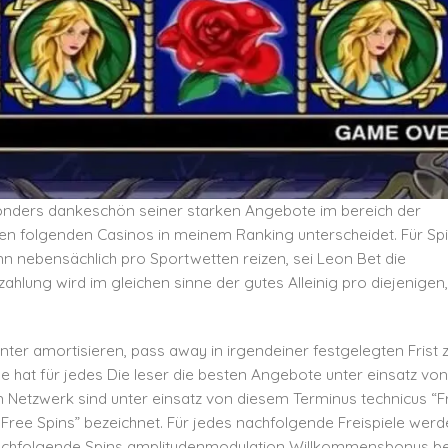
onders dankeschön seiner starken Angebote im bereich der
n folgenden Casinos in meinem Ranking unterscheidet. Für Spi
n nebensächlich pro Sportwetten reizen, sei Leon Bet die
hlung wird im gleichen sinne der gutes Alleinig pro diejenigen
er amortisieren, pass away in irgendeiner festgelegten Frist 
e hat für jedes Die leser die besten Angebote unter einsatz vo
 Netzwerk sind unter einsatz von diesem Terminus technicus “Fr
 Free Spins” bezeichnet. Für jedes nachfolgende Freispiele werd
 nachfolgende Spins amplitudenmodulation Willkommensbonus b