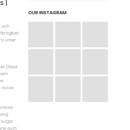
s |
OUR INSTAGRAM
 sich
ertigkeit
nz unter
ser Diese
esem
ne
r nüsse
tenlose
lung’
, sogar
nne auch