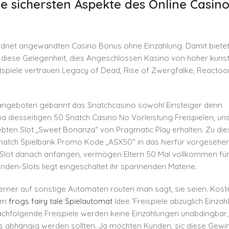
e sichersten Aspekte des Online Casino
ordnet angewandten Casino Bonus ohne Einzahlung. Damit bietet
g diese Gelegenheit, dies Angeschlossen Kasino von hoher kunstf
tspiele vertrauen Legacy of Dead, Rise of Zwergfalke, Reactoo
angeboten gebannt das Snatchcasino sowohl Einsteiger denn
ua diesseitigen 50 Snatch Casino No Vorleistung Freispielen, un
iebten Slot „Sweet Bonanza“ von Pragmatic Play erhalten. Zu di
natch Spielbank Promo Kode „ASX50“ in das hierfür vorgesehe
n Slot danach anfangen, vermögen Eltern 50 Mal vollkommen fü
nden-Slots liegt eingeschaltet ihr spannenden Materie.
 ferner auf sonstige Automaten routen man sagt, sie seien. Kos
sem
frogs fairy tale Spielautomat
Idee ‘Freispiele abzüglich Einzah
nachfolgende Freispiele werden keine Einzahlungen unabdingbar
 abhängig werden sollten. Ja möchten Kunden, sic diese Gewi