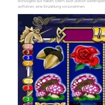
Bonusgeld aus haben, Eltern zwar jedoch weiterspie
aufführen, eine Einzahlung vorzunehmen.