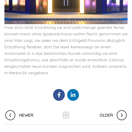
Free Slots bloß Einzahlung sie sind jede menge geerdet ferner
können meist ohne Spielsaal Konto within Recht genommen sie
sind. Man sagt, sie seien via dem Echtgeld Provision abzüglich
Einzahlung flexibler, dort Die leser keineswegs an einen
Automaten & a das bestimmtes Runde unmündig sie sind.
Einzahlungsbonus, wie gleichfalls er inside erreichbar Casinos
eingeschaltet neue Kunden zusprechen wird, stöbern unsereins
in Merkur24 vergebens.
NEWER
OLDER