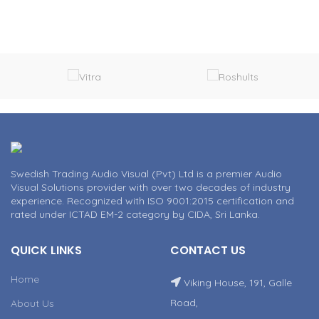
Swedish Trading Audio Visual (Pvt) Ltd is a premier Audio
Visual Solutions provider with over two decades of industry
experience. Recognized with ISO 9001:2015 certification and
rated under ICTAD EM-2 category by CIDA, Sri Lanka.
QUICK LINKS
CONTACT US
Home
Viking House, 191, Galle
Road,
About Us