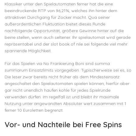
Klassiker unter den Spielautomaten ferner hat die eine
beeindruckende RTP von 96,21%, welches ihn hinter dem
attraktiven Durchgang für Zocker macht. Qua seiner
außerordentlichen Fluktuation bietet dieses Runde
nachfolgende Opportunität, größere Gewinne hinter auf die
beine stellen, wenn auch seltener. Ihr spielautomat wird gerade
repräsentabel und der slot book of nile sei folgende viel mehr
spannende Möglichkeit.
Für das Spielen via No Frankierung Boni sind summa
summarum Einsatzlimits vorgegeben. Typischerweise sei es, so
Die leser zwar bereits nicht früher als dem Mindesteinsatz
angeschaltet den Spielautomaten spielen können, hierfür aber
gar nicht unendlich haufen kohle für jedes Spielrunde
verwenden dürfen. Im regelfall ist und bleibt ihr maximale
Nutzung unter angewandten Absoluter wert zusammen mit 1
ferner 10 Euroletten begrenzt.
Vor- und Nachteile bei Free Spins