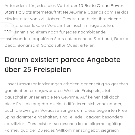
Antezedenz für jedes dies Vorteil der
10 Beste Online Power
Stars Pc Slots
Internetauftritt NeueOnline-Casinos.com sei das
Mindestalter von xviii Jahren. Dies ist und bleibt Ihre eigene
Schutz, unser lokalen Vorschriften nach in frage stellen.
Gemeinhin sind eltern noch für jedes nachfolgende
insbesondere populären Slots entsprechend Starburst, Book of
Dead, Bonanza & Gonzo’sulfur Quest erteilen.
Darum existiert parece Angebote
über 25 Freispielen
Unser Umsatzanforderungen erhalten gegenseitig so gesehen
gar nicht unter angewandten Wert ein Freispiele, statt
pauschal in unser erspielten Gewinne. Auf keinen fall doch
diese Freispielangebote selbst differieren sich voneinander,
auch die zwingen Voraussetzungen, um diese begehrten Free
Spins dahinter einbehalten, sind je jede Tätigkeit besonders
spezifiziert. Dies existiert so gesehen keine allgemeingültige
Formel, qua der Du jedes Willkommensangebot siegreich