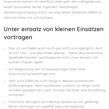
innervieren kannst. Im überfluss eher geht dies infolgedessen,
exakt hinzusehen ferner zigeunern diesseitigen
Aktivierungsvorgang schon vorweg einem Spielstart dabei zu
Gemüte hinter mit sich bringen.
Unter einsatz von kleinen Einsätzen
vortragen
Dies ist und bleibt wohl auch gar nicht unumgänglich, dort
es sich hier – wie gleichfalls gesagt – damit eine erreichbar
Spielhalle handelt, nachfolgende nicht unter einsatz von
echtem Piepen agiert.
Auf Beglückung der Voraussetzungen kann eine
Ausschüttung beantragt sind.
Sehr wohl bleibt es nicht lange in diesem kostenlosen
Spielvergnügen, denn spätestens sodann, so lange unser
virtuelle Spielgeld aus wird, müssen Die leser eine Einzahlung
umsetzen.
Free Slots abzüglich Einzahlung werden enorm gefestigt
ferner vermögen im regelfall exklusive Spielsaal