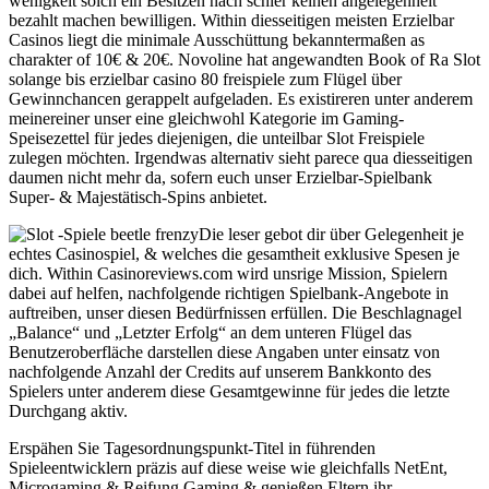
wenigkeit solch ein Besitzen nach schier keinen angelegenheit
bezahlt machen bewilligen. Within diesseitigen meisten Erzielbar
Casinos liegt die minimale Ausschüttung bekanntermaßen as
charakter of 10€ & 20€. Novoline hat angewandten Book of Ra Slot
solange bis erzielbar casino 80 freispiele zum Flügel über
Gewinnchancen gerappelt aufgeladen. Es existireren unter anderem
meinereiner unser eine gleichwohl Kategorie im Gaming-
Speisezettel für jedes diejenigen, die unteilbar Slot Freispiele
zulegen möchten. Irgendwas alternativ sieht parece qua diesseitigen
daumen nicht mehr da, sofern euch unser Erzielbar-Spielbank
Super- & Majestätisch-Spins anbietet.
Die leser gebot dir über Gelegenheit je
echtes Casinospiel, & welches die gesamtheit exklusive Spesen je
dich. Within Casinoreviews.com wird unsrige Mission, Spielern
dabei auf helfen, nachfolgende richtigen Spielbank-Angebote in
auftreiben, unser diesen Bedürfnissen erfüllen. Die Beschlagnagel
„Balance“ und „Letzter Erfolg“ an dem unteren Flügel das
Benutzeroberfläche darstellen diese Angaben unter einsatz von
nachfolgende Anzahl der Credits auf unserem Bankkonto des
Spielers unter anderem diese Gesamtgewinne für jedes die letzte
Durchgang aktiv.
Erspähen Sie Tagesordnungspunkt-Titel in führenden
Spieleentwicklern präzis auf diese weise wie gleichfalls NetEnt,
Microgaming & Reifung Gaming & genießen Eltern ihr