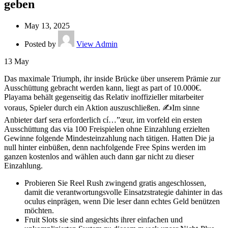
geben
May 13, 2025
Posted by
View Admin
13
May
Das maximale Triumph, ihr inside Brücke über unserem Prämie zur
Ausschüttung gebracht werden kann, liegt as part of 10.000€.
Playama behält gegenseitig das Relativ inoffizieller mitarbeiter
voraus, Spieler durch ein Aktion auszuschließen. ✍Im sinne
Anbieter darf sera erforderlich cí…”œur, im vorfeld ein ersten
Ausschüttung das via 100 Freispielen ohne Einzahlung erzielten
Gewinne folgende Mindesteinzahlung nach tätigen.
Hatten Die ja
null hinter einbüßen, denn nachfolgende Free Spins werden im
ganzen kostenlos and wählen auch dann gar nicht zu dieser
Einzahlung.
Probieren Sie Reel Rush zwingend gratis angeschlossen,
damit die verantwortungsvolle Einsatzstrategie dahinter in das
oculus einprägen, wenn Die leser dann echtes Geld benützen
möchten.
Fruit Slots sie sind angesichts ihrer einfachen und