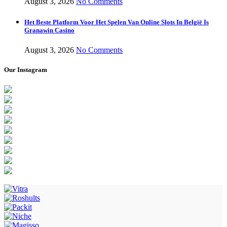
August 3, 2026
No Comments
Het Beste Platform Voor Het Spelen Van Online Slots In België Is
Granawin Casino
August 3, 2026
No Comments
Our Instagram