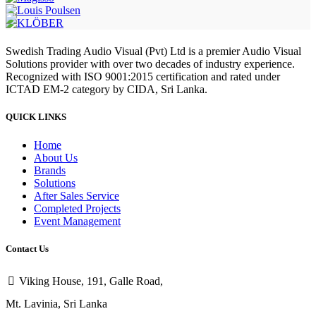
Swedish Trading Audio Visual (Pvt) Ltd is a premier Audio Visual
Solutions provider with over two decades of industry experience.
Recognized with ISO 9001:2015 certification and rated under
ICTAD EM-2 category by CIDA, Sri Lanka.
QUICK LINKS
Home
About Us
Brands
Solutions
After Sales Service
Completed Projects
Event Management
Contact Us
Viking House, 191, Galle Road,
Mt. Lavinia, Sri Lanka