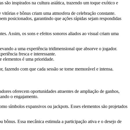
 são inspirados na cultura asiática, trazendo um toque exótico e
vitórias e bônus criam uma atmosfera de celebração constante.
o bem posicionados, garantindo que ações rápidas sejam respondidas
ntes. Assim, os sons e efeitos sonoros aliados ao visual criam uma
evando a uma experiência tridimensional que absorve o jogador.
eriência fresca e interessante.
de elementos é uma prioridade.
r, fazendo com que cada sessão se torne memorável e intensa.
cadores oferecem oportunidades atraentes de ampliação de ganhos,
tando o engajamento.
como símbolos expansivos ou jackpots. Esses elementos são projetados
u bônus. Essa mecânica estimula a participação ativa e o desejo de