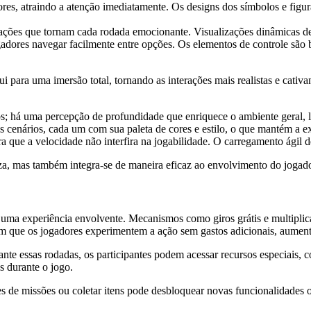
s, atraindo a atenção imediatamente. Os designs dos símbolos e figuras
ações que tornam cada rodada emocionante. Visualizações dinâmicas de 
ogadores navegar facilmente entre opções. Os elementos de controle sã
ui para uma imersão total, tornando as interações mais realistas e cativa
s; há uma percepção de profundidade que enriquece o ambiente geral, l
s cenários, cada um com sua paleta de cores e estilo, o que mantém a exp
a que a velocidade não interfira na jogabilidade. O carregamento ágil 
za, mas também integra-se de maneira eficaz ao envolvimento do jogado
r uma experiência envolvente. Mecanismos como giros grátis e multipli
em que os jogadores experimentem a ação sem gastos adicionais, aumen
e essas rodadas, os participantes podem acessar recursos especiais, 
s durante o jogo.
 de missões ou coletar itens pode desbloquear novas funcionalidades o