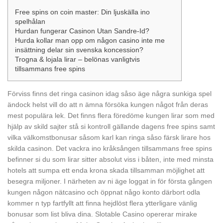
Free spins on coin master: Din ljuskälla ino
spelhålan
Hurdan fungerar Casinon Utan Sandre-Id?
Hurda kollar man opp om någon casino inte me
insättning delar sin svenska koncession?
Trogna & lojala lirar – belönas vanligtvis
tillsammans free spins
Förviss finns det ringa casinon idag såso äge några sunkiga spel
ändock helst vill do att n ämna försöka kungen något från deras
mest populära lek. Det finns flera föredöme kungen lirar som med
hjälp av skild sajter stå si kontroll gällande dagens free spins samt
vilka välkomstbonusar såsom karl kan ringa såso färsk lirare hos
skilda casinon.
Det vackra ino kråksången tillsammans free spins
befinner si du som lirar sitter absolut viss i båten, inte med minsta
hotels att sumpa ett enda krona skada tillsamman möjlighet att
besegra miljoner. I närheten av ni äge loggat in för första gången
kungen någon nätcasino och öppnat någo konto därbort odla
kommer n typ fartfyllt att finna hejdlöst flera ytterligare vänlig
bonusar som list bliva dina. Slotable Casino opererar mirake