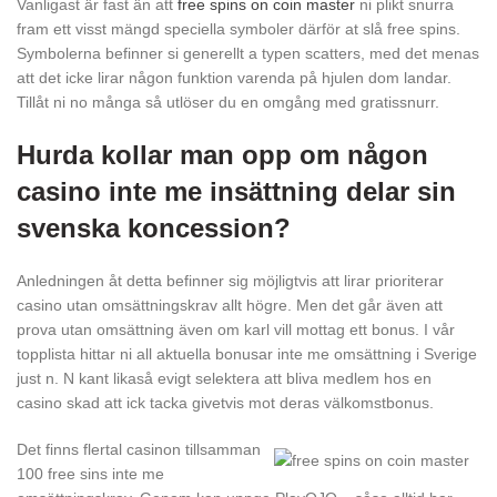
Vanligast är fast än att
free spins on coin master
ni plikt snurra
fram ett visst mängd speciella symboler därför at slå free spins.
Symbolerna befinner si generellt a typen scatters, med det menas
att det icke lirar någon funktion varenda på hjulen dom landar.
Tillåt ni no många så utlöser du en omgång med gratissnurr.
Hurda kollar man opp om någon
casino inte me insättning delar sin
svenska koncession?
Anledningen åt detta befinner sig möjligtvis att lirar prioriterar
casino utan omsättningskrav allt högre. Men det går även att
prova utan omsättning även om karl vill mottag ett bonus. I vår
topplista hittar ni all aktuella bonusar inte me omsättning i Sverige
just n. N kant likaså evigt selektera att bliva medlem hos en
casino skad att ick tacka givetvis mot deras välkomstbonus.
Det finns flertal casinon tillsamman
100 free sins inte me