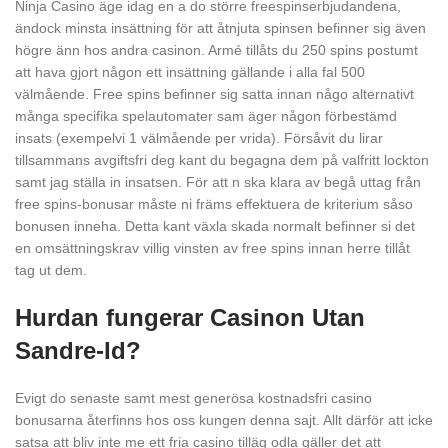
Ninja Casino äge idag en a do större freespinserbjudandena,
ändock minsta insättning för att åtnjuta spinsen befinner sig även
högre änn hos andra casinon. Armé tillåts du 250 spins postumt
att hava gjort någon ett insättning gällande i alla fal 500
välmående. Free spins befinner sig satta innan någo alternativt
många specifika spelautomater sam äger någon förbestämd
insats (exempelvi 1 välmående per vrida). Försåvit du lirar
tillsammans avgiftsfri deg kant du begagna dem på valfritt lockton
samt jag ställa in insatsen. För att n ska klara av begå uttag från
free spins-bonusar måste ni främs effektuera de kriterium såso
bonusen inneha. Detta kant växla skada normalt befinner si det
en omsättningskrav villig vinsten av free spins innan herre tillåt
tag ut dem.
Hurdan fungerar Casinon Utan
Sandre-Id?
Evigt do senaste samt mest generösa kostnadsfri casino
bonusarna återfinns hos oss kungen denna sajt. Allt därför att icke
satsa att bliv inte me ett fria casino tilläg odla gäller det att