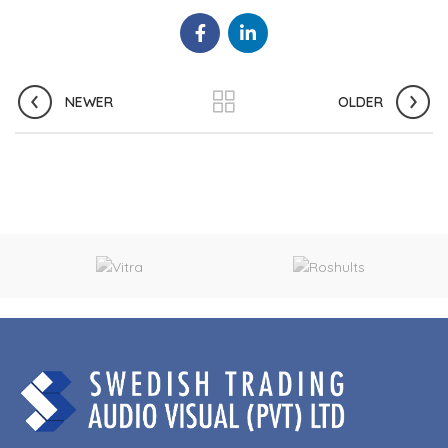
NEWER
OLDER