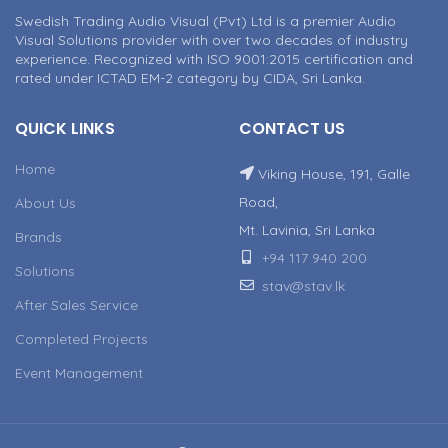
Swedish Trading Audio Visual (Pvt) Ltd is a premier Audio
Visual Solutions provider with over two decades of industry
experience. Recognized with ISO 9001:2015 certification and
rated under ICTAD EM-2 category by CIDA, Sri Lanka.
QUICK LINKS
CONTACT US
Home
Viking House, 191, Galle
Road,
About Us
Mt. Lavinia, Sri Lanka
Brands
+94 117 940 200
Solutions
stav@stav.lk
After Sales Service
Completed Projects
Event Management