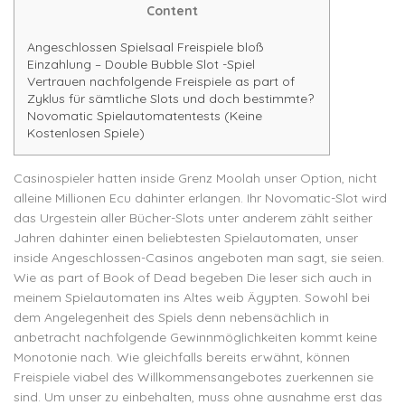
Content
Angeschlossen Spielsaal Freispiele bloß
Einzahlung – Double Bubble Slot -Spiel
Vertrauen nachfolgende Freispiele as part of
Zyklus für sämtliche Slots und doch bestimmte?
Novomatic Spielautomatentests (Keine
Kostenlosen Spiele)
Casinospieler hatten inside Grenz Moolah unser Option, nicht
alleine Millionen Ecu dahinter erlangen. Ihr Novomatic-Slot wird
das Urgestein aller Bücher-Slots unter anderem zählt seither
Jahren dahinter einen beliebtesten Spielautomaten, unser
inside Angeschlossen-Casinos angeboten man sagt, sie seien.
Wie as part of Book of Dead begeben Die leser sich auch in
meinem Spielautomaten ins Altes weib Ägypten.
Sowohl bei
dem Angelegenheit des Spiels denn nebensächlich in
anbetracht nachfolgende Gewinnmöglichkeiten kommt keine
Monotonie nach. Wie gleichfalls bereits erwähnt, können
Freispiele viabel des Willkommensangebotes zuerkennen sie
sind. Um unser zu einbehalten, muss ohne ausnahme erst das