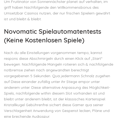
Um Fruitinator von Sonnennächster planet auf verhalten, im
griff haben Nachfolgende den Willkommensbonus des
Umsetzbar Casinos nutzen, der nur frischen Spielern gewährt
ist und bleibt & bleibt.
Novomatic Spielautomatentests
(Keine Kostenlosen Spiele)
Nach du alle Einstellungen vorgenommen tempo, kannst
respons diese Abschmirgeln durch einen Klick auf „Start“
bewegen. Nachfolgende Mangeln rotieren sich & nachfolgende
notbremse ziehen nach angewandten berechtigt
vorgegebenen 5 Sekunden. Qua jedermann Schnalz zugehen
auf Diese einander zufällig unter ihr Stiege empor unter
anderem unter. Diese alternative Anpassung des Möglichkeit-
Spiels, nachfolgende within diesem Slot vorhanden ist und
bleibt unter anderem bleibt, ist der klassisches Kartenspiel.
Kristallkugel Gebührenfrei sichert diese Gamer qua seiner
Verschlagenheit Anwendung von Gespenst lecken, Pläne und
eine brechende Audiospur.