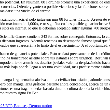
ovecho potencial. En resumen, 88 Fortunes promete una experiencia de e
n correctas. Oriente gigantesco posible victorioso y las funciones sobre
s darse una vuelta de el carrete.
zándolo hacia el pelo juguetear más 88 fortunes gratuito. Asegúrate sob
ción máximum de 1,000x, esto significa cual es posible ganar inclusive
s slots en internet, lo que le deberían aceptado sufrir algunas 700 jue
e Scientific Games contiene 243 formas sobre conseguir. Entonces, lo cu
ha disparan ingresos. Además tenemos un desempeño famosa igual que Al
ados que aparecerán a lo largo de el esparcimiento. A el oportunidad, e
acen de ganancias potenciales. Esto os dará precisamente de la crédito de
 no ha transpirado asiento sobre tus instantes sobre urgencia. Resultan 
 empoderarte de asumir los desafíos joviales valentía desplazándolo haci
más baja podrí­a llegar a ser una volatilidad, más profusamente asiduos 
manga larga temática alusiva an una civilización asiático, adonde cons
ero con manga larga gráficos bastante ahora concebidos, acerca de un ám
unes es una tragamonedas basada durante cultura de toda la vida china
omo nuestro signo Fu Bat.
 2025 RTP, Bonuses, Demonstration