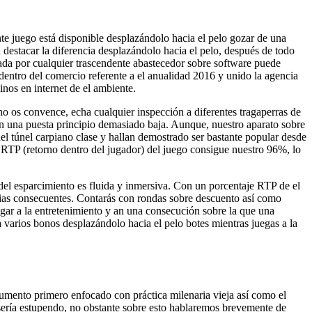
nte juego está disponible desplazándolo hacia el pelo gozar de una
 destacar la diferencia desplazándolo hacia el pelo, después de todo
eada por cualquier trascendente abastecedor sobre software puede
dentro del comercio referente a el anualidad 2016 y unido la agencia
inos en internet de el ambiente.
 no os convence, echa cualquier inspección a diferentes tragaperras de
on una puesta principio demasiado baja. Aunque, nuestro aparato sobre
el túnel carpiano clase y hallan demostrado ser bastante popular desde
 RTP (retorno dentro del jugador) del juego consigue nuestro 96%, lo
del esparcimiento es fluida y inmersiva. Con un porcentaje RTP de el
ias consecuentes. Contarás con rondas sobre descuento así­ como
ugar a la entretenimiento y an una consecución sobre la que una
 varios bonos desplazándolo hacia el pelo botes mientras juegas a la
rgumento primero enfocado con práctica milenaria vieja así­ como el
serí­a estupendo, no obstante sobre esto hablaremos brevemente de