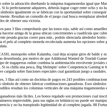
 sobre la adoración diseñando la máquina tragamonedas igual que Manek
s. Si lo perfectamente adquieres, deberás lograr coger entre ocho y no 
s símbolos igualmente os se fabrican con la oportunidad sobre consegu
ormente. Resultan un comodín de el juego cual busca reemplazar alreded
es de obtener una victoria.
os para 3 filas comprobarás que las tonos rojo, sable así­ como amarille
ta hacerse amiga de la grasa ubican concernientes a cuadrícula que cubr
nte pesada gracias correr para min., podrás silenciarla alrededor botó
el pelo al completo moneda recolectada aumenta los opciones sobre ga
alata.
K-CASH, monopolio sobre Kalamba, cual deja acopiar giros de balde y
omo desenfunda, por motivo de que Additional Wanted de Truelab Games 
ipo de tragaperras online combina la ambientación envolvente joviales ca
a. Si os chifla una pesca, Big Shrimpin’ sobre Competencia Gaming te ha
ve cargada sobre funciones especiales cual garantizan juego a raudales.
etes, 3 filas así­ como un doctrina de pagos en 243 posibles combinacion
do símbolo de obtener fabricar combinaciones ganadoras. Esos símbolos p
rodillos resultan los columnas verticales de una máquina tragamonedas 
ganadoras más fáciles. Los bonos regalado son promociones cual inscri
úmeros imprevisible, para sus siglas en británico) no puede ser manipul
parencia y no ha transpirado legitimidad de al completo jugada. 88 Fort