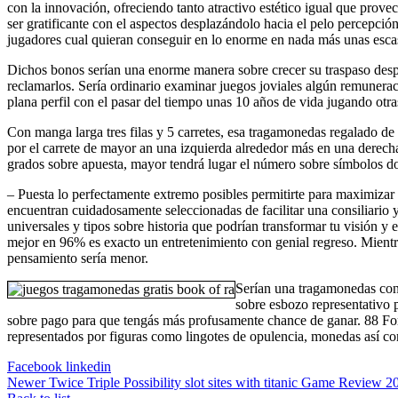
con la innovación, ofreciendo tanto atractivo estético igual que pr
ser gratificante con el aspectos desplazándolo hacia el pelo percepció
jugadores cual quieran conseguir en lo enorme en nada más unas escasa
Dichos bonos serían una enorme manera sobre crecer su traspaso despla
reclamarlos. Serí­a ordinario examinar juegos joviales algún remunera
plana perfil con el pasar del tiempo unas 10 años de vida jugando otra
Con manga larga tres filas y 5 carretes, esa tragamonedas regalado d
por el carrete de mayor an una izquierda alrededor más en una derec
grados sobre apuesta, mayor tendrá lugar el número sobre símbolos dor
– Puesta lo perfectamente extremo posibles permitirte para maximizar h
encuentran cuidadosamente seleccionadas de facilitar una consiliario y
universales y tipos sobre historia que podrían transformar tu visión y
mejor en 96% es exacto un entretenimiento con genial regreso. Mientras 
pensamiento sería menor.
Serían una tragamonedas con 
sobre esbozo representativo p
sobre pago para que tengás más profusamente chance de ganar. 88 Fort
representados por figuras como lingotes de opulencia, monedas así­ c
Facebook
linkedin
Newer
Twice Triple Possibility slot sites with titanic Game Review