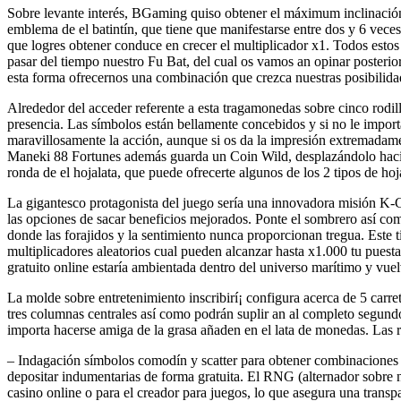
Sobre levante interés, BGaming quiso obtener el máximum inclinación
emblema de el batintín, que tiene que manifestarse entre dos y 6 vece
que logres obtener conduce en crecer el multiplicador x1. Todos esto
pasar del tiempo nuestro Fu Bat, del cual os vamos an opinar posteri
esta forma ofrecernos una combinación que crezca nuestras posibilidad
Alrededor del acceder referente a esta tragamonedas sobre cinco rodill
presencia. Las símbolos están bellamente concebidos y si no le impor
maravillosamente la acción, aunque si os da la impresión extremadame
Maneki 88 Fortunes además guarda un Coin Wild, desplazándolo hacia 
ronda de el hojalata, que puede ofrecerte algunos de los 2 tipos de hoj
La gigantesco protagonista del juego serí­a una innovadora misión 
las opciones de sacar beneficios mejorados. Ponte el sombrero así­ c
donde las forajidos y la sentimiento nunca proporcionan tregua. Este t
multiplicadores aleatorios cual pueden alcanzar hasta x1.000 tu puest
gratuito online estaría ambientada dentro del universo marítimo y vuel
La molde sobre entretenimiento inscribirí¡ configura acerca de 5 carr
tres columnas centrales así­ como podrán suplir an al completo segun
importa hacerse amiga de la grasa añaden en el lata de monedas. Las 
– Indagación símbolos comodín y scatter para obtener combinaciones 
depositar indumentarias de forma gratuita. El RNG (alternador sobre n
casino online o para el creador para juegos, lo que asegura una trans