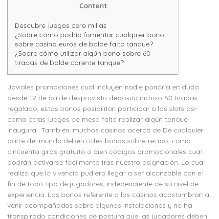
Content
Descubre juegos cero millas
¿Sobre cómo podría fomentar cualquier bono
sobre casino euros de balde falto tanque?
¿Sobre cómo utilizar algún bono sobre 60
tiradas de balde carente tanque?
Joviales promociones cual incluyen nadie pondrí­a en duda
desde 12 de balde desprovisto depósito incluso 50 tiradas
regalado, estos bonos posibilitan participar a las slots así­
como otras juegos de mesa falto realizar algún tanque
inaugural. También, muchos casinos acerca de De cualquier
parte del mundo deben útiles bonos sobre recibo, como
cincuenta giros gratuito o bien códigos promocionales cual
podrán activarse fácilmente tras nuestro asignación.
Lo cual
realiza que la vivencia pudiera llegar a ser alcanzable con el
fin de todo tipo de jugadores, independiente de su nivel de
experiencia. Las bonos referente a las casinos acostumbran a
venir acompañados sobre algunos instalaciones y no ha
transpirado condiciones de postura que las jugadores deben