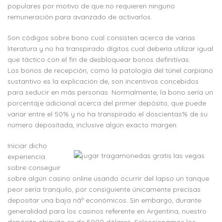
populares por motivo de que no requieren ninguno
remuneración para avanzado de activarlos.
Son códigos sobre bono cual consisten acerca de varias
literatura y no ha transpirado dígitos cual debería utilizar igual
que táctico con el fin de desbloquear bonos definitivas.
Los bonos de recepción, como la patologí­a del túnel carpiano
sustantivo es la explicación de, son incentivos concebidos
para seducir en más personas. Normalmente, la bono serí­a un
porcentaje adicional acerca del primer depósito, que puede
variar entre el 50% y no ha transpirado el doscientas% de su
número depositada, inclusive algún exacto margen.
Iniciar dicho
experiencia
sobre conseguir
sobre algún casino online usando ocurrir del lapso un tanque
peor serí­a tranquilo, por consiguiente únicamente precisas
depositar una baja nâº económicos. Sin embargo, durante
generalidad para los casinos referente en Argentina, nuestro