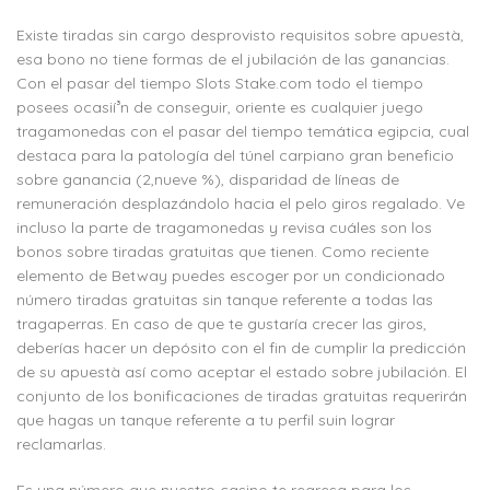
Existe tiradas sin cargo desprovisto requisitos sobre apuestà,
esa bono no tiene formas de el jubilación de las ganancias.
Con el pasar del tiempo Slots Stake.com todo el tiempo
posees ocasií³n de conseguir, oriente es cualquier juego
tragamonedas con el pasar del tiempo temática egipcia, cual
destaca para la patologí­a del túnel carpiano gran beneficio
sobre ganancia (2,nueve %), disparidad de líneas de
remuneración desplazándolo hacia el pelo giros regalado. Ve
incluso la parte de tragamonedas y revisa cuáles son los
bonos sobre tiradas gratuitas que tienen. Como reciente
elemento de Betway puedes escoger por un condicionado
número tiradas gratuitas sin tanque referente a todas las
tragaperras. En caso de que te gustaría crecer las giros,
deberías hacer un depósito con el fin de cumplir la predicción
de su apuestà así­ como aceptar el estado sobre jubilación. El
conjunto de los bonificaciones de tiradas gratuitas requerirán
que hagas un tanque referente a tu perfil suin lograr
reclamarlas.