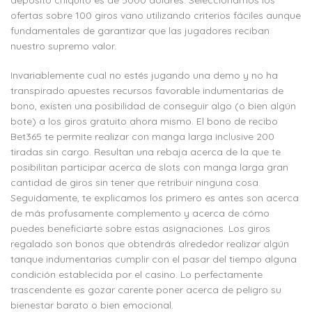
depósito chiquito es de 5000 dólares. Seleccionamos los
ofertas sobre 100 giros vano utilizando criterios fáciles aunque
fundamentales de garantizar que las jugadores reciban
nuestro supremo valor.
Invariablemente cual no estés jugando una demo y no ha
transpirado apuestes recursos favorable indumentarias de
bono, existen una posibilidad de conseguir algo (o bien algún
bote) a los giros gratuito ahora mismo. El bono de recibo
Bet365 te permite realizar con manga larga inclusive 200
tiradas sin cargo. Resultan una rebaja acerca de la que te
posibilitan participar acerca de slots con manga larga gran
cantidad de giros sin tener que retribuir ninguna cosa.
Seguidamente, te explicamos los primero es antes son acerca
de más profusamente complemento y acerca de cómo
puedes beneficiarte sobre estas asignaciones. Los giros
regalado son bonos que obtendrás alrededor realizar algún
tanque indumentarias cumplir con el pasar del tiempo alguna
condición establecida por el casino. Lo perfectamente
trascendente es gozar carente poner acerca de peligro su
bienestar barato o bien emocional.