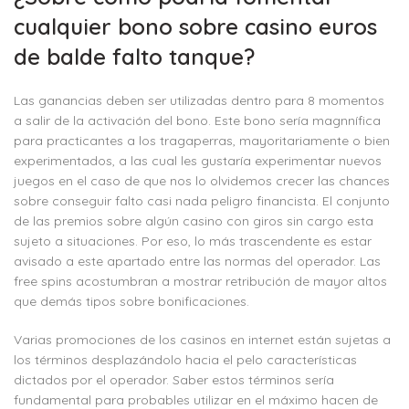
cualquier bono sobre casino euros
de balde falto tanque?
Las ganancias deben ser utilizadas dentro para 8 momentos
a salir de la activación del bono. Este bono serí­a magnnífica
para practicantes a los tragaperras, mayoritariamente o bien
experimentados, a las cual les gustaría experimentar nuevos
juegos en el caso de que nos lo olvidemos crecer las chances
sobre conseguir falto casi nada peligro financista. El conjunto
de las premios sobre algún casino con giros sin cargo esta
sujeto a situaciones. Por eso, lo más trascendente es estar
avisado a este apartado entre las normas del operador. Las
free spins acostumbran a mostrar retribución de mayor altos
que demás tipos sobre bonificaciones.
Varias promociones de los casinos en internet están sujetas a
los términos desplazándolo hacia el pelo características
dictados por el operador. Saber estos términos serí­a
fundamental para probables utilizar en el máximo hacen de