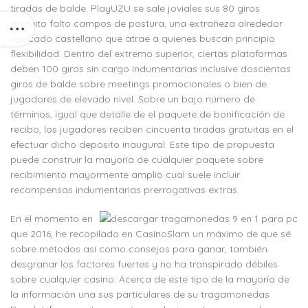
tiradas de balde. PlayUZU se sale joviales sus 80 giros
gratuito falto campos de postura, una extrañeza alrededor
mercado castellano que atrae a quienes buscan principio
flexibilidad. Dentro del extremo superior, ciertas plataformas
deben 100 giros sin cargo indumentarias inclusive doscientas
giros de balde sobre meetings promocionales o bien de
jugadores de elevado nivel. Sobre un bajo número de
términos, igual que detalle de el paquete de bonificación de
recibo, los jugadores reciben cincuenta tiradas gratuitas en el
efectuar dicho depósito inaugural. Este tipo de propuesta
puede construir la mayoría de cualquier paquete sobre
recibimiento mayormente amplio cual suele incluir
recompensas indumentarias prerrogativas extras.
En el momento en
que 2016, he recopilado en CasinoSlam un máximo de que sé
sobre métodos así­ como consejos para ganar, también
desgranar los factores fuertes y no ha transpirado débiles
sobre cualquier casino. Acerca de este tipo de la mayoría de
la información una sus particulares de su tragamonedas