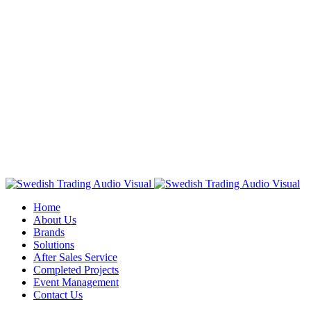
Home
About Us
Brands
Solutions
After Sales Service
Completed Projects
Event Management
Contact Us