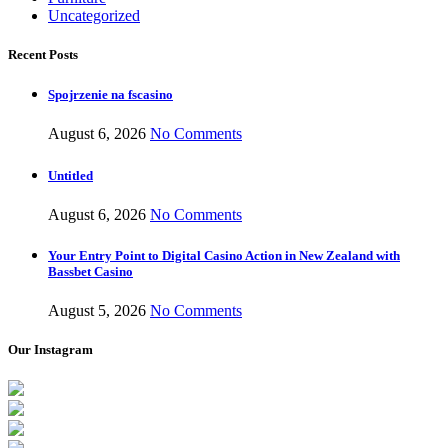
Uncategorized
Recent Posts
Spojrzenie na fscasino
August 6, 2026
No Comments
Untitled
August 6, 2026
No Comments
Your Entry Point to Digital Casino Action in New Zealand with
Bassbet Casino
August 5, 2026
No Comments
Our Instagram