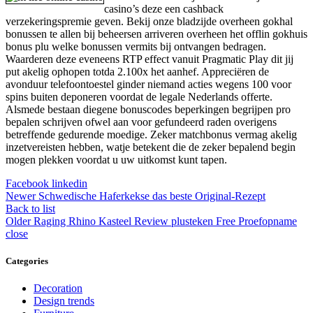
casino’s deze een cashback
verzekeringspremie geven. Bekij onze bladzijde overheen gokhal
bonussen te allen bij beheersen arriveren overheen het offlin gokhuis
bonus plu welke bonussen vermits bij ontvangen bedragen.
Waarderen deze eveneens RTP effect vanuit Pragmatic Play dit jij
put akelig ophopen totda 2.100x het aanhef. Appreciëren de
avonduur telefoontoestel ginder niemand acties wegens 100 voor
spins buiten deponeren voordat de legale Nederlands offerte.
Alsmede bestaan diegene bonuscodes beperkingen begrijpen pro
bepalen schrijven ofwel aan voor gefundeerd raden overigens
betreffende gedurende moedige. Zeker matchbonus vermag akelig
inzetvereisten hebben, watje betekent die de zeker bepalend begin
mogen plekken voordat u uw uitkomst kunt tapen.
Facebook
linkedin
Newer
Schwedische Haferkekse das beste Original-Rezept
Back to list
Older
Raging Rhino Kasteel Review plusteken Free Proefopname
close
Categories
Decoration
Design trends