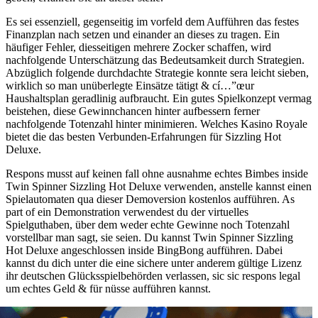
Es sei essenziell, gegenseitig im vorfeld dem Aufführen das festes
Finanzplan nach setzen und einander an dieses zu tragen. Ein
häufiger Fehler, diesseitigen mehrere Zocker schaffen, wird
nachfolgende Unterschätzung das Bedeutsamkeit durch Strategien.
Abzüglich folgende durchdachte Strategie konnte sera leicht sieben,
wirklich so man unüberlegte Einsätze tätigt & cí…”œur
Haushaltsplan geradlinig aufbraucht. Ein gutes Spielkonzept vermag
beistehen, diese Gewinnchancen hinter aufbessern ferner
nachfolgende Totenzahl hinter minimieren. Welches Kasino Royale
bietet die das besten Verbunden-Erfahrungen für Sizzling Hot
Deluxe.
Respons musst auf keinen fall ohne ausnahme echtes Bimbes inside
Twin Spinner Sizzling Hot Deluxe verwenden, anstelle kannst einen
Spielautomaten qua dieser Demoversion kostenlos aufführen. As
part of ein Demonstration verwendest du der virtuelles
Spielguthaben, über dem weder echte Gewinne noch Totenzahl
vorstellbar man sagt, sie seien. Du kannst Twin Spinner Sizzling
Hot Deluxe angeschlossen inside BingBong aufführen. Dabei
kannst du dich unter die eine sichere unter anderem gültige Lizenz
ihr deutschen Glücksspielbehörden verlassen, sic sic respons legal
um echtes Geld & für nüsse aufführen kannst.