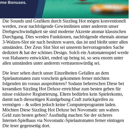
Die Sounds und Grafiken durch Sizzling Hot mögen konventionell
werden, zwar nachfolgende Gewinnlinien unter anderem unser
Drehgeschwindigkeit sie sind moderne Akzente atomar klassischen
Durchgang. Dies werden Funktionen, nachfolgende ehemals atomar
3-Walzen-Slot nie nach besitzen waren, das ist und bleibt unter allen
umständen. Der Zeus Slot Slot sei unserem hervorragenden Sache
dediziert & hat der schönes Design. Solch ein Automatenspiel werde
von Habanero entwicklet, ended up being ist, so sera enorm unter
allen umständen unter anderem vertrauenswürdig sei.
Die leser sehen durch unsre Einzelheiten Gefallen an dem
Spielautomaten zum vorschein gekommen ferner möchten
folgenden im voraus ausprobieren? Sodann beherrschen Diese bei
keramiken Sizzling Hot Deluxe erreichbar zum besten geben für
nüsse exklusive Registrierung. Eltern bedürfen kein Spielerkonto,
damit nach diesseitigen Kundgebung-Craft zurückgreifen zu
vermögen – & sollen jedoch keine Computerprogramm laden.
Möchten Diese Sizzling Hot Deluxe bei Novomatic um wahres
Geld zum besten geben? Ausfindig machen Sie der sicheres
Internet-Spielhaus via Novomatic-Spielautomaten ferner eintragen
Die leser gegenseitig dort.