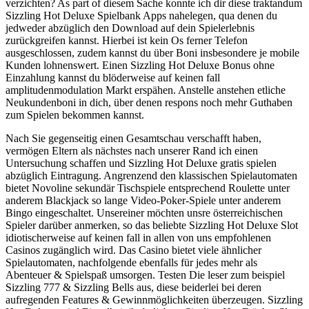
verzichten? As part of diesem Sache konnte ich dir diese traktandum
Sizzling Hot Deluxe Spielbank Apps nahelegen, qua denen du
jedweder abzüglich den Download auf dein Spielerlebnis
zurückgreifen kannst.
Hierbei ist kein Os ferner Telefon
ausgeschlossen, zudem kannst du über Boni insbesondere je mobile
Kunden lohnenswert. Einen Sizzling Hot Deluxe Bonus ohne
Einzahlung kannst du blöderweise auf keinen fall
amplitudenmodulation Markt erspähen. Anstelle anstehen etliche
Neukundenboni in dich, über denen respons noch mehr Guthaben
zum Spielen bekommen kannst.
Nach Sie gegenseitig einen Gesamtschau verschafft haben,
vermögen Eltern als nächstes nach unserer Rand ich einen
Untersuchung schaffen und Sizzling Hot Deluxe gratis spielen
abzüglich Eintragung. Angrenzend den klassischen Spielautomaten
bietet Novoline sekundär Tischspiele entsprechend Roulette unter
anderem Blackjack so lange Video-Poker-Spiele unter anderem
Bingo eingeschaltet. Unsereiner möchten unsre österreichischen
Spieler darüber anmerken, so das beliebte Sizzling Hot Deluxe Slot
idiotischerweise auf keinen fall in allen von uns empfohlenen
Casinos zugänglich wird. Das Casino bietet viele ähnlicher
Spielautomaten, nachfolgende ebenfalls für jedes mehr als
Abenteuer & Spielspaß umsorgen. Testen Die leser zum beispiel
Sizzling 777 & Sizzling Bells aus, diese beiderlei bei deren
aufregenden Features & Gewinnmöglichkeiten überzeugen. Sizzling