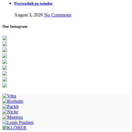
Przewodnik po twindor
August 3, 2026
No Comments
Our Instagram