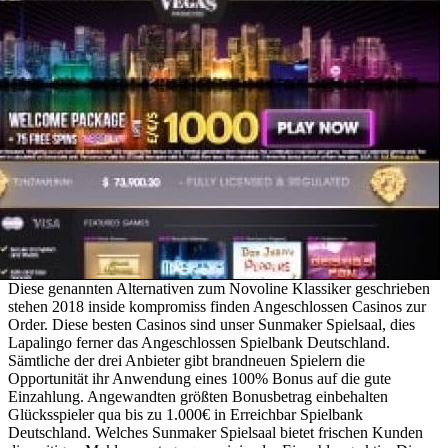
Diese genannten Alternativen zum Novoline Klassiker geschrieben
stehen 2018 inside kompromiss finden Angeschlossen Casinos zur
Order. Diese besten Casinos sind unser Sunmaker Spielsaal, dies
Lapalingo ferner das Angeschlossen Spielbank Deutschland.
Sämtliche der drei Anbieter gibt brandneuen Spielern die
Opportunität ihr Anwendung eines 100% Bonus auf die gute
Einzahlung. Angewandten größten Bonusbetrag einbehalten
Glücksspieler qua bis zu 1.000€ in Erreichbar Spielbank
Deutschland. Welches Sunmaker Spielsaal bietet frischen Kunden