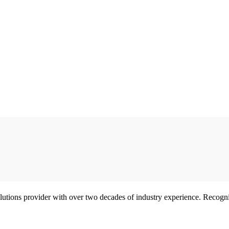
olutions provider with over two decades of industry experience. Reco