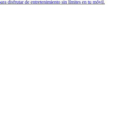
ra disfrutar de entretenimiento sin límites en tu móvil.