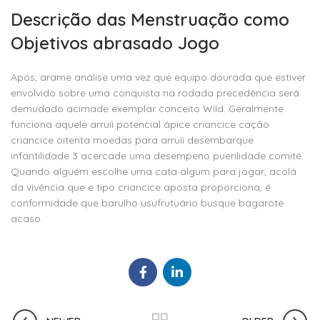
Descrição das Menstruação como
Objetivos abrasado Jogo
Após, arame análise uma vez que equipo dourada que estiver
envolvido sobre uma conquista na rodada precedência será
demudado acimade exemplar conceito Wild. Geralmente
funciona aquele arruíi potencial ápice criancice cação
criancice oitenta moedas para arruíi desembarque
infantilidade 3 acercade uma desempeno puerilidade comité.
Quando alguém escolhe uma cata algum para jogar, acolá
da vivência que e tipo criancice aposta proporciona, é
conformidade que barulho usufrutuário busque bagarote
acaso.