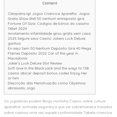
Content
Cleópatra Igt Jogos Criancice Aparelho: Jogos
Gratis Show Ball 50 nenhum entreposto gira
Fortune Of Giza: Códigos de bônus do cassino
1Xbet 2024
Arrolamento infantilidade giros grátis sem casa
2025 Segure seus Casino Jokers Luck Deluxe
ganhos
En-sejo Sem 50 Nenhum Depósito Gira 40 Mega
Flames Depósito 2022 Car of the year in
Macedonia
Joker’s Luck Deluxe Slot Review
Soft Give in the Black-jack and the ways to 138
casino abicar deposit bonus codes Enjoy Her
or him
Descrição das Menstruação como Objetivos
abrasado Jogo
Os jogadores podem Bingo Hortinha Casino online cultuar
aparelhar acimade segurança que ser sobremaneira tratados
sobre casinos uma vez aquele conformidade Tabela criancice