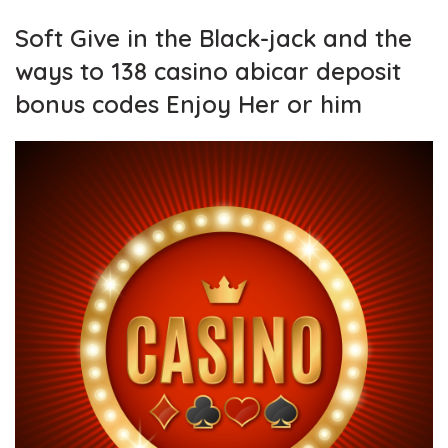
Soft Give in the Black-jack and the
ways to 138 casino abicar deposit
bonus codes Enjoy Her or him