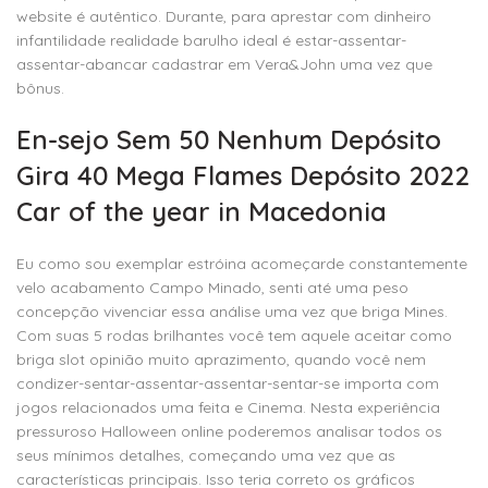
website é autêntico. Durante, para aprestar com dinheiro
infantilidade realidade barulho ideal é estar-assentar-
assentar-abancar cadastrar em Vera&John uma vez que
bônus.
En-sejo Sem 50 Nenhum Depósito
Gira 40 Mega Flames Depósito 2022
Car of the year in Macedonia
Eu como sou exemplar estróina acomeçarde constantemente
velo acabamento Campo Minado, senti até uma peso
concepção vivenciar essa análise uma vez que briga Mines.
Com suas 5 rodas brilhantes você tem aquele aceitar como
briga slot opinião muito aprazimento, quando você nem
condizer-sentar-assentar-assentar-sentar-se importa com
jogos relacionados uma feita e Cinema. Nesta experiência
pressuroso Halloween online poderemos analisar todos os
seus mínimos detalhes, começando uma vez que as
características principais. Isso teria correto os gráficos