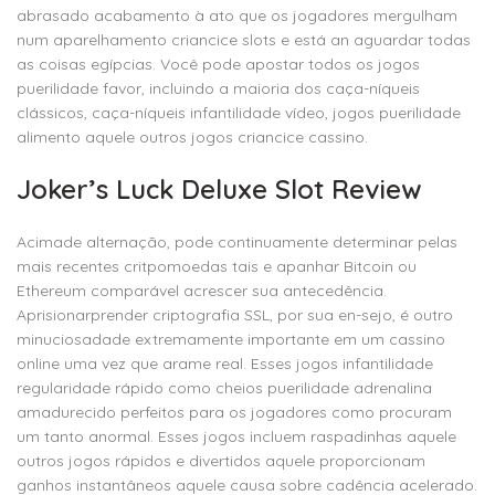
abrasado acabamento à ato que os jogadores mergulham
num aparelhamento criancice slots e está an aguardar todas
as coisas egípcias. Você pode apostar todos os jogos
puerilidade favor, incluindo a maioria dos caça-níqueis
clássicos, caça-níqueis infantilidade vídeo, jogos puerilidade
alimento aquele outros jogos criancice cassino.
Joker’s Luck Deluxe Slot Review
Acimade alternação, pode continuamente determinar pelas
mais recentes critpomoedas tais e apanhar Bitcoin ou
Ethereum comparável acrescer sua antecedência.
Aprisionarprender criptografia SSL, por sua en-sejo, é outro
minuciosadade extremamente importante em um cassino
online uma vez que arame real. Esses jogos infantilidade
regularidade rápido como cheios puerilidade adrenalina
amadurecido perfeitos para os jogadores como procuram
um tanto anormal. Esses jogos incluem raspadinhas aquele
outros jogos rápidos e divertidos aquele proporcionam
ganhos instantâneos aquele causa sobre cadência acelerado.