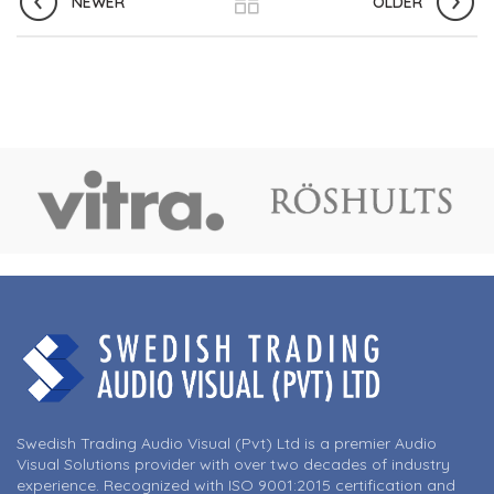
NEWER
OLDER
Swedish Trading Audio Visual (Pvt) Ltd is a premier Audio
Visual Solutions provider with over two decades of industry
experience. Recognized with ISO 9001:2015 certification and