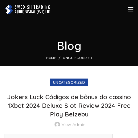
Blog
HOME
UNCATEGORIZED
UNCATEGORIZED
Jokers Luck Códigos de bônus do cassino
1Xbet 2024 Deluxe Slot Review 2024 Free
Play Belzebu
View Admin