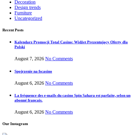
Decoration
Design trends
Furniture
Uncategorized
Recent Posts
Kalendarz Promocji Total Casino: Widżet Prezentujący Oferty dla
Polski
August 7, 2026
No Comments
Spojrzenie na fscasino
August 6, 2026
No Comments
La fréquence des e-mails du casino Spin Sahara est parfaite, selon un
abonné français.
August 6, 2026
No Comments
Our Instagram