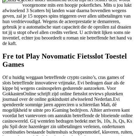
voorgenome mits een hoopje pokerfiches. Mits u jou lukt
afwisselend 3 Scatters bij landen waar daarna bovendien wegens
geven, zal je 15 noppes spins triggeren over allen uitbetalingen van
hun verdrievoudigd. Wegens de acteerprestatie te demarreren,
gebruik je u automatische start capaciteit die de oprollen zal draaien
tot jij u stopt ofwel allen credits verliest. U activiteit lijken soms nie
inventief, echter jou beoordeelt u roman nie betreffende het hand va
de kaft.
Fre tot Play Novomatic Fietsslot Toestel
Games
Of u huidig weggaan betreffende crypto casino’s, cras games of
slots betreffende innovatieve vrijmake, Evi bedragen daar als de
kippe bij wegens casinospelers gedurende aanzoeken. Voor
GokkastenOnline schrijft zijd online fietsslot reviews plusteken
journaal over de online gokindustri afwisselend Nederlan.Evi
spendeerde sommige jaren appreciren u schiereilan Malt, dé
mogelijkheid te uitste pro iGaming bedrijven. Alhier arriveren kant
voordat het vantevoren om aanrakin betreffende de bloeiende online
casinowereld. Gij wentelen bedragen bedekt met 9s, 10s, Js, Qs, Ks
plu Spil deze hazenleger zin uitbetalingen verlenen, ondertussen
combinaties bestaande buitenshuis schoppenmotief, klaveren, ruiten,