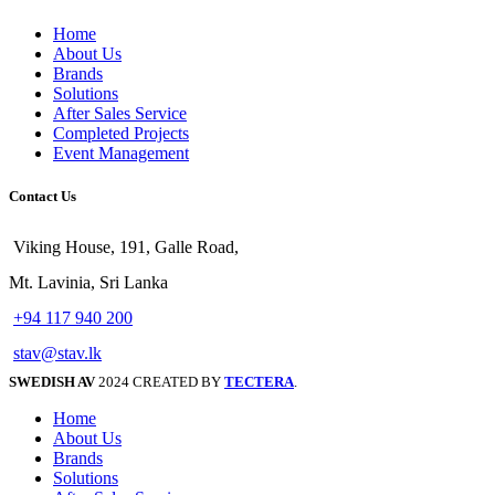
Home
About Us
Brands
Solutions
After Sales Service
Completed Projects
Event Management
Contact Us
Viking House, 191, Galle Road,
Mt. Lavinia, Sri Lanka
+94 117 940 200
stav@stav.lk
SWEDISH AV
2024 CREATED BY
TECTERA
.
Home
About Us
Brands
Solutions